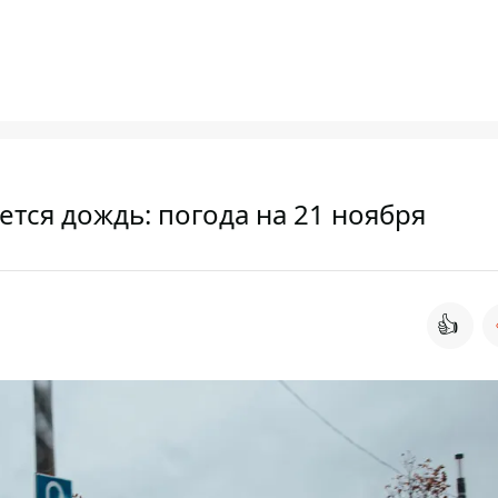
ется дождь: погода на 21 ноября
👍