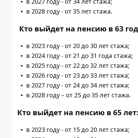
в 2027 году - от 34 лет стажа;
в 2028 году - от 35 лет стажа.
Кто выйдет на пенсию в 63 год
в 2023 году - от 20 до 30 лет стажа;
в 2024 году - от 21 до 31 года стажа;
в 2025 году - от 22 до 32 лет стажа;
в 2026 году - от 23 до 33 лет стажа;
в 2027 году - от 24 до 34 лет стажа;
в 2028 году – от 25 до 35 лет стажа.
Кто выйдет на пенсию в 65 лет
в 2023 году - от 15 до 20 лет стажа;