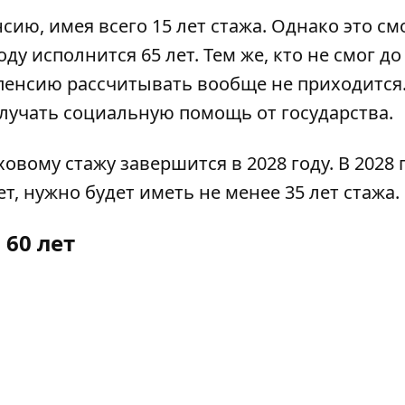
ию, имея всего 15 лет стажа. Однако это см
ду исполнится 65 лет. Тем же, кто не смог до
 пенсию рассчитывать вообще не приходится
олучать социальную помощь от государства.
вому стажу завершится в 2028 году. В 2028 
т, нужно будет иметь не менее 35 лет стажа.
 60 лет