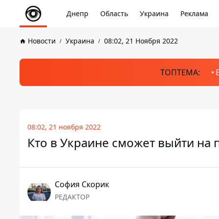
Днепр
Область
Украина
Реклама
Новости
Украина
08:02, 21 Ноября 2022
ТОПТЕМА:
08:02, 21 ноября 2022
Кто в Украине сможет выйти на 
София Скорик
РЕДАКТОР