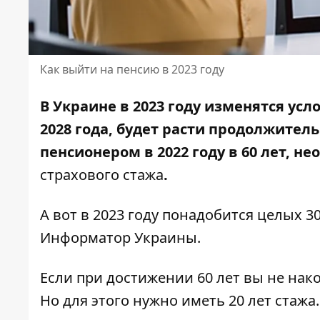
Как выйти на пенсию в 2023 году
В Украине в 2023 году изменятся усл
2028 года, будет расти продолжитель
пенсионером в 2022 году в 60 лет, н
страхового стажа
.
А вот в 2023 году понадобится целых 3
Информатор Украины
.
Если при достижении 60 лет вы не нако
Но для этого нужно иметь 20 лет стажа.