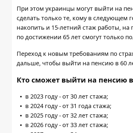
При этом украинцы могут выйти на пенс
сделать только те, кому в следующем го
накопить и 15-летний стаж работы, на
по достижении 65 лет смогут только п
Переход к новым требованиям по страхо
дальше, чтобы выйти на пенсию в 60 ле
Кто сможет выйти на пенсию в
в 2023 году - от 30 лет стажа;
в 2024 году - от 31 года стажа;
в 2025 году - от 32 лет стажа;
в 2026 году - от 33 лет стажа;