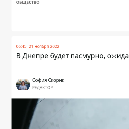
ОБЩЕСТВО
06:45, 21 ноября 2022
В Днепре будет пасмурно, ожида
София Скорик
РЕДАКТОР