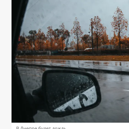
В Днепре будет дождь