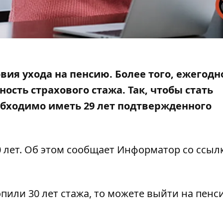
овия ухода на пенсию. Более того, ежегодно
ность страхового стажа. Так, чтобы стать
еобходимо иметь 29 лет подтвержденного
0 лет. Об этом сообщает Информатор со ссыл
пили 30 лет стажа, то можете выйти на пенси