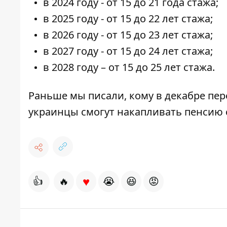
в 2024 году - от 15 до 21 года стажа;
в 2025 году - от 15 до 22 лет стажа;
в 2026 году - от 15 до 23 лет стажа;
в 2027 году - от 15 до 24 лет стажа;
в 2028 году – от 15 до 25 лет стажа.
Раньше мы писали,
кому в декабре пе
украинцы смогут накапливать пенсию с
♥
👍
🔥
😭
😆
😡