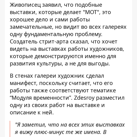
Живописец заявил, что подобные
выставки, которые делает "МОТ", это
хорошее дело и сами работы
замечательные, но видит во всех галереях
одну фундаментальную проблему.
Создатель стрит-арта сказал, что хочет
видеть на выставках работы художников,
которые демонстрируются именно для
развития культуры, а не для выгоды.
В стенах галереи художник сделал
манифест, поскольку считает, что его
работы также соответствуют тематике
“Модуля временности”. Zdesroy разместил
одну из своих работ на выставке и
описание к ней.
"Я заметил, что на всех этих выставках
я вижу плюс-минус те же имена. В