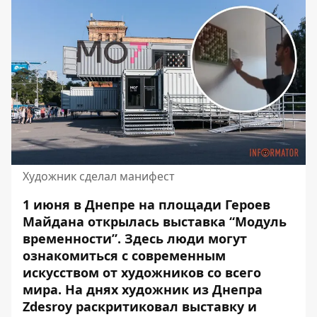
Художник сделал манифест
1 июня в Днепре на площади Героев
Майдана открылась выставка “Модуль
временности”. Здесь люди могут
ознакомиться с
современным
искусством от художников со всего
мира.
На днях художник из Днепра
Zdesroy раскритиковал выставку и