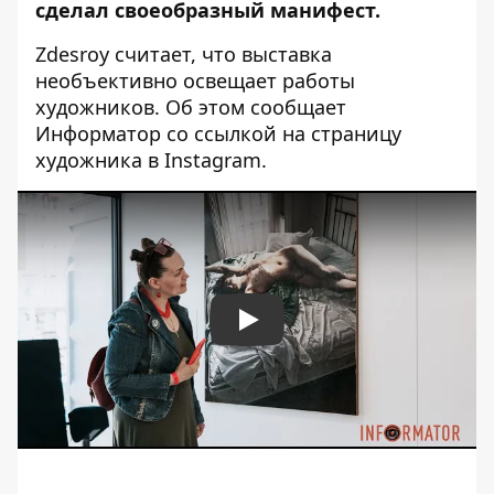
сделал своеобразный манифест.
Zdesroy считает, что выставка
необъективно освещает работы
художников. Об этом сообщает
Информатор со ссылкой на
страницу
художника в Instagram
.
Play