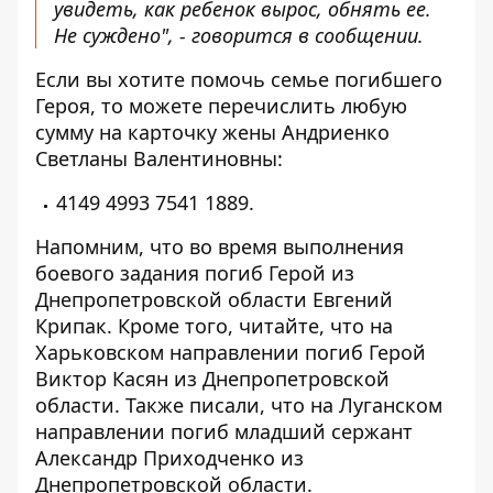
увидеть, как ребенок вырос, обнять ее.
Не суждено", - говорится в сообщении.
Если вы хотите помочь семье погибшего
Героя, то можете перечислить любую
сумму на карточку жены Андриенко
Светланы Валентиновны:
4149 4993 7541 1889.
Напомним, что во время выполнения
боевого задания погиб Герой из
Днепропетровской области Евгений
Крипак.
Кроме того, читайте, что на
Харьковском направлении
погиб Герой
Виктор Касян из Днепропетровской
области.
Также писали, что на Луганском
направлении
погиб младший сержант
Александр Приходченко
из
Днепропетровской области.