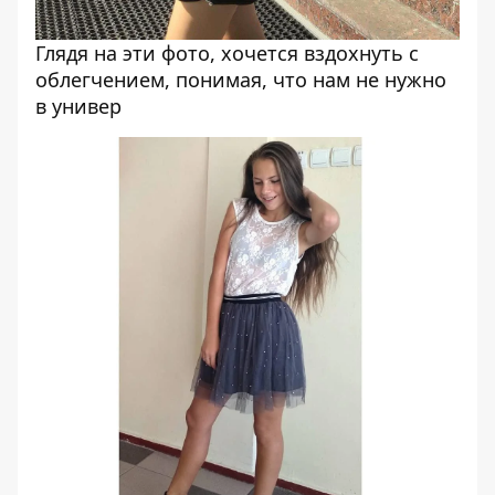
Глядя на эти фото, хочется вздохнуть с
облегчением, понимая, что нам не нужно
в универ