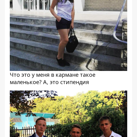
Что это у меня в кармане такое
маленькое? А, это стипендия