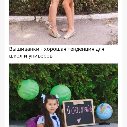
Вышиванки - хорошая тенденция для
школ и универов