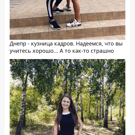
Днепр - кузница кадров. Надеемся, что вы
учитесь хорошо... А то как-то страшно