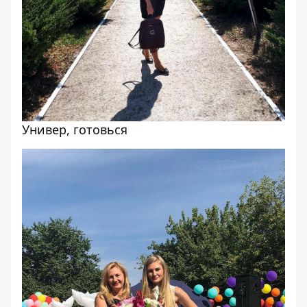
Универ, готовься