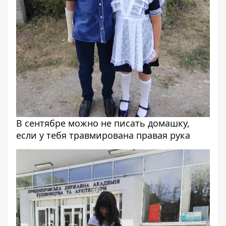
В сентябре можно не писать домашку,
если у тебя травмирована правая рука