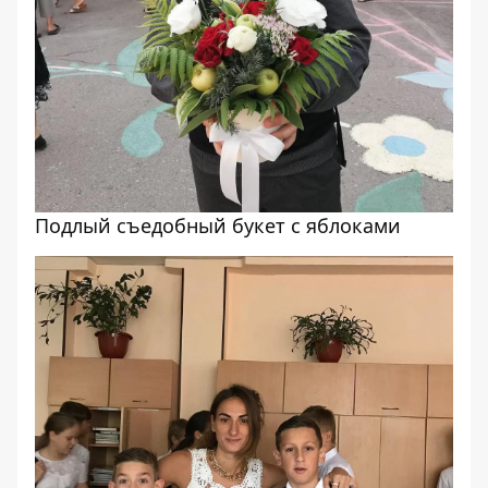
Подлый съедобный букет с яблоками