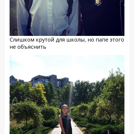
Слишком крутой для школы, но папе этого
не объяснить