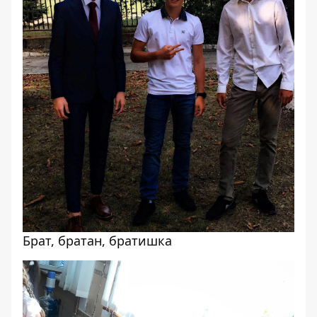
Брат, братан, братишка