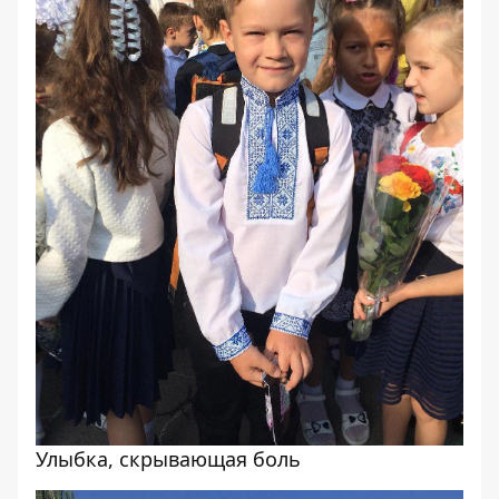
Улыбка, скрывающая боль