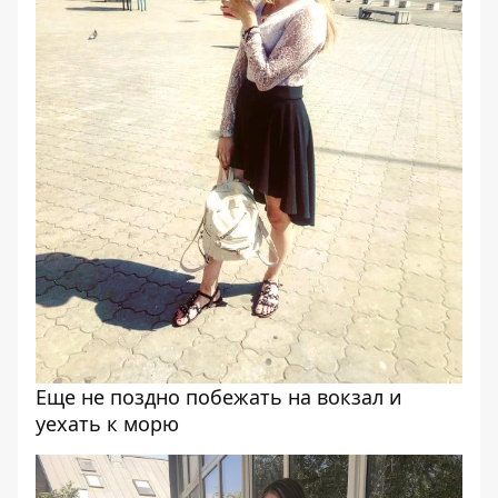
Еще не поздно побежать на вокзал и
уехать к морю