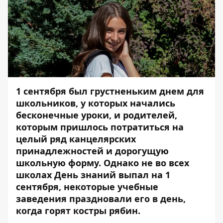
1 сентября
был грустненьким днем для
школьников, у которых начались
бесконечные уроки, и родителей,
которым пришлось потратиться на
целый ряд канцелярских
принадлежностей и дорогущую
школьную форму. Однако не во всех
школах День знаний выпал на 1
сентября, некоторые учебные
заведения праздновали его в день,
когда горят костры рябин.