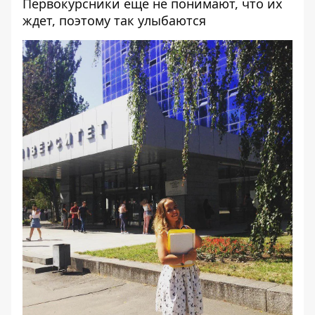
Первокурсники еще не понимают, что их
ждет, поэтому так улыбаются