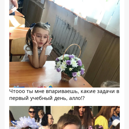
Чтооо ты мне впариваешь, какие задачи в
первый учебный день, алло!?