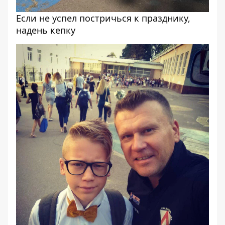
Если не успел постричься к празднику,
надень кепку