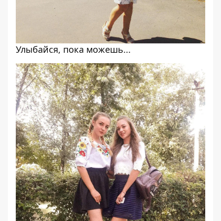
Улыбайся, пока можешь...