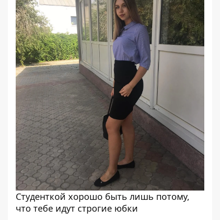
Студенткой хорошо быть лишь потому,
что тебе идут строгие юбки