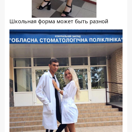
Школьная форма может быть разной