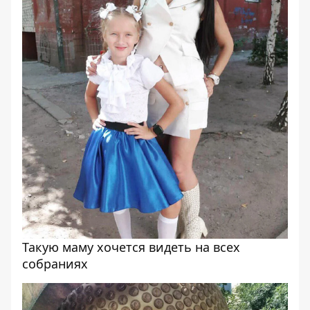
Такую маму хочется видеть на всех
собраниях