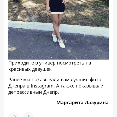
Приходите в универ посмотреть на
красивых девушек
Ранее мы показывали вам лучшие
фото
Днепра в Instagram
. А также показывали
депрессивный Днепр
.
Маргарита Лазурина