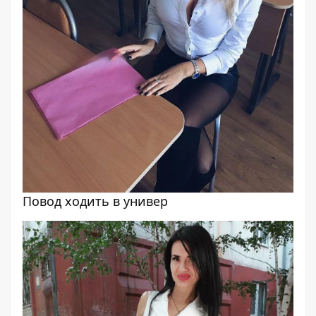
Повод ходить в универ