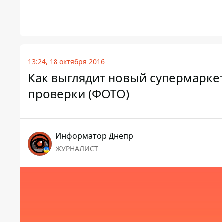
13:24, 18 октября 2016
Как выглядит новый супермаркет
проверки (ФОТО)
Информатор Днепр
ЖУРНАЛИСТ