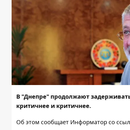
В "Днепре" продолжают задерживать
критичнее и критичнее.
Об этом сообщает
Информатор
со ссыл