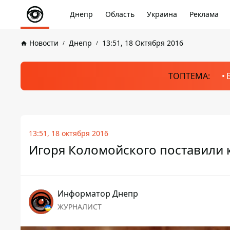
Днепр
Область
Украина
Реклама
Новости
Днепр
13:51, 18 Октября 2016
ТОПТЕМА:
13:51, 18 октября 2016
Игоря Коломойского поставили к
Информатор Днепр
ЖУРНАЛИСТ