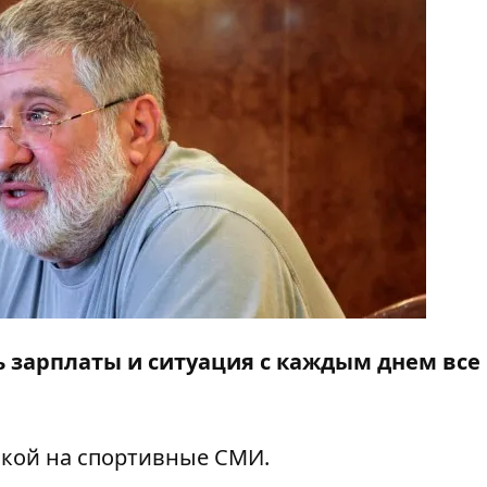
 зарплаты и ситуация с каждым днем все
кой на спортивные СМИ.