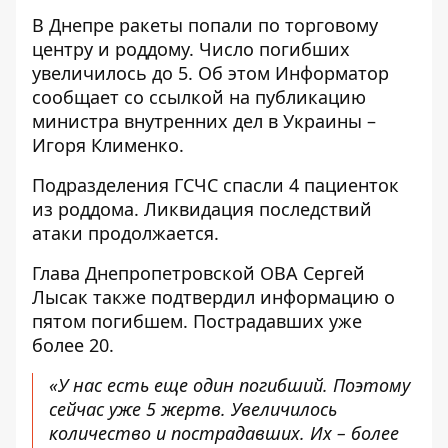
В Днепре ракеты попали по торговому
центру и роддому. Число погибших
увеличилось до 5. Об этом Информатор
сообщает со ссылкой на
публикацию
министра внутренних дел в Украины
–
Игоря Клименко.
Подразделения ГСЧС спасли 4 пациенток
из роддома. Ликвидация последствий
атаки продолжается.
Глава Днепропетровской ОВА
Сергей
Лысак также подтвердил информацию о
пятом погибшем
. Пострадавших уже
более 20.
«У нас есть еще один погибший. Поэтому
сейчас уже 5 жертв. Увеличилось
количество и пострадавших. Их – более