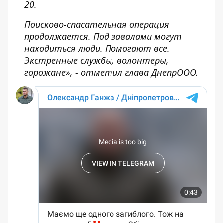
20.
Поисково-спасательная операция
продолжается. Под завалами могут
находиться люди. Помогают все.
Экстренные службы, волонтеры,
горожане», - отметил глава ДнепрООО.