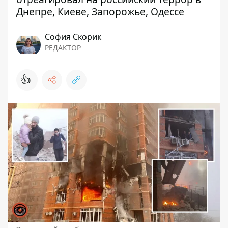
Днепре, Киеве, Запорожье, Одессе
София Скорик
РЕДАКТОР
👍