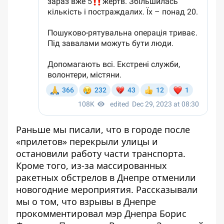
Раньше мы писали, что в городе после
«прилетов»
перекрыли улицы и
остановили работу части транспорта
.
Кроме того, из-за массированных
ракетных обстрелов
в Днепре отменили
новогодние мероприятия
. Рассказывали
мы о том, что взрывы в Днепре
прокомментировал мэр Днепра Борис