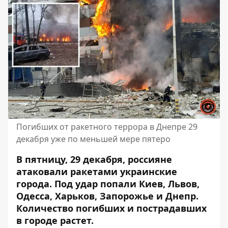
Погибших от ракетного террора в Днепре 29
декабря уже по меньшей мере пятеро
В пятницу, 29 декабря, россияне
атаковали ракетами украинские
города. Под удар попали Киев, Львов,
Одесса, Харьков, Запорожье и Днепр.
Количество
погибших и пострадавших
в городе
растет.