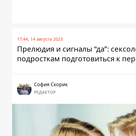
17:44, 14 августа 2023
Прелюдия и сигналы “да”: сексол
подросткам подготовиться к пер
София Скорик
РЕДАКТОР