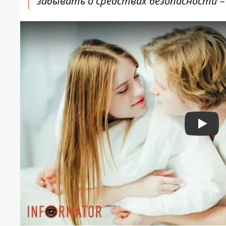
забывать о средствах безопасности – 
Play