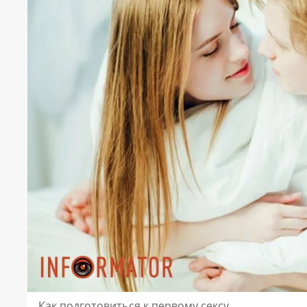
Как подготовиться к первому сексу