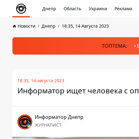
Днепр
Область
Украина
Реклама
Новости
Днепр
18:35, 14 Августа 2023
ТОПТЕМА:
18:35, 14 августа 2023
Информатор ищет человека с оп
Информатор Днепр
ЖУРНАЛИСТ