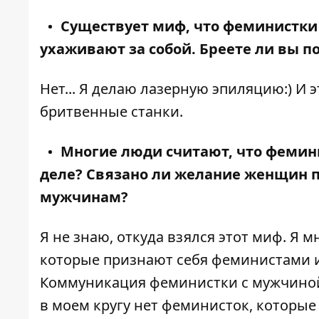
Существует миф, что феминистки 
ухаживают за собой. Бреете ли вы 
Нет... Я делаю лазерную эпиляцию:) И 
бритвенные станки.
Многие люди считают, что фемин
деле? Связано ли желание женщин п
мужчинам?
Я не знаю, откуда взялся этот миф. Я
которые признают себя феминистами и
Коммуникация феминистки с мужчиной 
в моем кругу нет феминисток, которые