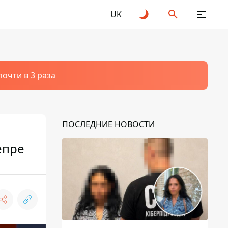
UK
очти в 3 раза
ПОСЛЕДНИЕ НОВОСТИ
епре