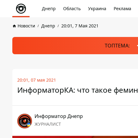
Днепр
Область
Украина
Реклама
Новости
Днепр
20:01, 7 Мая 2021
ТОПТЕМА:
20:01, 07 мая 2021
ИнформаторКА: что такое фемини
Информатор Днепр
ЖУРНАЛИСТ