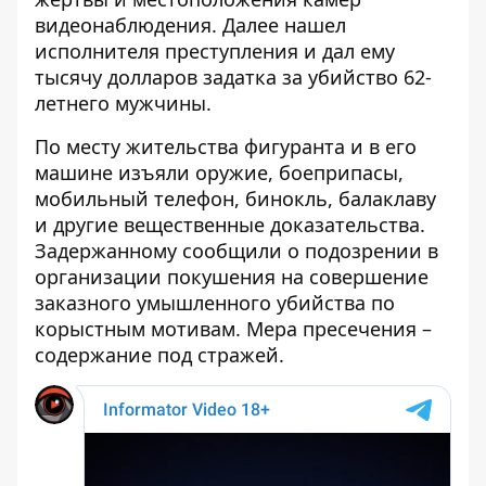
видеонаблюдения. Далее нашел
исполнителя преступления и дал ему
тысячу долларов задатка за убийство 62-
летнего мужчины.
По месту жительства фигуранта и в его
машине изъяли оружие, боеприпасы,
мобильный телефон, бинокль, балаклаву
и другие вещественные доказательства.
Задержанному сообщили о подозрении в
организации покушения на совершение
заказного умышленного убийства по
корыстным мотивам. Мера пресечения –
содержание под стражей.