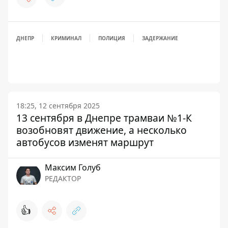
ДНЕПР
КРИМИНАЛ
ПОЛИЦИЯ
ЗАДЕРЖАНИЕ
18:25, 12 сентября 2025
13 сентября в Днепре трамваи №1-К
возобновят движение, а несколько
автобусов изменят маршрут
Максим Голуб
РЕДАКТОР
👍