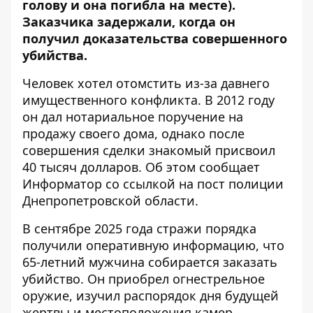
голову и она погибла на месте).
Заказчика задержали, когда он
получил доказательства совершенного
убийства.
Человек хотел отомстить из-за давнего
имущественного конфликта. В 2012 году
он дал нотариальное поручение на
продажу своего дома, однако после
совершения сделки знакомый присвоил
40 тысяч долларов. Об этом сообщает
Информатор со ссылкой на
пост полиции
Днепропетровской области
.
В сентябре 2025 года стражи порядка
получили оперативную информацию, что
65-летний мужчина собирается заказать
убийство. Он приобрел огнестрельное
оружие, изучил распорядок дня будущей
жертвы и местоположения камер