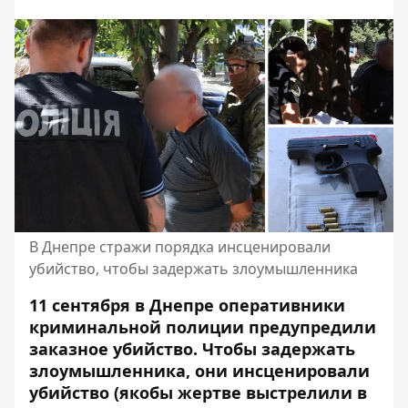
В Днепре стражи порядка инсценировали
убийство, чтобы задержать злоумышленника
11 сентября в Днепре оперативники
криминальной полиции предупредили
заказное убийство. Чтобы задержать
злоумышленника, они инсценировали
убийство (якобы жертве выстрелили в