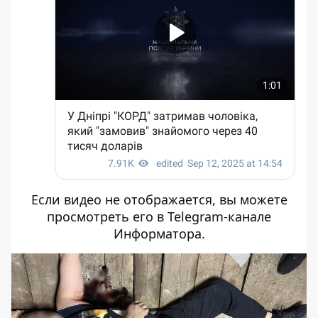
Если видео не отображается, вы можете
просмотреть его
в Telegram-канале
Информатора
.