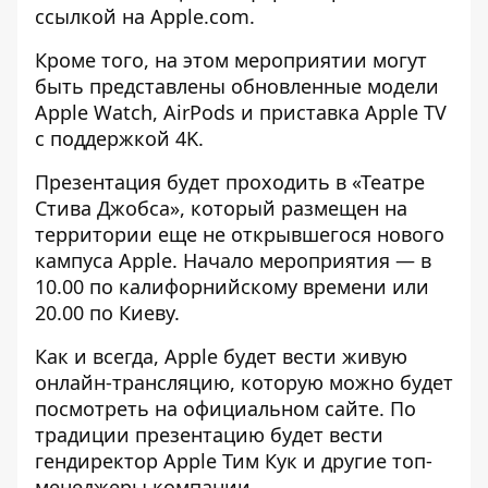
ссылкой на Apple.com.
Кроме того, на этом мероприятии могут
быть представлены обновленные модели
Apple Watch, AirPods и приставка Apple TV
с поддержкой 4K.
Презентация будет проходить в «Театре
Стива Джобса», который размещен на
территории еще не открывшегося нового
кампуса Apple. Начало мероприятия — в
10.00 по калифорнийскому времени или
20.00 по Киеву.
Как и всегда, Apple будет вести живую
онлайн-трансляцию, которую можно будет
посмотреть на
официальном сайте
. По
традиции презентацию будет вести
гендиректор Apple Тим Кук и другие топ-
менеджеры компании.