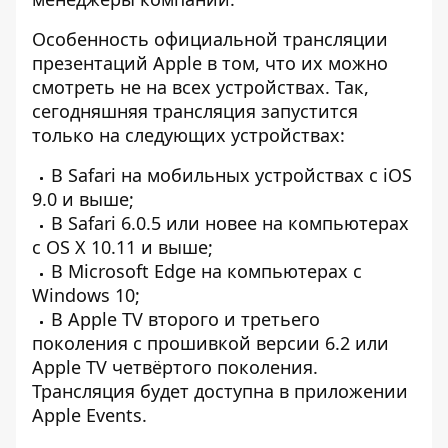
Особенность официальной трансляции
презентаций Apple в том, что их можно
смотреть не на всех устройствах. Так,
сегодняшняя трансляция запустится
только на следующих устройствах:
В Safari на мобильных устройствах с iOS
9.0 и выше;
В Safari 6.0.5 или новее на компьютерах
с OS X 10.11 и выше;
В Microsoft Edge на компьютерах с
Windows 10;
В Apple TV второго и третьего
поколения с прошивкой версии 6.2 или
Apple TV четвёртого поколения.
Трансляция будет доступна в приложении
Apple Events.