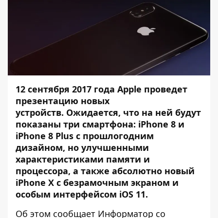
12 сентября 2017 года Apple проведет
презентацию новых
устройств. Ожидается, что на ней будут
показаны три смартфона: iPhone 8 и
iPhone 8 Plus с прошлогодним
дизайном, но улучшенными
характеристиками памяти и
процессора, а также абсолютно новый
iPhone X с безрамочным экраном и
особым интерфейсом iOS 11.
Об этом сообщает
Информатор
со