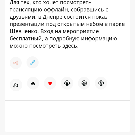
Для тех, кто хочет посмотреть
трансляцию оффлайн, собравшись с
друзьями, в Днепре состоится показ
презентации под открытым небом в парке
Шевченко. Вход на мероприятие
бесплатный, а подробную информацию
можно посмотреть
здесь
.
♥
🔥
😭
😆
😡
👍