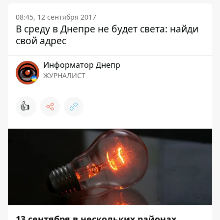
08:45, 12 сентября 2017
В среду в Днепре не будет света: найди
свой адрес
Информатор Днепр
ЖУРНАЛИСТ
👍
13 сентября в нескольких районах