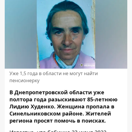
Уже 1,5 года в области не могут найти
пенсионерку
В Днепропетровской области уже
полтора года разыскивают 85-летнюю
Лидию Худенко. Женщина пропала в
Синельниковском районе. Жителей
региона
просят помочь в поисках
.