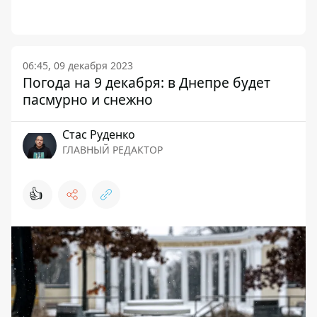
06:45, 09 декабря 2023
Погода на 9 декабря: в Днепре будет
пасмурно и снежно
Стаc Руденко
ГЛАВНЫЙ РЕДАКТОР
👍