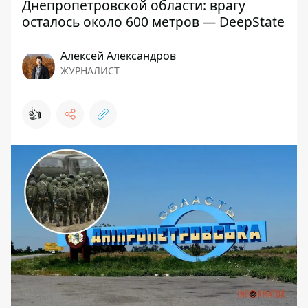
Днепропетровской области: врагу
осталось около 600 метров — DeepState
Алексей Александров
ЖУРНАЛИСТ
👍