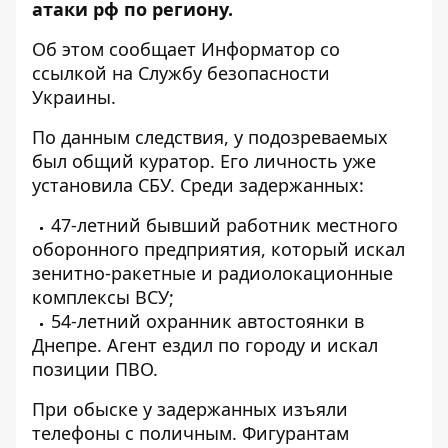
атаки рф по региону.
Об этом сообщает Информатор со
ссылкой на Службу безопасности
Украины
.
По данным следствия, у подозреваемых
был общий куратор. Его личность уже
установила СБУ. Среди задержанных:
47-летний бывший работник местного
оборонного предприятия, который искал
зенитно-ракетные и радиолокационные
комплексы ВСУ;
54-летний охранник автостоянки в
Днепре. Агент ездил по городу и искал
позиции ПВО.
При обыске у задержанных изъяли
телефоны с поличным. Фигурантам