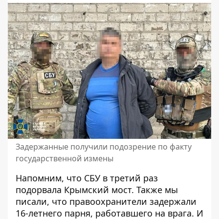
Задержанные получили подозрение по факту
государственной измены
Напомним, что
СБУ в третий раз
подорвала Крымский мост
. Также мы
писали, что правоохранители
задержали
16-летнего парня, работавшего на врага
. И