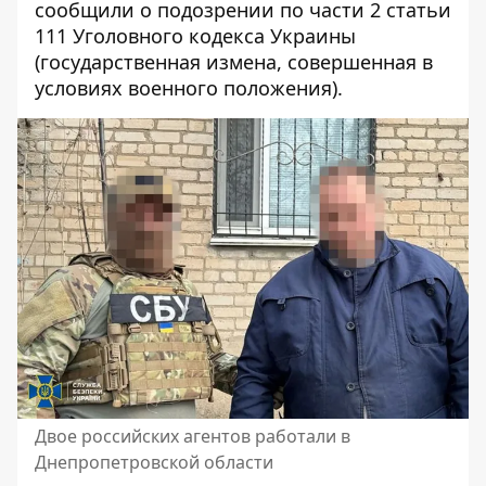
сообщили о подозрении по части 2 статьи
111 Уголовного кодекса Украины
(государственная измена, совершенная в
условиях военного положения).
Двое российских агентов работали в
Днепропетровской области