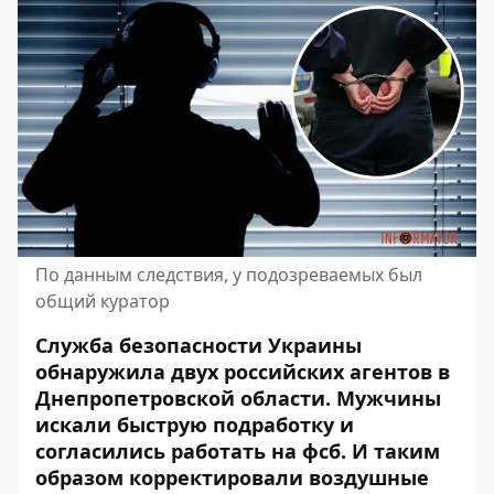
По данным следствия, у подозреваемых был
общий куратор
Служба безопасности Украины
обнаружила двух российских агентов в
Днепропетровской области. Мужчины
искали быструю подработку и
согласились работать на фсб. И таким
образом корректировали воздушные