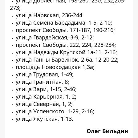
улица Доблестная, 198-260, 230, 232,205-
273;
улица Нарвская, 236-244.
улица Семена Бардадыма, 1-5, 2-10;
проспект Свободы, 171-187, 190-216;
улица Гвардейская, 3-9, 2-12;
проспект Свободы, 222, 224, 228-234;
улица Надежды Крупской 1а-11, 2-16;
улица Ганны Барвинок, 2-6а, 12-20,22;
площадь Новокодацкая 1,3а;
улица Трудовая, 1-49;
улица Гранитная, 8;
улица Зари, 1-15, 2-46;
улица Карьерная, 1, 2;
улица Северная, 1, 2;
улица Успенского, 1-29, 2-16;
улица Якутская, 1-13.
Олег Бильдин