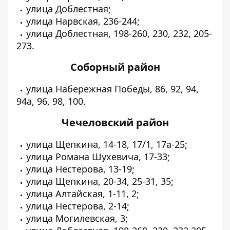
улица Доблестная;
улица Нарвская, 236-244;
улица Доблестная, 198-260, 230, 232, 205-
273.
Соборный район
улица Набережная Победы, 86, 92, 94,
94а, 96, 98, 100.
Чечеловский район
улица Щепкина, 14-18, 17/1, 17а-25;
улица Романа Шухевича, 17-33;
улица Нестерова, 13-19;
улица Щепкина, 20-34, 25-31, 35;
улица Алтайская, 1-11, 2;
улица Нестерова, 2-14;
улица Могилевская, 3;