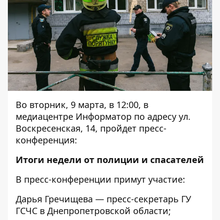
Во вторник, 9 марта, в 12:00, в
медиацентре Информатор по адресу ул.
Воскресенская, 14, пройдет пресс-
конференция:
Итоги недели от полиции и спасателей
В пресс-конференции примут участие:
Дарья Гречищева — пресс-секретарь ГУ
ГСЧС в Днепропетровской области;