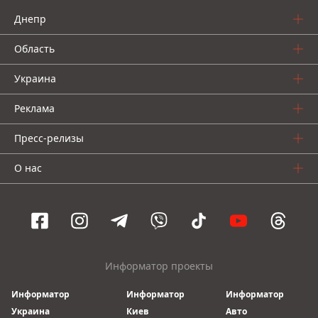
Днепр
Область
Украина
Реклама
Пресс-релизы
О нас
Информатор проекты
Информатор
Информатор
Информатор
Украина
Киев
Авто