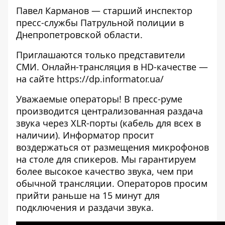
Павел Карманов — старший инспектор
пресс-службы Патрульной полиции в
Днепропетровской области.
Приглашаются только представители
СМИ. Онлайн-трансляция в HD-качестве —
на сайте
https://dp.informator.ua/
Уважаемые операторы! В пресс-руме
производится централизованная раздача
звука через XLR-порты (кабель для всех в
наличии). Информатор просит
воздержаться от размещения микрофонов
на столе для спикеров. Мы гарантируем
более высокое качество звука, чем при
обычной трансляции. Операторов просим
прийти раньше на 15 минут для
подключения и раздачи звука.