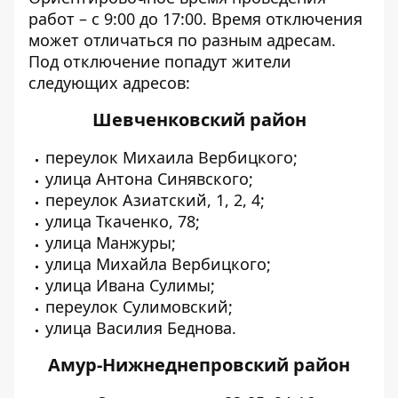
работ – с 9:00 до 17:00. Время отключения
может отличаться по разным адресам.
Под отключение попадут жители
следующих адресов:
Шевченковский район
переулок Михаила Вербицкого;
улица Антона Синявского;
переулок Азиатский, 1, 2, 4;
улица Ткаченко, 78;
улица Манжуры;
улица Михайла Вербицкого;
улица Ивана Сулимы;
переулок Сулимовский;
улица Василия Беднова.
Амур-Нижнеднепровский район