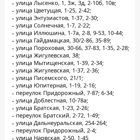
улица Лысенко, 1, 3ж, 3д, 2-10б, 10в;
улица Цветущая, 1-25, 2-42;
улица Энтузиастов, 1-37, 2-30;
улица Солнечная, 1-7, 2-22;
улица Иллюшина, 1-7а, 2-8, 9-53, 10-44;
улица Гайдамацкая, 30/2-86, 35-89;
улица Пороховая, 30-66, 37-83, 1-35, 2-28;
улица Жигулевская, 38;
улица Мытищенская, 1-39, 2-34;
улица Жигулевская, 1-37, 2-36;
улица Писемского, 21/1;
улица Юпитерная, 1-19, 2-16;
переулок Придорожный, 7-87; 6-34;
улица Доблестная, 10-78а;
улица Братская, 1-23, 2-26;
переулок Братский, 2-72, 1-49;
улица Дальнеуральская, 254-264;
переулок Придорожный, 2-4;
улица Нарвская, 2-50, 1-45