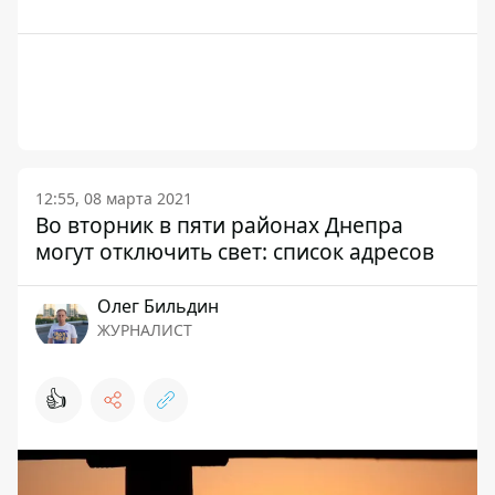
12:55, 08 марта 2021
Во вторник в пяти районах Днепра
могут отключить свет: список адресов
Олег Бильдин
ЖУРНАЛИСТ
👍