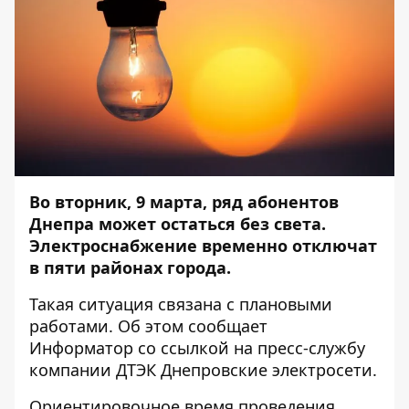
Во вторник, 9 марта, ряд абонентов
Днепра может остаться без света.
Электроснабжение временно отключат
в пяти районах города.
Такая ситуация связана с плановыми
работами. Об этом сообщает
Информатор
со ссылкой на пресс-службу
компании ДТЭК Днепровские электросети.
Ориентировочное время проведения