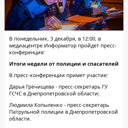
В понедельник, 3 декабря, в 12:00, в
медиацентре Информатор пройдет пресс-
конференция:
Итоги недели от полиции и спасателей
В пресс-конференции примет участие:
Дарья Гречищева - пресс-секретарь ГУ
ГСЧС в Днепропетровской области;
Людмила Копыленко - пресс-секретарь
Патрульной полиции в Днепропетровской
области.