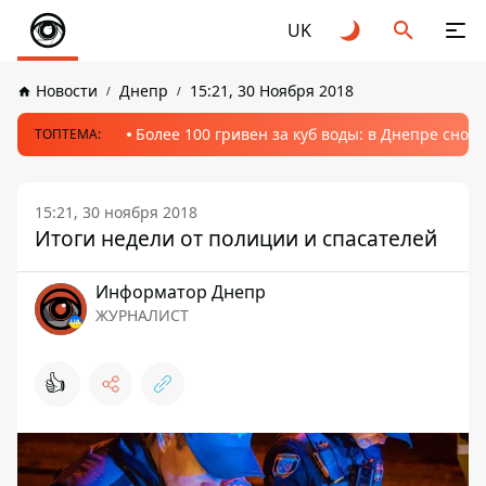
UK
Новости
Днепр
15:21, 30 Ноября 2018
Более 100 гривен за куб воды: в Днепре сно
ТОПТЕМА:
15:21, 30 ноября 2018
Итоги недели от полиции и спасателей
Информатор Днепр
ЖУРНАЛИСТ
👍