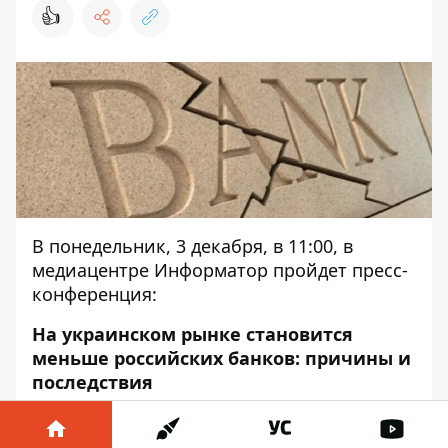
👍
В понедельник, 3 декабря, в 11:00, в
медиацентре Информатор пройдет пресс-
конференция:
На украинском рынке становится
меньше российских банков: причины и
последствия
В пресс-конференции примет участие: