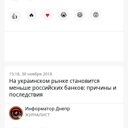
♥
🔥
😭
😆
😡
👍
15:18, 30 ноября 2018
На украинском рынке становится
меньше российских банков: причины и
последствия
Информатор Днепр
ЖУРНАЛИСТ