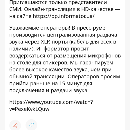
Приглашаются только представители
СМИ. Онлайн-трансляция в HD-качестве —
на сайте
https://dp.informator.ua/
Уважаемые операторы! В пресс-руме
производится централизованная раздача
звука через XLR-порты (кабель для всех в
наличии). Информатор просит
воздержаться от размещения микрофонов
на столе для спикеров. Мы гарантируем
более высокое качество звука, чем при
обычной трансляции. Операторов просим
прийти раньше на 15 минут для
подключения и раздачи звука.
https://www.youtube.com/watch?
v=PexeKvkLQuw