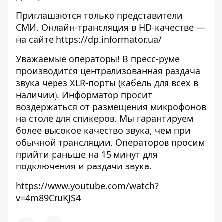
Приглашаются только представители
СМИ. Онлайн-трансляция в HD-качестве —
на сайте
https://dp.informator.ua/
Уважаемые операторы! В пресс-руме
производится централизованная раздача
звука через XLR-порты (кабель для всех в
наличии). Информатор просит
воздержаться от размещения микрофонов
на столе для спикеров. Мы гарантируем
более высокое качество звука, чем при
обычной трансляции. Операторов просим
прийти раньше на 15 минут для
подключения и раздачи звука.
https://www.youtube.com/watch?
v=4m89CruKJS4