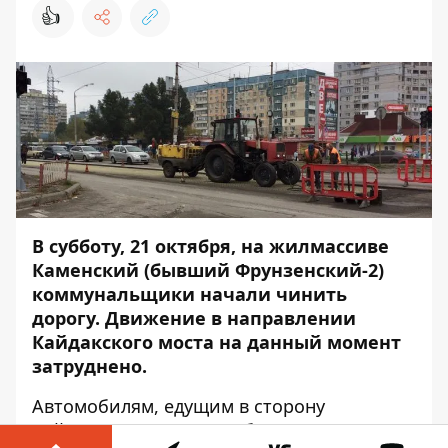
👍
В субботу, 21 октября, на жилмассиве
Каменский (бывший Фрунзенский-2)
коммунальщики начали чинить
дорогу. Движение в направлении
Кайдакского моста на данный момент
затруднено.
Автомобилям, едущим в сторону
Кайдакского моста, необходимо