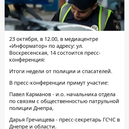
23 октября, в 12.00, в медиацентре
«Информатор» по адресу: ул.
Воскресенская, 14 состоится пресс-
конференция:
Итоги недели от полиции и спасателей.
В пресс-конференции примут участие:
Павел Карманов - и.о. начальника отдела
по связям с общественностью патрульной
полиции Днепра,
Дарья Гречищева - пресс-секретарь ГСЧС в
Днепре и области.