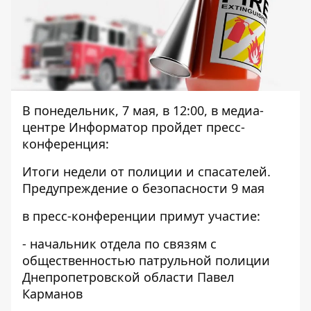
В понедельник, 7 мая, в 12:00, в медиа-
центре Информатор пройдет пресс-
конференция:
Итоги недели от полиции и спасателей.
Предупреждение о безопасности 9 мая
в пресс-конференции примут участие:
- начальник отдела по связям с
общественностью патрульной полиции
Днепропетровской области Павел
Карманов