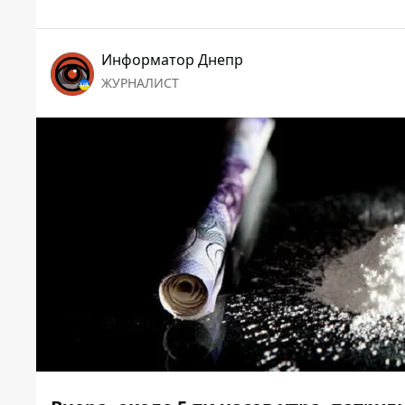
Информатор Днепр
ЖУРНАЛИСТ