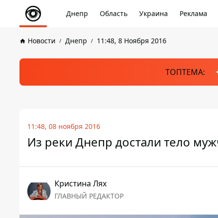
Днепр
Область
Украина
Реклама
Новости
Днепр
11:48, 8 Ноября 2016
ТОПТЕМА:
11:48, 08 ноября 2016
Из реки Днепр достали тело му
Кристина Лях
ГЛАВНЫЙ РЕДАКТОР