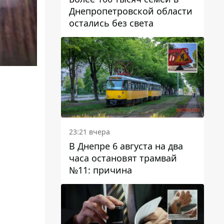
Днепропетровской области
остались без света
23:21 вчера
В Днепре 6 августа на два
часа остановят трамвай
№11: причина