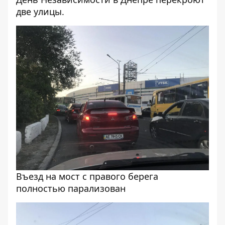
две улицы
.
Въезд на мост с правого берега
полностью парализован