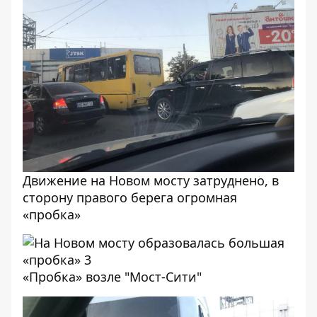
Движение на Новом мосту затруднено, в
сторону правого берега огромная
«пробка»
«Пробка» возле "Мост-Сити"