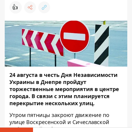
👍
24 августа в честь Дня Независимости
Украины в Днепре пройдут
торжественные мероприятия в центре
города. В связи с этим планируется
перекрытие нескольких улиц.
Утром пятницы закроют движение по
улице Воскресенской и Сичеславской
Набережной. Об этом