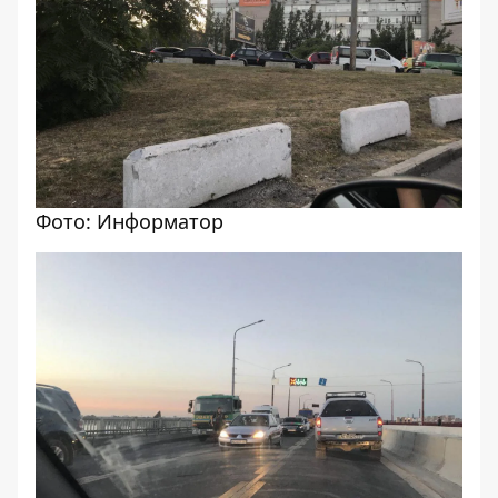
Фото: Информатор