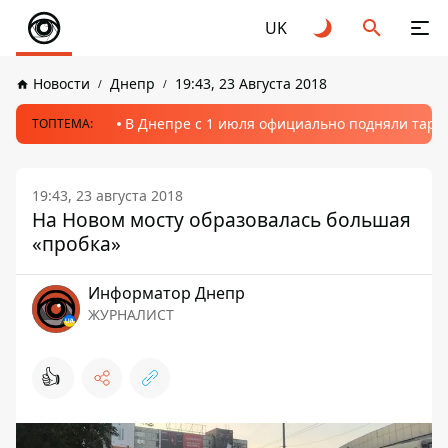
UK
Новости
Днепр
19:43, 23 Августа 2018
В Днепре с 1 июля официально подняли тариф
ТОПТЕМА:
19:43, 23 августа 2018
На Новом мосту образовалась большая
«пробка»
Информатор Днепр
ЖУРНАЛИСТ
👍