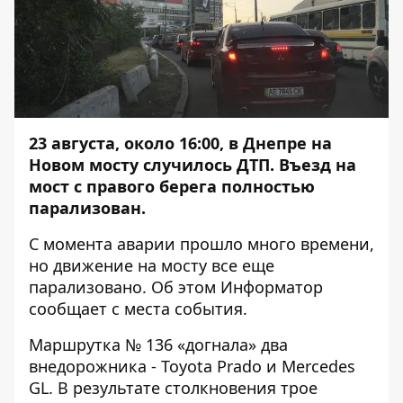
23 августа, около 16:00, в Днепре
на
Новом мосту случилось ДТП
. Въезд на
мост с правого берега полностью
парализован.
С момента аварии прошло много времени,
но движение на мосту все еще
парализовано. Об этом
Информатор
сообщает с места события.
Маршрутка № 136 «догнала» два
внедорожника - Toyota Prado и Mercedes
GL. В результате столкновения трое