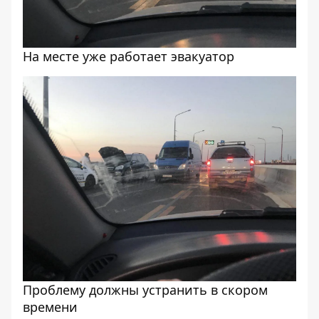
На месте уже работает эвакуатор
Проблему должны устранить в скором
времени