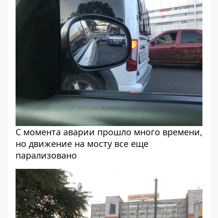
С момента аварии прошло много времени,
но движение на мосту все еще
парализовано