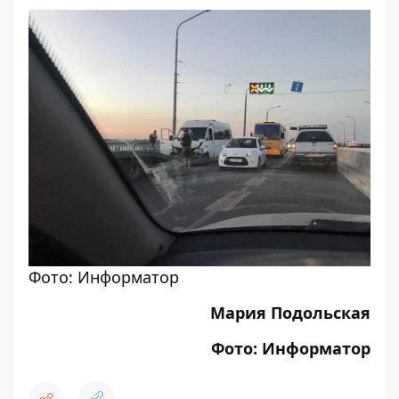
Фото: Информатор
Мария Подольская
Фото: Информатор