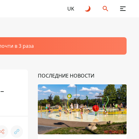
UK
очти в 3 раза
ПОСЛЕДНИЕ НОВОСТИ
 –