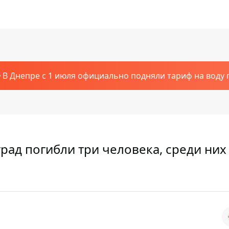
В Днепре с 1 июля официально подняли тариф на воду п
рад погибли три человека, среди них