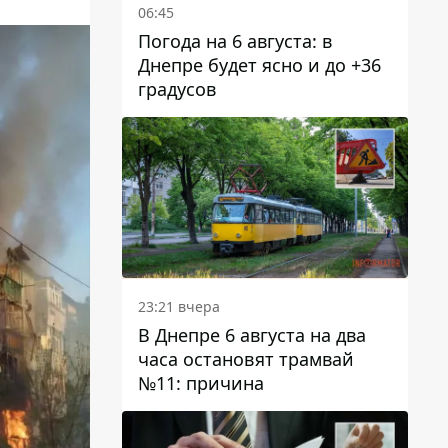
06:45
Погода на 6 августа: в
Днепре будет ясно и до +36
градусов
23:21 вчера
В Днепре 6 августа на два
часа остановят трамвай
№11: причина