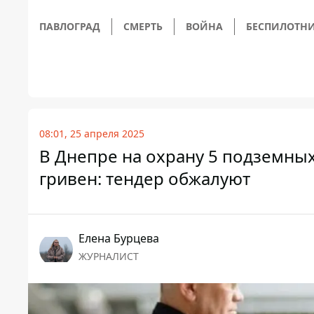
ПАВЛОГРАД
СМЕРТЬ
ВОЙНА
БЕСПИЛОТН
08:01, 25 апреля 2025
В Днепре на охрану 5 подземных
гривен: тендер обжалуют
Елена Бурцева
ЖУРНАЛИСТ