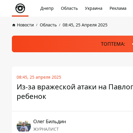
Днепр
Область
Украина
Реклама
Новости
Область
08:45, 25 Апреля 2025
ТОПТЕМА:
08:45, 25 апреля 2025
Из-за вражеской атаки на Павлог
ребенок
Олег Бильдин
ЖУРНАЛИСТ