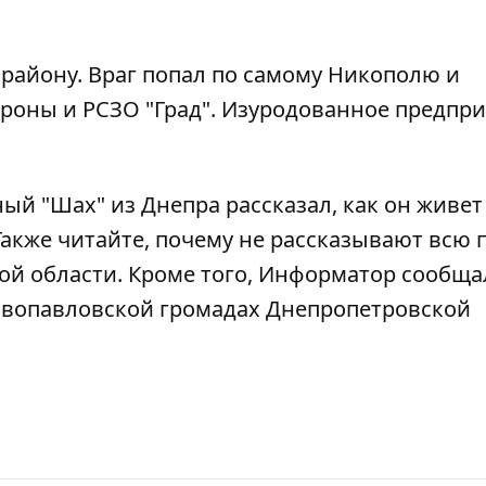
району. Враг попал по самому Никополю и
роны и РСЗО "Град". Изуродованное предпри
ый "Шах" из Днепра рассказал, как он живет
 Также читайте,
почему не рассказывают всю 
ой области
. Кроме того, Информатор сообщал
вопавловской громадах Днепропетровской