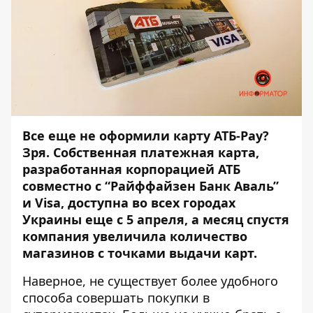
Все еще не оформили карту АТБ-Pay?
Зря. Собственная платежная карта,
разработанная корпорацией АТБ
совместно с “Райффайзен Банк Аваль”
и Visa, доступна во всех городах
Украины еще с 5 апреля, а месяц спустя
компания увеличила количество
магазинов с точками выдачи карт.
Наверное, не существует более удобного
способа совершать покупки в