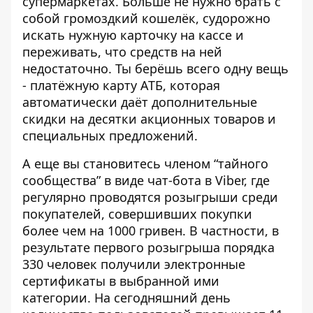
супермаркетах. Больше не нужно брать с
собой громоздкий кошелёк, судорожно
искать нужную карточку на кассе и
переживать, что средств на ней
недостаточно. Ты берёшь всего одну вещь
- платёжную карту АТБ, которая
автоматически даёт дополнительные
скидки на десятки акционных товаров и
специальных предложений.
А еще вы становитесь членом “тайного
сообщества” в виде чат-бота в
Viber, где
регулярно проводятся розыгрыши среди
покупателей, совершивших покупки
более чем на 1000 гривен. В частности, в
результате первого розыгрыша порядка
330 человек получили электронные
сертификаты в выбранной ими
категории. На сегодняшний день