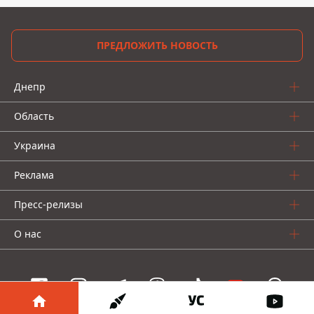
ПРЕДЛОЖИТЬ НОВОСТЬ
Днепр
Область
Украина
Реклама
Пресс-релизы
О нас