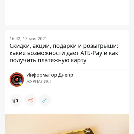
16:42, 17 мая 2021
Скидки, акции, подарки и розыгрыши:
какие возможности дает АТБ-Pay и как
получить платежную карту
Информатор Днепр
ЖУРНАЛИСТ
👍