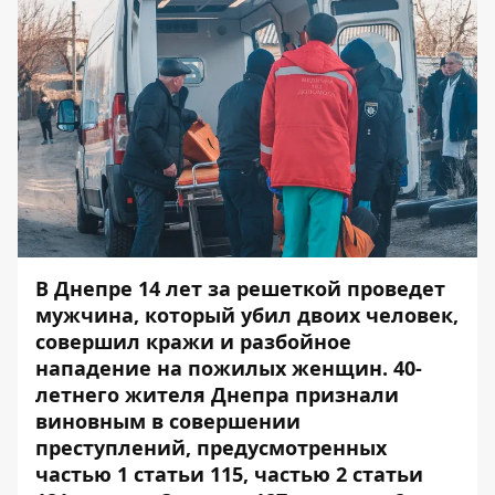
В Днепре 14 лет за решеткой проведет
мужчина, который убил двоих человек,
совершил кражи и разбойное
нападение на пожилых женщин. 40-
летнего жителя Днепра признали
виновным в совершении
преступлений, предусмотренных
частью 1 статьи 115, частью 2 статьи