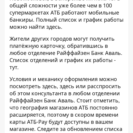
общей сложности уже более чем в 100
супермаркетах АТБ работают мобильные
банкиры. Полный список и график работы
можно найти
здесь
.
Жители других городов могут получить
платёжную карточку, обратившись в
любое отделение Райффайзен Банк Аваль.
Список отделений и график их работы -
тут
.
Условия и механику оформления можно
посмотреть
здесь
,
здесь
или расспросить
об этом консультанта в любом отделении
Райффайзен Банк Аваль.
Стоит отметить,
что география магазинов АТБ постоянно
расширяется, поэтому в скором времени
карты АТБ-Pay будут доступны в вашем
магазине. Следите за обновлением списка