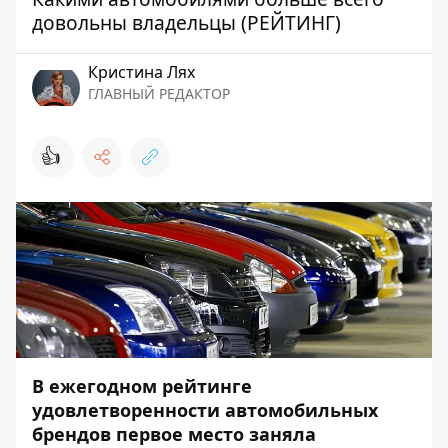
довольны владельцы (РЕЙТИНГ)
Кристина Лях
ГЛАВНЫЙ РЕДАКТОР
👍
В ежегодном рейтинге
удовлетворенности автомобильных
брендов первое место заняла