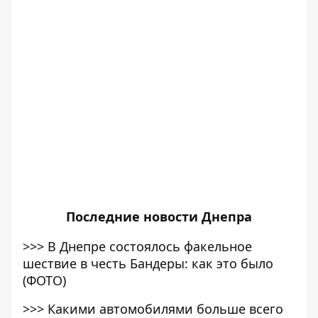
Последние
новости Днепра
>>>
В Днепре состоялось факельное
шествие в честь Бандеры: как это было
(ФОТО)
>>>
Какими автомобилями больше всего