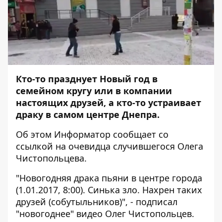
Кто-то празднует Новый год в
семейном кругу или в компании
настоящих друзей, а кто-то устраивает
драку в самом центре Днепра.
Об этом
Информатор
сообщает со
ссылкой на очевидца случившегося
Олега
Чистопольцева
.
"Новогодняя драка пьяни в центре города
(1.01.2017, 8:00). Синька зло. Нахрен таких
друзей (собутыльников)", - подписал
"новогоднее" видео Олег Чистопольцев.