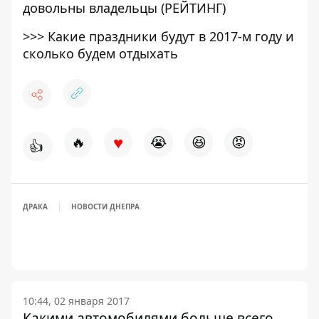
довольны владельцы (РЕЙТИНГ)
>>>
Какие праздники будут в 2017-м году и
сколько будем отдыхать
♥
🔥
😭
😆
😡
👍
ДРАКА
НОВОСТИ ДНЕПРА
10:44, 02 января 2017
Какими автомобилями больше всего