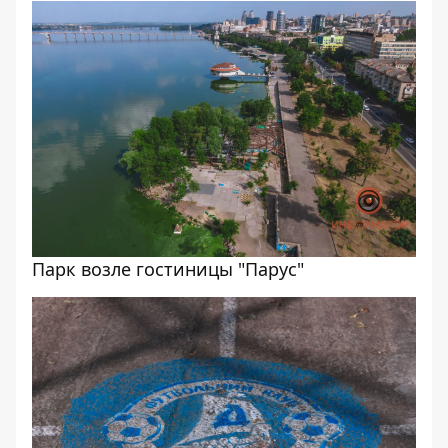
Парк возле гостиницы "Парус"