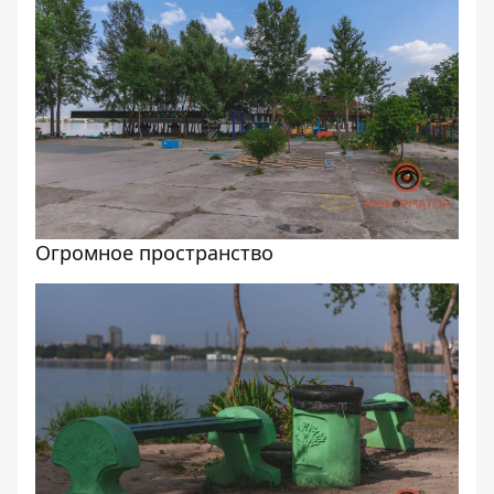
Огромное пространство