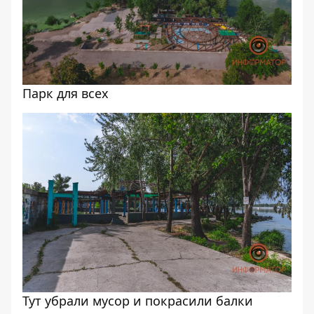
Парк для всех
Тут убрали мусор и покрасили балки