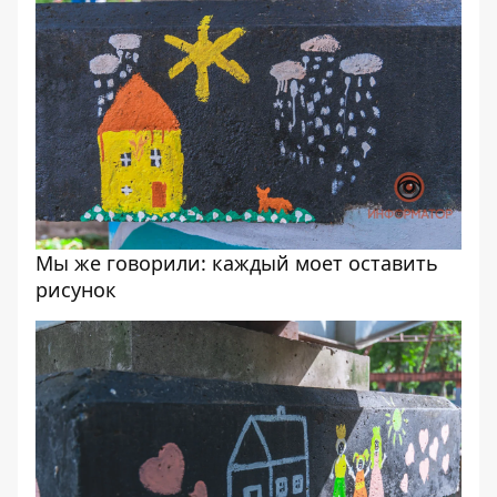
Мы же говорили: каждый моет оставить
рисунок