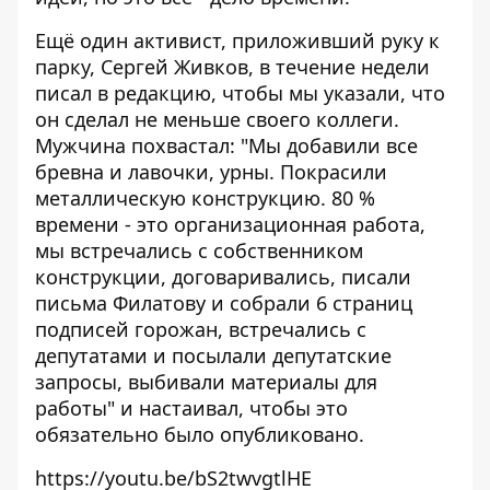
Ещё один активист, приложивший руку к
парку, Сергей Живков, в течение недели
писал в редакцию, чтобы мы указали, что
он сделал не меньше своего коллеги.
Мужчина похвастал: "Мы добавили все
бревна и лавочки, урны. Покрасили
металлическую конструкцию. 80 %
времени - это организационная работа,
мы встречались с собственником
конструкции, договаривались, писали
письма Филатову и собрали 6 страниц
подписей горожан, встречались с
депутатами и посылали депутатские
запросы, выбивали материалы для
работы" и настаивал, чтобы это
обязательно было опубликовано.
https://youtu.be/bS2twvgtlHE