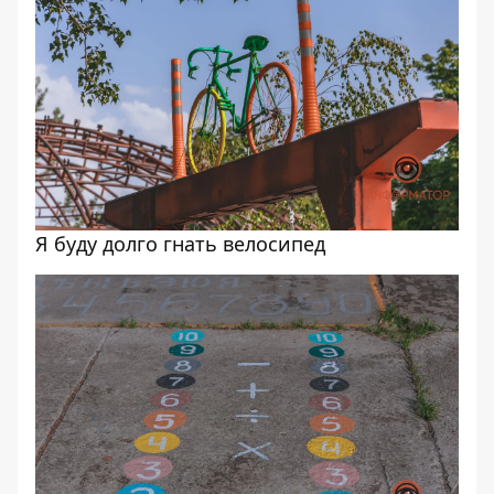
Я буду долго гнать велосипед