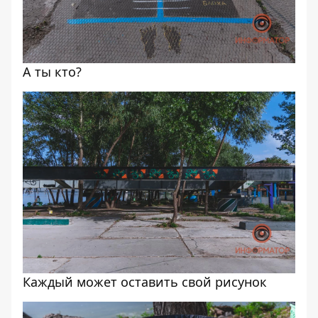
А ты кто?
Каждый может оставить свой рисунок