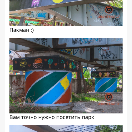
Пакман :)
Вам точно нужно посетить парк