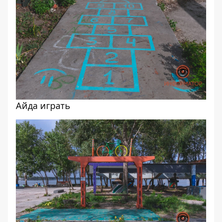
Айда играть