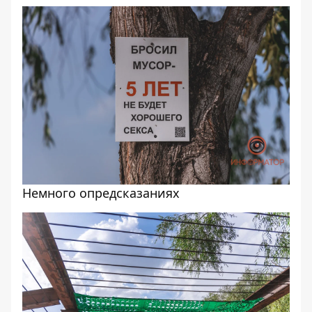
Немного опредсказаниях