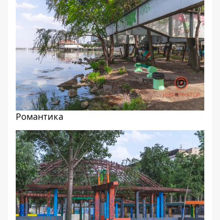
Романтика