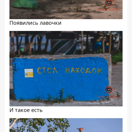
Появились лавочки
И такое есть