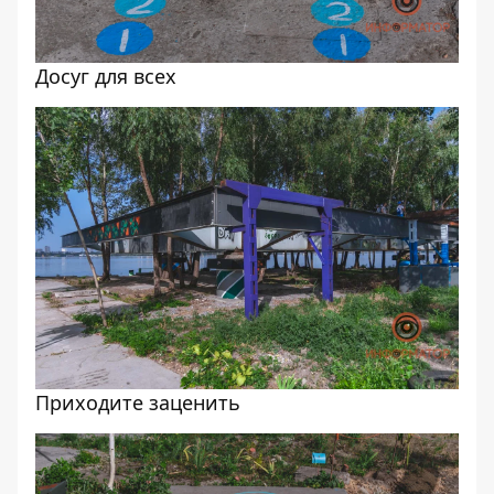
Досуг для всех
Приходите заценить