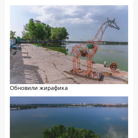
Обновили жирафика