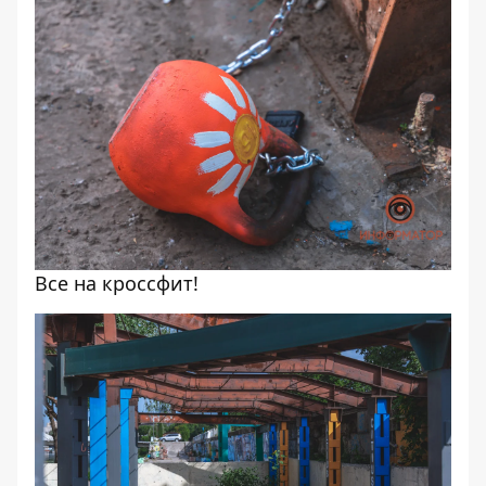
Все на кроссфит!