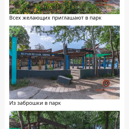
Всех желающих приглашают в парк
Из заброшки в парк