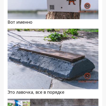
Вот именно
Это лавочка, все в порядке