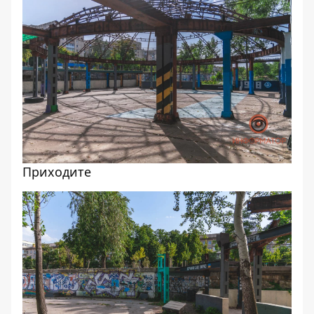
Приходите