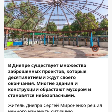
В Днепре существует множество
заброшенных проектов, которые
десятилетиями ждут своего
окончания. Многие здания и
конструкции обрастают мусором и
становятся небезопасными.
Житель Днепра Сергей Мироненко решил
немного изменить ситуацию