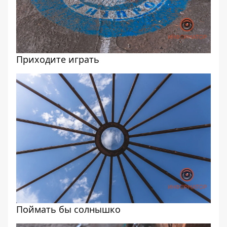
Приходите играть
Поймать бы солнышко