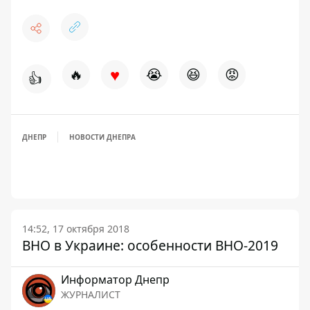
♥
🔥
😭
😆
😡
👍
ДНЕПР
НОВОСТИ ДНЕПРА
14:52, 17 октября 2018
ВНО в Украине: особенности ВНО-2019
Информатор Днепр
ЖУРНАЛИСТ