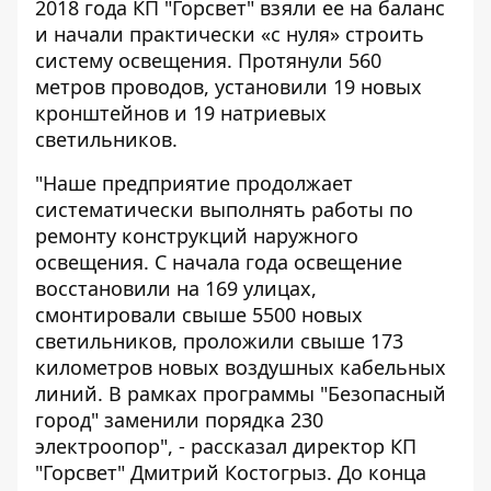
2018 года КП "Горсвет" взяли ее на баланс
и начали практически «с нуля» строить
систему освещения. Протянули 560
метров проводов, установили 19 новых
кронштейнов и 19 натриевых
светильников.
"Наше предприятие продолжает
систематически выполнять работы по
ремонту конструкций наружного
освещения. С начала года освещение
восстановили на 169 улицах,
смонтировали свыше 5500 новых
светильников, проложили свыше 173
километров новых воздушных кабельных
линий. В рамках программы "Безопасный
город" заменили порядка 230
электроопор", - рассказал директор КП
"Горсвет" Дмитрий Костогрыз. До конца