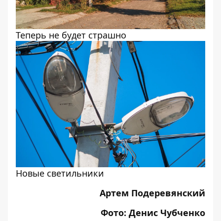
Теперь не будет страшно
Новые светильники
Артем Подеревянский
Фото: Денис Чубченко