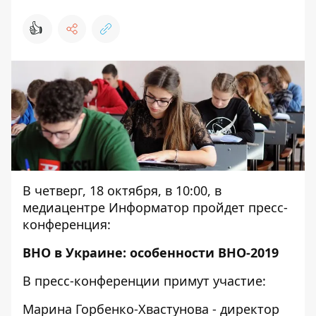
👍
В четверг, 18 октября, в 10:00, в
медиацентре Информатор пройдет пресс-
конференция:
ВНО в Украине: особенности ВНО-2019
В пресс-конференции примут участие:
Марина Горбенко-Хвастунова - директор