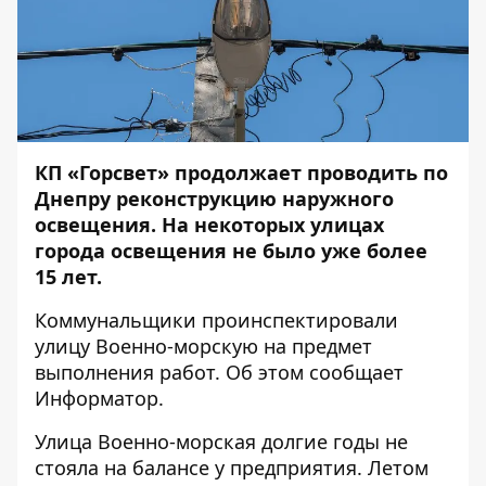
КП «Горсвет» продолжает проводить по
Днепру реконструкцию наружного
освещения. На некоторых улицах
города освещения не было уже более
15 лет.
Коммунальщики проинспектировали
улицу Военно-морскую на предмет
выполнения работ. Об этом сообщает
Информатор
.
Улица Военно-морская долгие годы не
стояла на балансе у предприятия. Летом