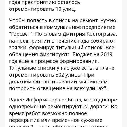
года предприятию осталось
отремонтировать 10 улиц.
Чтобы попасть в список на ремонт, нужно
обратиться в коммунальное предприятие
"Горсвет". По словам Дмитрия Костогрыза,
на предприятии в течение года собирают
заявки, формируя титульный список. Все
обращения фиксируют: "Бюджет на 2019
год еще в процессе формирования.
Титульные списки у нас уже есть, в плане
отремонтировать 302 улицы. При
должном финансировании мы сможем
построить освещение на всех улицах".
Ранее Информатор сообщал, что
в Днепре
одновременно ремонтируют 22 дороги
. Во
время работ возможно полное
перекрытие или временное сужение
проезжей части, образование заторов.