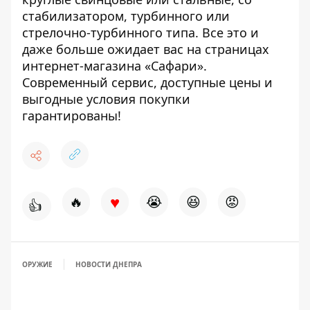
стабилизатором, турбинного или
стрелочно-турбинного типа. Все это и
даже больше ожидает вас на страницах
интернет-магазина «Сафари».
Современный сервис, доступные цены и
выгодные условия покупки
гарантированы!
♥
🔥
😭
😆
😡
👍
ОРУЖИЕ
НОВОСТИ ДНЕПРА