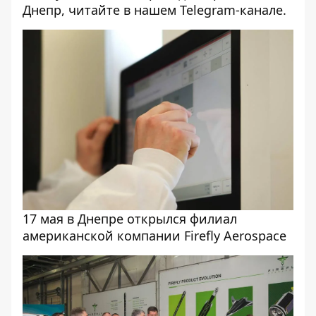
Днепр, читайте в нашем
Telegram-канале
.
17 мая в Днепре открылся филиал
американской компании Firefly Aerospace