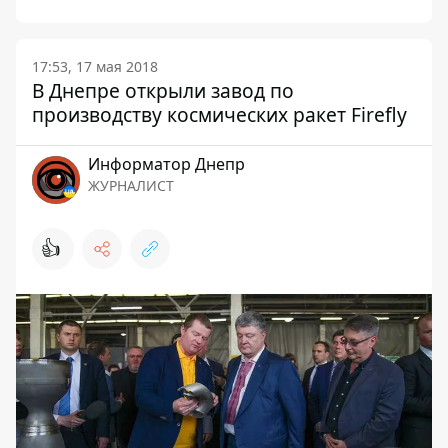
17:53, 17 мая 2018
В Днепре открыли завод по
производству космических ракет Firefly
Информатор Днепр
ЖУРНАЛИСТ
👍