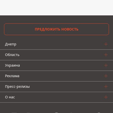
ПРЕДЛОЖИТЬ НОВОСТЬ
Днепр
Область
Украина
Реклама
Пресс-релизы
О нас