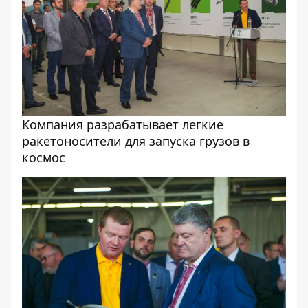
Компания разрабатывает легкие
ракетоносители для запуска грузов в
космос