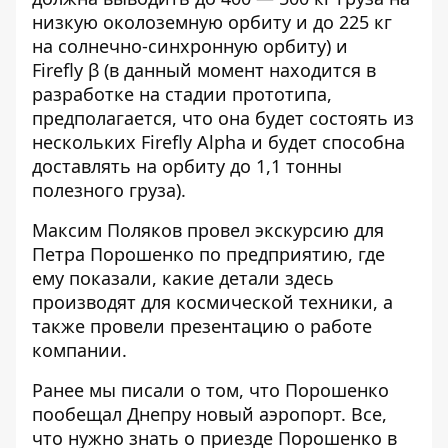
низкую околоземную орбиту и до 225 кг
на солнечно-синхронную орбиту) и
Firefly β (в данный момент находится в
разработке на стадии прототипа,
предполагается, что она будет состоять из
нескольких Firefly Alpha и будет способна
доставлять на орбиту до 1,1 тонны
полезного груза).
Максим Поляков провел экскурсию для
Петра Порошенко по предприятию, где
ему показали, какие детали здесь
производят для космической техники, а
также провели презентацию о работе
компании.
Ранее мы писали о том, что
Порошенко
пообещал Днепру новый аэропорт
. Все,
что нужно знать о приезде Порошенко в