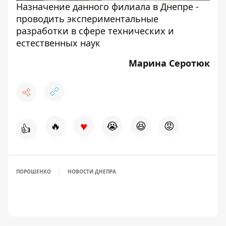
Назначение данного филиала в Днепре -
проводить экспериментальные
разработки в сфере технических и
естественных наук
Марина Серотюк
♥
🔥
😭
😆
😡
👍
ПОРОШЕНКО
НОВОСТИ ДНЕПРА