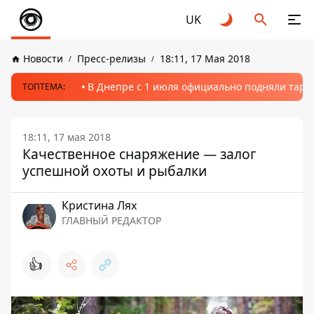
UK
Новости
Пресс-релизы
18:11, 17 Мая 2018
В Днепре с 1 июля официально подняли тариф
ТОПТЕМА:
18:11, 17 мая 2018
Качественное снаряжение — залог
успешной охоты и рыбалки
Кристина Лях
ГЛАВНЫЙ РЕДАКТОР
👍