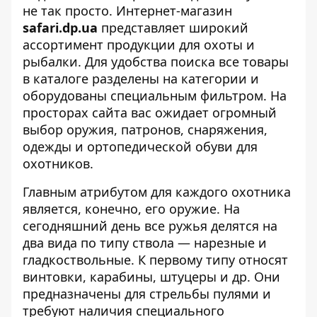
не так просто. Интернет-магазин
safari.dp.ua
представляет широкий
ассортимент продукции для охоты и
рыбалки. Для удобства поиска все товары
в каталоге разделены на категории и
оборудованы специальным фильтром. На
просторах сайта вас ожидает огромный
выбор оружия, патронов, снаряжения,
одежды и ортопедической обуви для
охотников.
Главным атрибутом для каждого охотника
является, конечно, его оружие. На
сегодняшний день все ружья делятся на
два вида по типу ствола — нарезные и
гладкоствольные. К первому типу относят
винтовки, карабины, штуцеры и др. Они
предназначены для стрельбы пулями и
требуют наличия специального