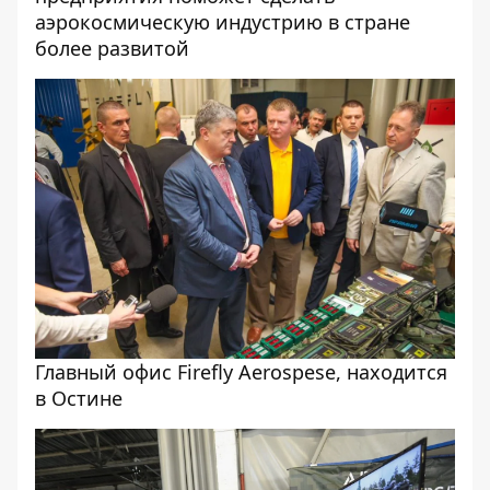
аэрокосмическую индустрию в стране
более развитой
Главный офис Firefly Aerospese, находится
в Остине