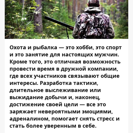
Охота и рыбалка — это хобби, это спорт
и это занятие для настоящих мужчин.
Кроме того, это отличная возможность
провести время в дружной компании,
где всех участников связывают общие
интересы. Разработка тактики,
длительное выслеживание или
выжидание добычи и, наконец,
достижение своей цели — все это
заряжает невероятными эмоциями,
адреналином, помогает снять стресс и
стать более уверенным в себе.