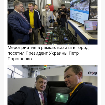
Мероприятие в рамках визита в город
посетил Президент Украины Петр
Порошенко