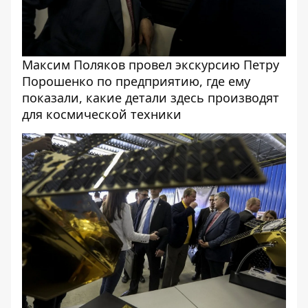
Максим Поляков провел экскурсию Петру
Порошенко по предприятию, где ему
показали, какие детали здесь производят
для космической техники