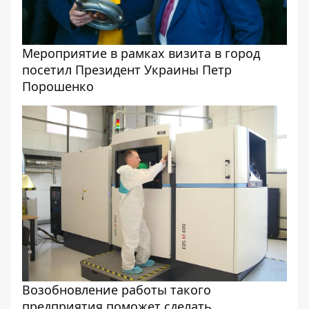
Мероприятие в рамках визита в город
посетил Президент Украины Петр
Порошенко
Возобновление работы такого
предприятия поможет сделать