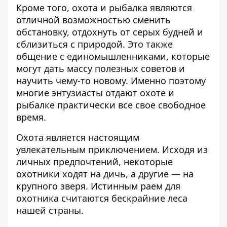
Кроме того, охота и рыбалка являются
отличной возможностью сменить
обстановку, отдохнуть от серых будней и
сблизиться с природой. Это также
общение с единомышленниками, которые
могут дать массу полезных советов и
научить чему-то новому. Именно поэтому
многие энтузиасты отдают охоте и
рыбалке практически все свое свободное
время.
Охота является настоящим
увлекательным приключением. Исходя из
личных предпочтений, некоторые
охотники ходят на дичь, а другие — на
крупного зверя. Истинным раем для
охотника считаются бескрайние леса
нашей страны.