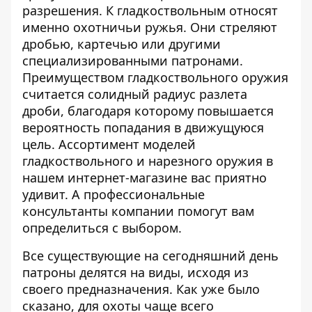
разрешения. К гладкоствольным относят
именно охотничьи ружья. Они стреляют
дробью, картечью или другими
специализированными патронами.
Преимуществом гладкоствольного оружия
считается солидный радиус разлета
дроби, благодаря которому повышается
вероятность попадания в движущуюся
цель. Ассортимент моделей
гладкоствольного и нарезного оружия в
нашем интернет-магазине вас приятно
удивит. А профессиональные
консультанты компании помогут вам
определиться с выбором.
Все существующие на сегодняшний день
патроны делятся на виды, исходя из
своего предназначения. Как уже было
сказано, для охоты чаще всего