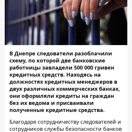
В Днепре следователи разоблачили
схему, по которой две банковские
работницы завладели 500 000 гривен
кредитных средств. Находясь на
должностях кредитных менеджеров в
двух различных коммерческих банках,
они оформляли кредиты на граждан
без их ведома и присваивали
полученные кредитные средства.
Благодаря сотрудничеству следователей и
сотрудников службы безопасности банков