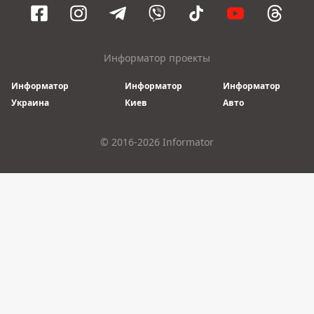
Информатор проекты
Информатор
Информатор
Информатор
Украина
Киев
Авто
© 2016-2026 Informator