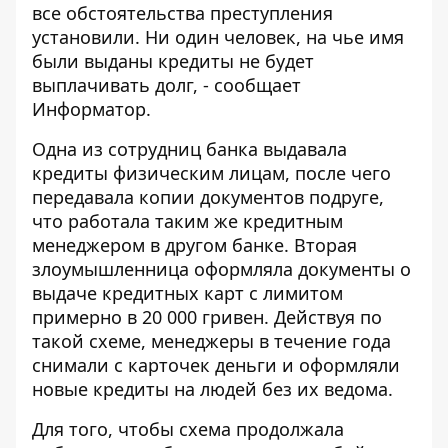
все обстоятельства преступления
установили. Ни один человек, на чье имя
были выданы кредиты не будет
выплачивать долг, - сообщает
Информатор
.
Одна из сотрудниц банка выдавала
кредиты физическим лицам, после чего
передавала копии документов подруге,
что работала таким же кредитным
менеджером в другом банке. Вторая
злоумышленница оформляла документы о
выдаче кредитных карт с лимитом
примерно в 20 000 гривен. Действуя по
такой схеме, менеджеры в течение года
снимали с карточек деньги и оформляли
новые кредиты на людей без их ведома.
Для того, чтобы схема продолжала