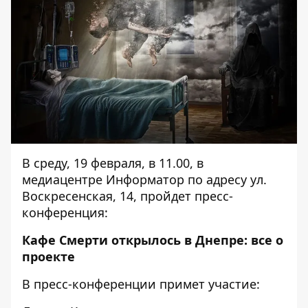
В среду, 19 февраля, в 11.00, в
медиацентре Информатор по адресу ул.
Воскресенская, 14, пройдет пресс-
конференция:
Кафе Смерти открылось в Днепре: все о
проекте
В пресс-конференции примет участие: