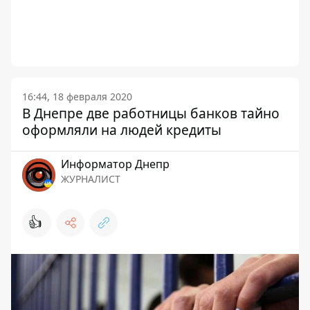
16:44, 18 февраля 2020
В Днепре две работницы банков тайно
оформляли на людей кредиты
Информатор Днепр
ЖУРНАЛИСТ
👍