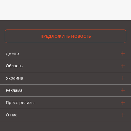
ПРЕДЛОЖИТЬ НОВОСТЬ
Днепр
Область
Украина
Реклама
Пресс-релизы
О нас