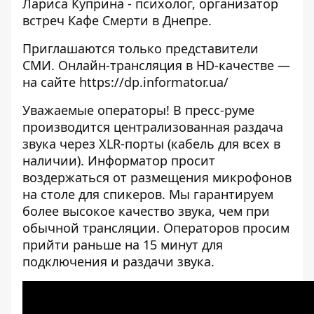
Лариса Куприна - психолог, организатор
встреч Кафе Смерти в Днепре.
Приглашаются только представители
СМИ. Онлайн-трансляция в HD-качестве —
на сайте
https://dp.informator.ua/
Уважаемые операторы! В пресс-руме
производится централизованная раздача
звука через XLR-порты (кабель для всех в
наличии). Информатор просит
воздержаться от размещения микрофонов
на столе для спикеров. Мы гарантируем
более высокое качество звука, чем при
обычной трансляции. Операторов просим
прийти раньше на 15 минут для
подключения и раздачи звука.