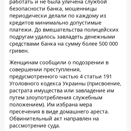
работать и не была уличена службой
безопасности банка, мошенницы
периодически делали по каждому из
кредитов минимально допустимые
платежи. До вмешательства полицейских
подругам удалось завладеть денежными
средствами банка на сумму более 500 000
гривен.
Женщинам сообщили о подозрении в
совершении преступления,
предусмотренного частью 4 статьи 191
Уголовного кодекса Украины (присвоение,
растрата имущества или завладение им
путем злоупотребления служебным
положением). Им избрана мера
пресечения в виде домашнего ареста.
Обвинительный акт направлен на
рассмотрение суда.