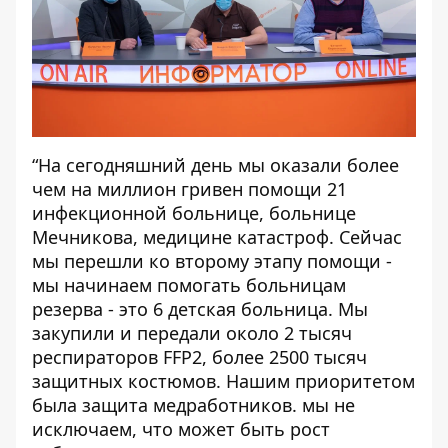
“На сегодняшний день мы оказали более
чем на миллион гривен помощи 21
инфекционной больнице, больнице
Мечникова, медицине катастроф. Сейчас
мы перешли ко второму этапу помощи -
мы начинаем помогать больницам
резерва - это 6 детская больница. Мы
закупили и передали около 2 тысяч
респираторов FFP2, более 2500 тысяч
защитных костюмов. Нашим приоритетом
была защита медработников. мы не
исключаем, что может быть рост