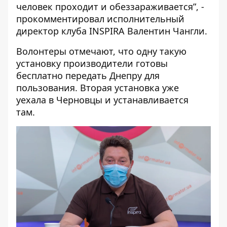
человек проходит и обеззараживается”, -
прокомментировал исполнительный
директор клуба INSPIRA Валентин Чангли.
Волонтеры отмечают, что одну такую
установку производители готовы
бесплатно передать Днепру для
пользования. Вторая установка уже
уехала в Черновцы и устанавливается
там.