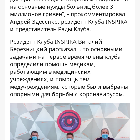
на основные нужды больниц более 3
миллионов гривен”, - прокомментировал
Андрей Здесенко, резидент Клуба INSPIRA
и представитель Рады Клуба.
Резидент Клуба INSPIRA Виталий
Березницкий рассказал, что основными
задачами на первое время члены клуба
определили помощь медикам,
работающим в медицинских
учреждениях, и помощь тем
медучреждениям, которые были выбраны
опорными для борьбы с коронавирусом.