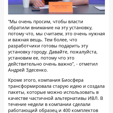
“Мы очень просим, чтобы власти
обратили внимание на эту установку,
потому что, мы считаем, это очень нужная
и важная вещь. Тем более, что
разработчики готовы подарить эту
установку городу. Давайте, пожалуйста,
установим ее, потому что это
действительно очень важно”, - отметил
Андрей Здесенко.
Кроме этого, компания Биосфера
трансформировала старую идею и создала
пакеты, которые можно использовать в
качестве частичной альтернативы ИВЛ. В
течение недели в компании сделали
работающий образец и 400 комплектов