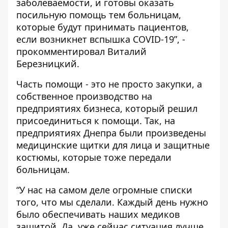
заболеваемости, и готовы оказать
посильную помощь тем больницам,
которые будут принимать пациентов,
если возникнет вспышка COVID-19”, -
прокомментировал Виталий
Березницкий.
Часть помощи - это не просто закупки, а
собственное производство на
предприятиях бизнеса, который решил
присоединиться к помощи. Так, на
предприятиях Днепра были произведены
медицинские щитки для лица и защитные
костюмы, которые тоже передали
больницам.
“У нас на самом деле огромные списки
того, что мы сделали. Каждый день нужно
было обеспечивать наших медиков
защитой. Да, уже сейчас ситуация лучше,