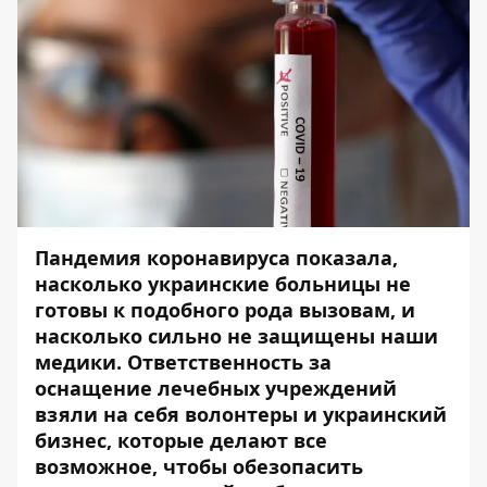
Пандемия коронавируса показала,
насколько украинские больницы не
готовы к подобного рода вызовам, и
насколько сильно не защищены наши
медики. Ответственность за
оснащение лечебных учреждений
взяли на себя волонтеры и украинский
бизнес, которые делают все
возможное, чтобы обезопасить