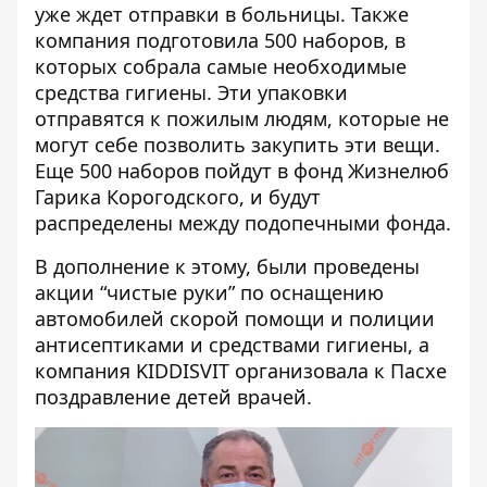
уже ждет отправки в больницы. Также
компания подготовила 500 наборов, в
которых собрала самые необходимые
средства гигиены. Эти упаковки
отправятся к пожилым людям, которые не
могут себе позволить закупить эти вещи.
Еще 500 наборов пойдут в фонд Жизнелюб
Гарика Корогодского, и будут
распределены между подопечными фонда.
В дополнение к этому, были проведены
акции “чистые руки” по оснащению
автомобилей скорой помощи и полиции
антисептиками и средствами гигиены, а
компания KIDDISVIT организовала к Пасхе
поздравление детей врачей.