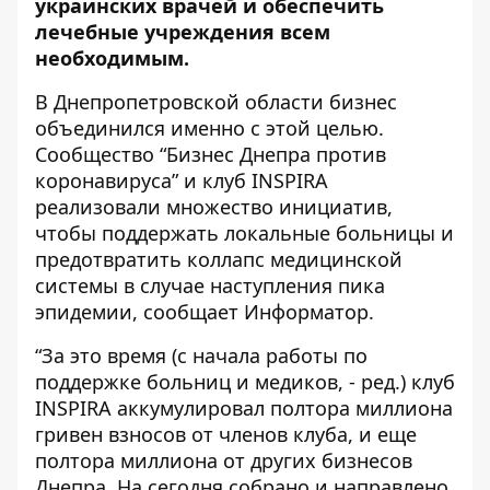
украинских врачей и обеспечить
лечебные учреждения всем
необходимым.
В Днепропетровской области бизнес
объединился именно с этой целью.
Сообщество “Бизнес Днепра против
коронавируса” и клуб INSPIRA
реализовали множество инициатив,
чтобы поддержать локальные больницы и
предотвратить коллапс медицинской
системы в случае наступления пика
эпидемии, сообщает
Информатор
.
“За это время (с начала работы по
поддержке больниц и медиков, - ред.) клуб
INSPIRA аккумулировал полтора миллиона
гривен взносов от членов клуба, и еще
полтора миллиона от других бизнесов
Днепра. На сегодня собрано и направлено