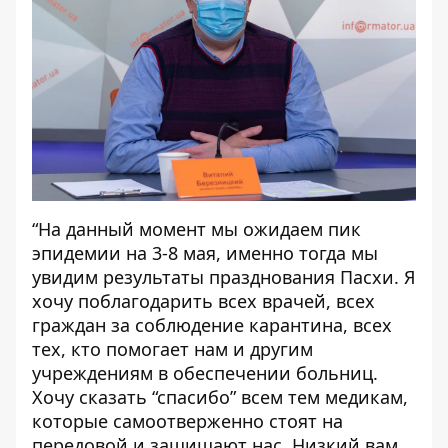
“На данный момент мы ожидаем пик
эпидемии на 3-8 мая, именно тогда мы
увидим результаты празднования Пасхи. Я
хочу поблагодарить всех врачей, всех
граждан за соблюдение карантина, всех
тех, кто помогает нам и другим
учреждениям в обеспечении больниц.
Хочу сказать “спасибо” всем тем медикам,
которые самоотверженно стоят на
передовой и защищают нас. Низкий вам