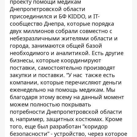
проекту помощи медикам
Днепропетровской области
присоединился и БФ KIDDO, и IT-
сообщество Днепра, которые порядка
двух миллионов собрали совместно с
небезразличными жителями области и
города, занимаются общей базой
необходимого и аналитикой. Есть другие
бизнесы, которые координируют
поставки, самостоятельно производят
закупки и поставки. “У нас также есть
компании, которые перечисляют деньги
еженедельно на помощь медикам. Мы
благодаря этому всему на данный момент
можем полностью покрывать
потребности Днепропетровской области
в, например, защитных костюмах. Кроме
того, еще был разработан “коридор
безопасности” - устройство, через которое