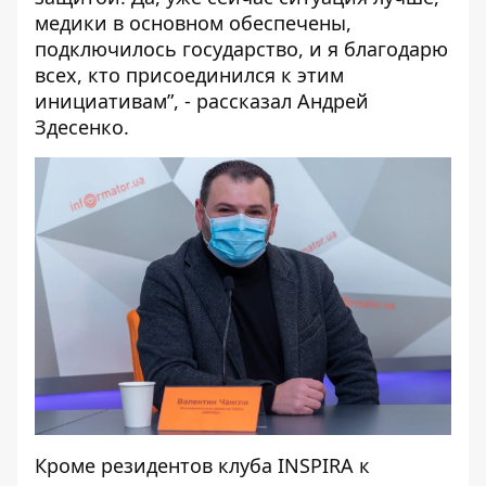
медики в основном обеспечены,
подключилось государство, и я благодарю
всех, кто присоединился к этим
инициативам”, - рассказал Андрей
Здесенко.
Кроме резидентов клуба INSPIRA к