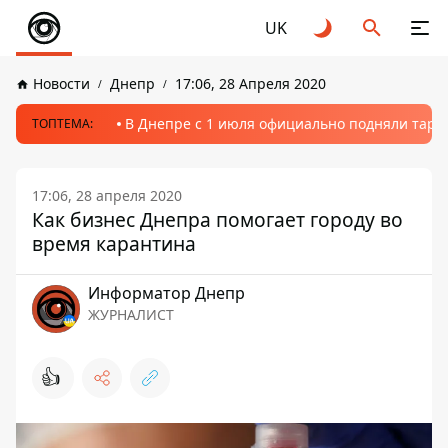
UK
Новости
Днепр
17:06, 28 Апреля 2020
В Днепре с 1 июля официально подняли тариф
ТОПТЕМА:
17:06, 28 апреля 2020
Как бизнес Днепра помогает городу во
время карантина
Информатор Днепр
ЖУРНАЛИСТ
👍