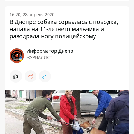
16:20, 28 апреля 2020
В Днепре собака сорвалась с поводка,
напала на 11-летнего мальчика и
разодрала ногу полицейскому
Информатор Днепр
ЖУРНАЛИСТ
👍