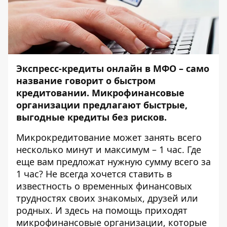
Экспресс-кредиты онлайн в МФО – само
название говорит о быстром
кредитовании. Микрофинансовые
организации предлагают быстрые,
выгодные кредиты без рисков.
Микрокредитование может занять всего
несколько минут и максимум – 1 час. Где
еще вам предложат нужную сумму всего за
1 час? Не всегда хочется ставить в
известность о временных финансовых
трудностях своих знакомых, друзей или
родных. И здесь на помощь приходят
микрофинансовые организации, которые