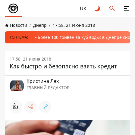
UK
Новости
Днепр
17:58, 21 Июня 2018
Более 100 гривен за куб воды: в Днепре сно
ТОПТЕМА:
17:58, 21 июня 2018
Как быстро и безопасно взять кредит
Кристина Лях
ГЛАВНЫЙ РЕДАКТОР
👍