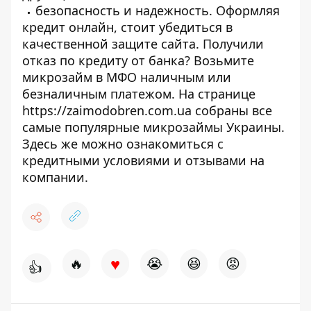
безопасность и надежность. Оформляя
кредит онлайн, стоит убедиться в
качественной защите сайта. Получили
отказ по кредиту от банка? Возьмите
микрозайм в МФО наличным или
безналичным платежом. На странице
https://zaimodobren.com.ua
собраны все
самые популярные микрозаймы Украины.
Здесь же можно ознакомиться с
кредитными условиями и отзывами на
компании.
♥
🔥
😭
😆
😡
👍