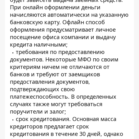
При онлайн оформлении деньги
начисляются автоматически на указанную
банковскую карту. Офлайн способ
оформления предусматривает личное
посещение офиса компании и выдачу
кредита наличными;
требования по предоставлению
документов. Некоторые МФО по своим
критериям ничем не отличаются от
банков и требуют от заемщиков
предоставления документов,
подтверждающих свою
платежеспособность. В определенных
случаях также могут требоваться
поручители и залог;
срок кредитования. Основная масса
кредиторов предлагает срок
кредитования в течение 30 дней, однако