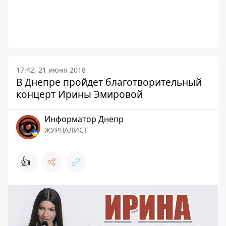
17:42, 21 июня 2018
В Днепре пройдет благотворительный
концерт Ирины Эмировой
Информатор Днепр
ЖУРНАЛИСТ
👍