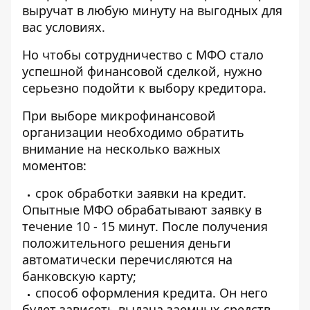
выручат в любую минуту на выгодных для
вас условиях.
Но чтобы сотрудничество с МФО стало
успешной финансовой сделкой, нужно
серьезно подойти к выбору кредитора.
При выборе микрофинансовой
организации необходимо обратить
внимание на несколько важных
моментов:
срок обработки заявки на кредит.
Опытные МФО обрабатывают заявку в
течение 10 - 15 минут. После получения
положительного решения деньги
автоматически перечисляются на
банковскую карту;
способ оформления кредита. Он него
будет зависеть выдача заемных средств.