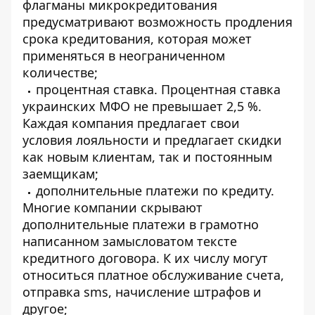
флагманы микрокредитования
предусматривают возможность продления
срока кредитования, которая может
применяться в неограниченном
количестве;
процентная ставка. Процентная ставка
украинских МФО не превышает 2,5 %.
Каждая компания предлагает свои
условия лояльности и предлагает скидки
как новым клиентам, так и постоянным
заемщикам;
дополнительные платежи по кредиту.
Многие компании скрывают
дополнительные платежи в грамотно
написанном замысловатом тексте
кредитного договора. К их числу могут
относиться платное обслуживание счета,
отправка sms, начисление штрафов и
другое;