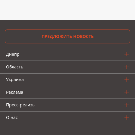
ПРЕДЛОЖИТЬ НОВОСТЬ
Днепр
Область
Украина
Реклама
Пресс-релизы
О нас