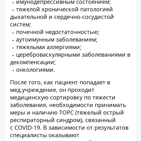
имунодепрессивным состоянием;
тяжелой хронической патологией
дыхательной и сердечно-сосудистой
систем;
почечной недостаточностью;
аутоимунным заболеванием;
тяжелыми аллергиями;
цереброваскулярными заболеваниями в
декомпенсации;
онкологиями.
После того, как пациент попадает в
мед.учреждение, он проходит
медицинскую сортировку по тяжести
заболевания, необходимости принимать
меры и наличию ТОРС (тяжелый острый
респираторный синдром), связанный
с COVID-19. В зависимости от результатов
специалисты оказывают