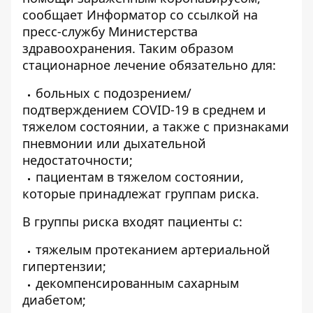
сообщает
Информатор
со ссылкой на
пресс-службу Министерства
здравоохранения. Таким образом
стационарное лечение обязательно для:
больных с подозрением/
подтверждением COVID-19 в среднем и
тяжелом состоянии, а также с признаками
пневмонии или дыхательной
недостаточности;
пациентам в тяжелом состоянии,
которые принадлежат группам риска.
В группы риска входят пациенты с:
тяжелым протеканием артериальной
гипертензии;
декомпенсированным сахарным
диабетом;