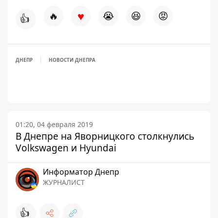
♥
🔥
😭
😆
😡
👍
ДНЕПР
НОВОСТИ ДНЕПРА
01:20, 04 февраля 2019
В Днепре на Яворницкого столкнулись
Volkswagen и Hyundai
Информатор Днепр
ЖУРНАЛИСТ
👍