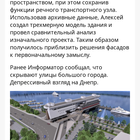
пространством, при этом сохранив
функции речного транспортного узла.
Использовав архивные данные, Алексей
создал трехмерную модель здания и
провел сравнительный анализ
изначального проекта. Таким образом
получилось приблизить решения фасадов
к первоначальному замыслу.
Ранее Информатор сообщал,
что
скрывают улицы большого города
.
Депрессивный взгляд на Днепр.