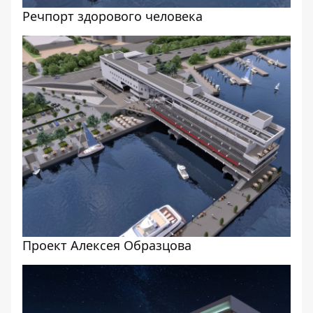
Речпорт здорового человека
Проект Алексея Образцова