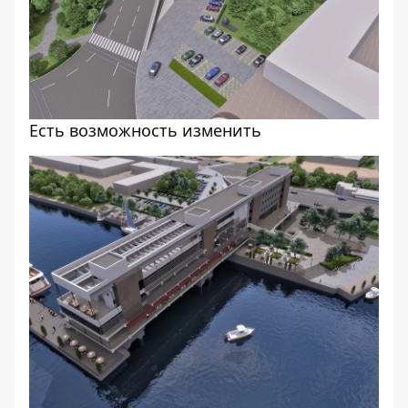
Есть возможность изменить