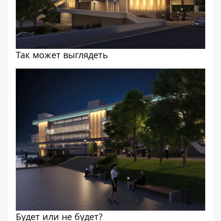
Так может выглядеть
Будет или не будет?