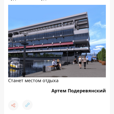
Станет местом отдыха
Артем Подеревянский