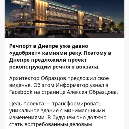
Речпорт в Днепре уже давно
«удобряет» камнями реку. Поэтому в
Днепре предложили проект
реконструкции речного вокзала.
Архитектор Образцов предложил свое
виденье. Об этом
Информатор
узнал в
Facebook на странице
Алексея Образцова
.
Цель проекта — трансформировать
уникальное здание с минимальными
изменениями. В будущем оно должно
стать востребованным деловым