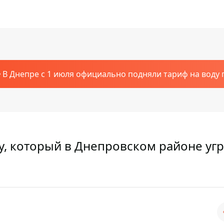
В Днепре с 1 июля официально подняли тариф на воду п
у, который в Днепровском районе уг