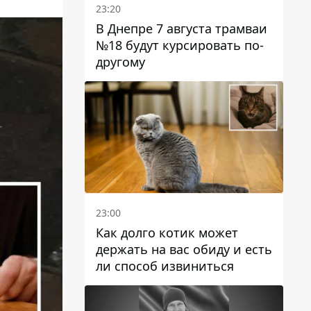
23:20
В Днепре 7 августа трамваи
№18 будут курсировать по-
другому
23:00
Как долго котик может
держать на вас обиду и есть
ли способ извиниться