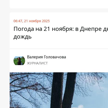
06:47, 21 ноября 2025
Погода на 21 ноября: в Днепре 
дождь
Валерия Головачова
ЖУРНАЛИСТ