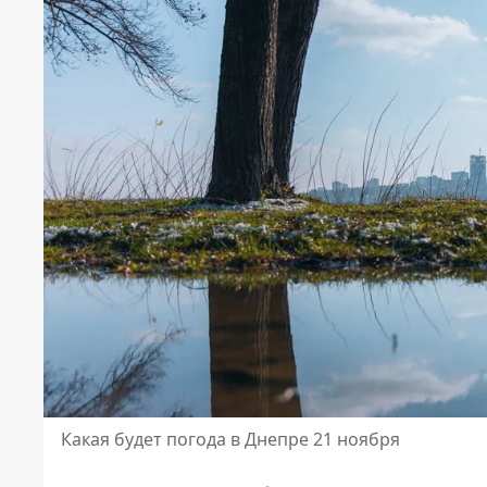
Какая будет погода в Днепре 21 ноября