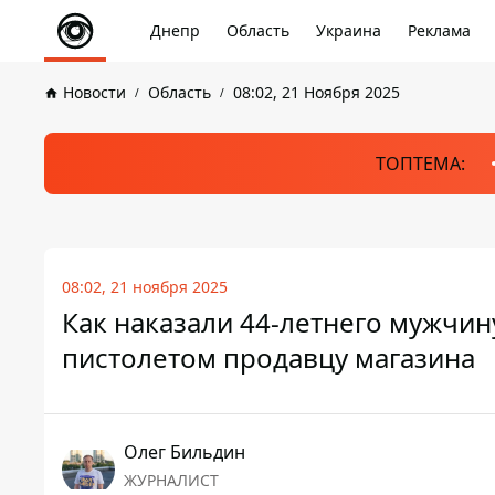
Днепр
Область
Украина
Реклама
Новости
Область
08:02, 21 Ноября 2025
ТОПТЕМА:
08:02, 21 ноября 2025
Как наказали 44-летнего мужчин
пистолетом продавцу магазина
Олег Бильдин
ЖУРНАЛИСТ