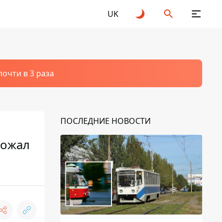
UK
очти в 3 раза
ПОСЛЕДНИЕ НОВОСТИ
рожал