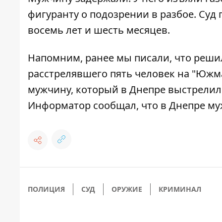
фигуранту о подозрении в разбое. Суд
восемь лет и шесть месяцев.
Напомним, ранее мы писали,
что реши
расстрелявшего пять человек на "Южм
мужчину, который в Днепре выстрелил
Информатор сообщал, что
в Днепре м
ПОЛИЦИЯ
СУД
ОРУЖИЕ
КРИМИНАЛ