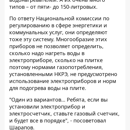
типов – от пяти- до 150-литровых.
По ответу Национальной комиссии по
регулированию в сфере энергетики и
коммунальных услуг, они определяют
тоже эту систему. Многообразие этих
приборов не позволяет определить,
сколько надо нагреть воды в
электроприборе, сколько на плитке
поэтому нормами газопотребления,
установленными НКРЭ, не предусмотрено
использование электроприборов и норм
для подогрева воды на плите.
"Один из вариантов… Ребята, если вы
установили электроприбор и
электросчетчик, ставьте газовый счетчик,
и будет все в порядке", - посоветовал
Шарапов.