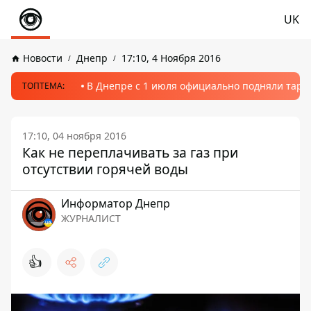
UK
Новости
Днепр
17:10, 4 Ноября 2016
В Днепре с 1 июля официально подняли тариф
ТОПТЕМА:
17:10, 04 ноября 2016
Как не переплачивать за газ при
отсутствии горячей воды
Информатор Днепр
ЖУРНАЛИСТ
👍