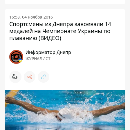
16:58, 04 ноября 2016
Спортсмены из Днепра завоевали 14
медалей на Чемпионате Украины по
плаванию (ВИДЕО)
Информатор Днепр
ЖУРНАЛИСТ
👍