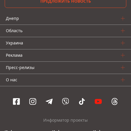
ПРЕДЛОЖИТЬ НОВОСТЬ
Днепр
Область
Украина
Реклама
Пресс-релизы
О нас
Информатор проекты