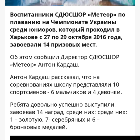
Воспитанники СДЮСШОР «Метеор» по
плаванию на Чемпионате Украины
среди юниоров, который проходил в
Харькове с 27 по 29 октября 2016 года,
завоевали 14 призовых мест.
Об этом сообщил Директор СДЮСШОР
«Метеор» Антон Кардаш.
Антон Кардаш рассказал, что на
соревнованиях школу представляли 10
спортсменов - 6 мальчиков и 4 девочки.
Ребята довольно успешно выступили,
завоевав 14 наград, среди них: среди них:
1 – золотую, 7- серебряных и 6 –
бронзовых медалей.