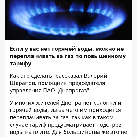
Если у вас нет горячей воды, можно не
переплачивать за газ по повышенному
тарифу.
Как это сделать, рассказал Валерий
Шарапов, помощник председателя
управления ПАО "Днепрогаз".
У многих жителей Днепра нет колонки и
горячей воды, из-за чего им приходится
переплачивать за газ, так как в таком
случае тариф предусматривает подогрев
воды на плите. Для большинства же это не