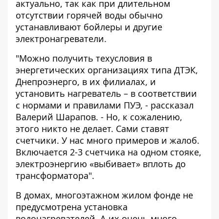
актуально, так как при длительном
отсутствии горячей воды обычно
устанавливают бойлеры и другие
электронагреватели.
"Можно получить техусловия в
энергетических организациях типа ДТЭК,
Днепроэнерго, в их филиалах, и
установить нагреватель – в соответствии
с нормами и правилами ПУЭ, - рассказал
Валерий Шарапов. - Но, к сожалению,
этого никто не делает. Сами ставят
счетчики. У нас много примеров и жалоб.
Включается 2-3 счетчика на одном стояке,
электроэнергию «выбивает» вплоть до
трансформатора".
В домах, многоэтажном жилом фонде не
предусмотрена установка
водонагревателей. А их очень много