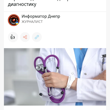
диагностику
Информатор Днепр
ЖУРНАЛИСТ
👍