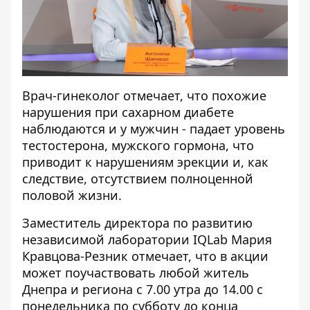
Врач-гинеколог отмечает, что похожие
нарушения при сахарном диабете
наблюдаются и у мужчин - падает уровень
тестостерона, мужского гормона, что
приводит к нарушениям эрекции и, как
следствие, отсутствием полноценной
половой жизни.
Заместитель директора по развитию
независимой лаборатории IQLab Мария
Кравцова-Резник отмечает, что в акции
может поучаствовать любой житель
Днепра и региона с 7.00 утра до 14.00 с
понедельника по субботу до конца