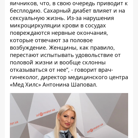
яичников, что, в свою очередь приводит к
бесплодию. Сахарный диабет влияет и на
сексуальную жизнь. Из-за нарушения
микроциркуляции крови в сосудах
повреждаются нервные окончания,
которые отвечают за половое
возбуждение. Женщины, как правило,
перестают испытывать удовольствие от
половой жизни и вообще склонны
отказываться от нее”, - говорит врач-
гинеколог, директор медицинского центра
«Мед Хилс» Антонина Шаповал.