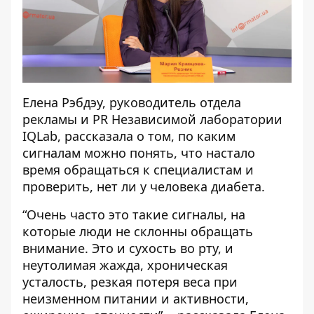
Елена Рэбдэу, руководитель отдела
рекламы и PR Независимой лаборатории
IQLab, рассказала о том, по каким
сигналам можно понять, что настало
время обращаться к специалистам и
проверить, нет ли у человека диабета.
“Очень часто это такие сигналы, на
которые люди не склонны обращать
внимание. Это и сухость во рту, и
неутолимая жажда, хроническая
усталость, резкая потеря веса при
неизменном питании и активности,