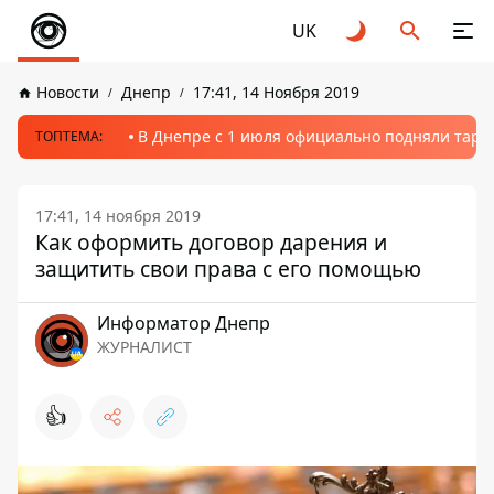
UK
Новости
Днепр
17:41, 14 Ноября 2019
В Днепре с 1 июля официально подняли тариф
ТОПТЕМА:
17:41, 14 ноября 2019
Как оформить договор дарения и
защитить свои права с его помощью
Информатор Днепр
ЖУРНАЛИСТ
👍