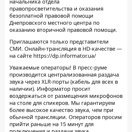
начальника отдела
правопросветительства и оказания
безоплатной правовой помощи
Днепровского местного центра по
оказанию вторичной правовой помощи.
Приглашаются только представители
СМИ. Онлайн-трансляция в HD-качестве —
на сайте
https://dp.informator.ua/
Уважаемые операторы! В пресс-руме
производится централизованная раздача
звука через XLR-порты (кабель для всех в
наличии). Информатор просит
воздержаться от размещения микрофонов
на столе для спикеров. Мы гарантируем
более высокое качество звука, чем при
обычной трансляции. Операторов просим
прийти раньше на 15 минут для
подключения и раздачи звука.