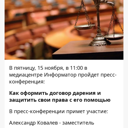
В пятницу, 15 ноября, в 11:00 в
медиацентре Информатор пройдет пресс-
конференция:
Как оформить договор дарения и
защитить свои права с его помощью
В пресс-конференции примет участие:
Александр Ковалев - заместитель