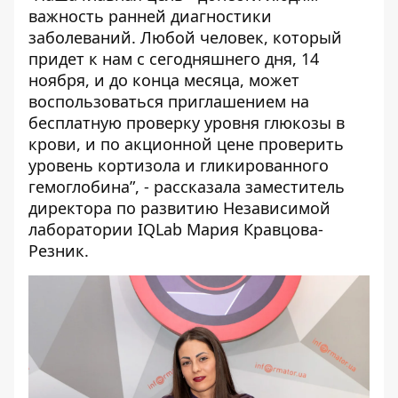
важность ранней диагностики
заболеваний. Любой человек, который
придет к нам с сегодняшнего дня, 14
ноября, и до конца месяца, может
воспользоваться приглашением на
бесплатную проверку уровня глюкозы в
крови, и по акционной цене проверить
уровень кортизола и гликированного
гемоглобина”, - рассказала заместитель
директора по развитию Независимой
лаборатории IQLab Мария Кравцова-
Резник.