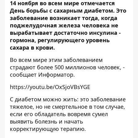
14 ноября во всем мире отмечается
День борьбы с сахарным диабетом. Это
заболевание возникает тогда, когда
поджелудочная железа человека не
вырабатывает достаточно инсулина -
гормона, регулирующего уровень
сахара в крови.
Во всем мире этим заболеванием
страдают более 500 миллионов человек, -
сообщает
Информатор
.
https://youtu.be/OxSjoVBsYGE
С диабетом можно жить: это заболевание
тяжелое, но не смертельное в том случае,
если его обладатель вовремя сумел
выявить болезнь и начать
корректирующую терапию.