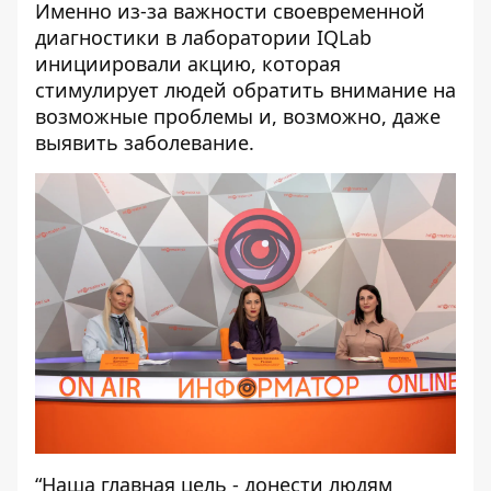
Именно из-за важности своевременной
диагностики в лаборатории IQLab
инициировали акцию, которая
стимулирует людей обратить внимание на
возможные проблемы и, возможно, даже
выявить заболевание.
“Наша главная цель - донести людям