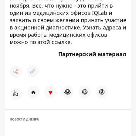
ноября. Все, что нужно - это прийти в
один из медицинских офисов IQLab и
заявить о своем желании принять участие
в акционной диагностике. Узнать адреса и
время работы медицинских офисов
можно по
этой ссылке
.
Партнерский материал
♥
🔥
😭
😆
😡
👍
НОВОСТИ ДНЕПРА