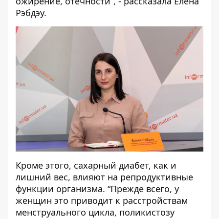
ожирение, отечности”, - рассказала Елена
Рэбдэу.
Кроме этого, сахарный диабет, как и
лишний вес, влияют на репродуктивные
функции организма. “Прежде всего, у
женщин это приводит к расстройствам
менструального цикла, поликистозу