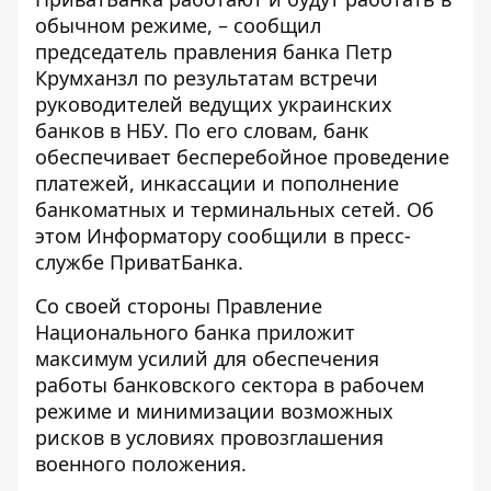
обычном режиме, – сообщил
председатель правления банка Петр
Крумханзл по результатам встречи
руководителей ведущих украинских
банков в НБУ. По его словам, банк
обеспечивает бесперебойное проведение
платежей, инкассации и пополнение
банкоматных и терминальных сетей. Об
этом
Информатору
сообщили в пресс-
службе ПриватБанка.
Со своей стороны Правление
Национального банка приложит
максимум усилий для обеспечения
работы банковского сектора в рабочем
режиме и минимизации возможных
рисков в условиях провозглашения
военного положения.