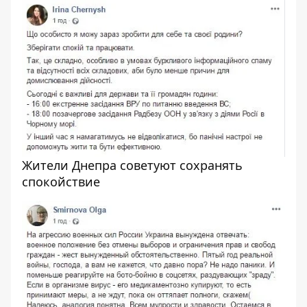
Жители Днепра советуют сохранять
спокойствие