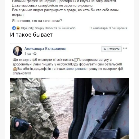
И такое бывает