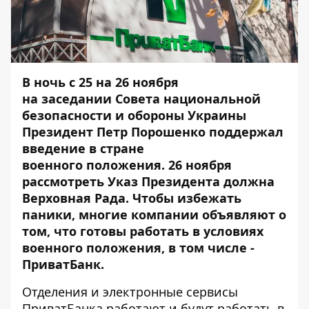
В ночь с 25 на 26 ноября
на
заседании
Совета национальной
безопасности и обороны Украины
Президент Петр Порошенко поддержал
введение в стране
военного положения. 26 ноября
рассмотреть Указ Президента должна
Верховная Рада. Чтобы избежать
паники, многие компании объявляют о
том, что готовы работать в условиях
военного положения, в том числе -
ПриватБанк.
Отделения и электронные сервисы
ПриватБанка работают и будут работать в