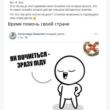
Время помочь своей стране