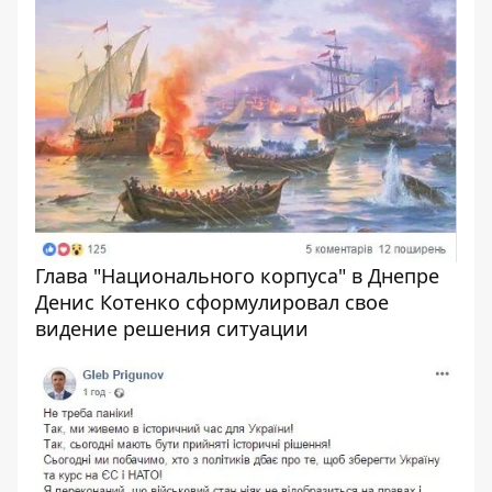
Глава "Национального корпуса" в Днепре
Денис Котенко сформулировал свое
видение решения ситуации