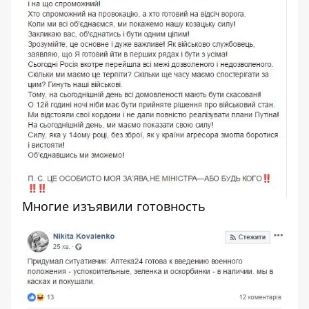
Многие изъявили готовность