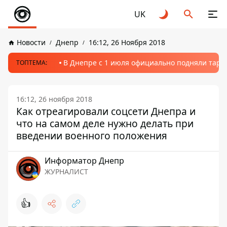
UK
Новости
Днепр
16:12, 26 Ноября 2018
В Днепре с 1 июля официально подняли тариф
ТОПТЕМА:
16:12, 26 ноября 2018
Как отреагировали соцсети Днепра и
что на самом деле нужно делать при
введении военного положения
Информатор Днепр
ЖУРНАЛИСТ
👍