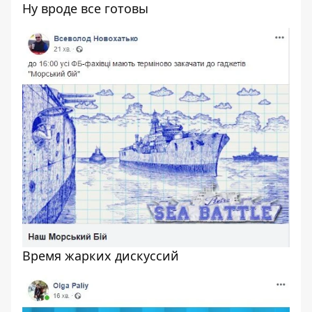
Ну вроде все готовы
Время жарких дискуссий