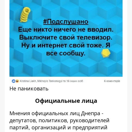
Не паниковать
Официальные лица
Мнения официальных лиц Днепра -
депутатов, политиков, руководителей
партий, организаций и предприятий