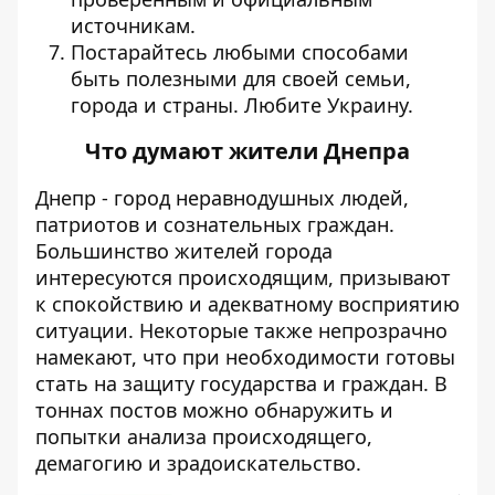
источникам.
Постарайтесь любыми способами
быть полезными для своей семьи,
города и страны. Любите Украину.
Что думают жители Днепра
Днепр - город неравнодушных людей,
патриотов и сознательных граждан.
Большинство жителей города
интересуются происходящим, призывают
к спокойствию и адекватному восприятию
ситуации. Некоторые также непрозрачно
намекают, что при необходимости готовы
стать на защиту государства и граждан. В
тоннах постов можно обнаружить и
попытки анализа происходящего,
демагогию и зрадоискательство.