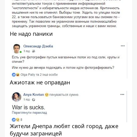
Не надо паники
Ажиотаж не оправдан
Жители Днепра любят свой город, даже
будучи заграницей