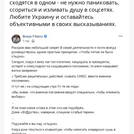
сходятся в одном - не нужно паниковать,
ссориться и изливать душу в соцсетях.
Любите Украину и оставайтесь
объективными в своих высказываниях.