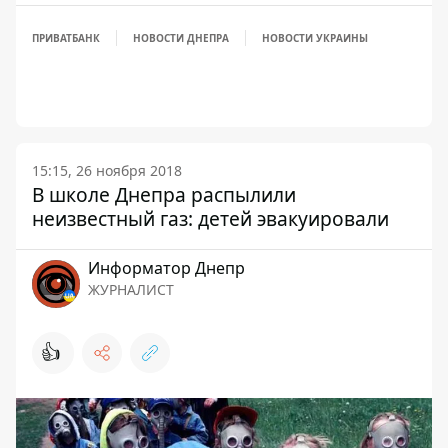
ПРИВАТБАНК
НОВОСТИ ДНЕПРА
НОВОСТИ УКРАИНЫ
15:15, 26 ноября 2018
В школе Днепра распылили
неизвестный газ: детей эвакуировали
Информатор Днепр
ЖУРНАЛИСТ
👍