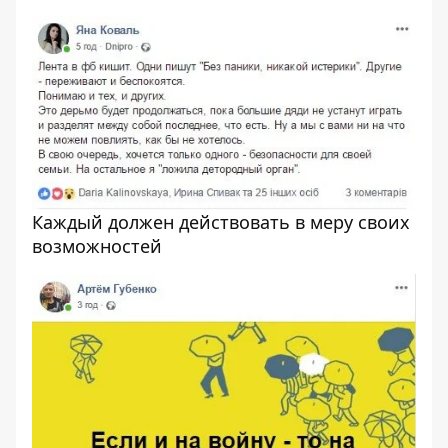
Каждый должен действовать в меру своих
возможностей