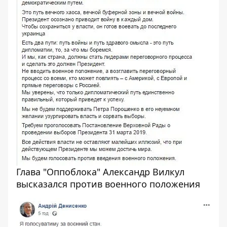
Глава "Оппоблока" Александр Вилкул
высказался против военного положения