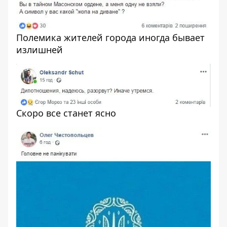
Полемика жителей города иногда бывает
излишней
Скоро все станет ясно