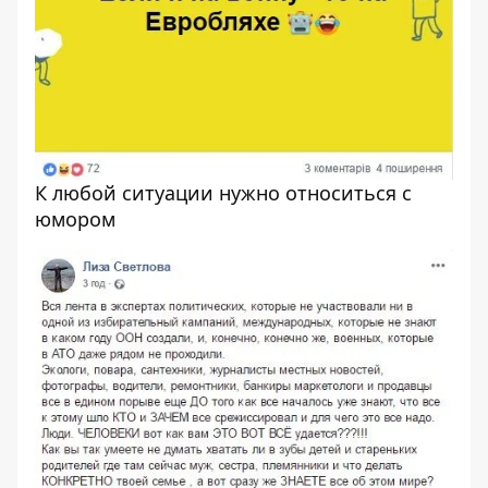
К любой ситуации нужно относиться с
юмором