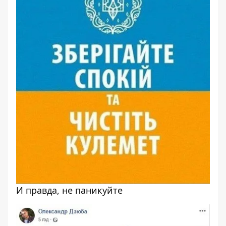
И правда, не паникуйте