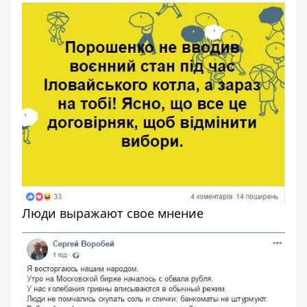
Люди выражают свое мнение