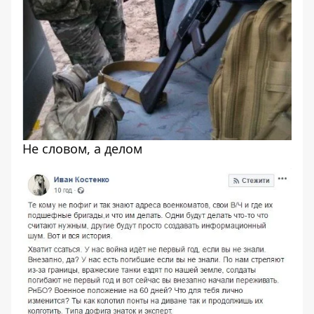
Не словом, а делом