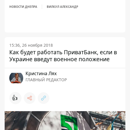
НОВОСТИ ДНЕПРА
ВИЛКУЛ АЛЕКСАНДР
15:36, 26 ноября 2018
Как будет работать ПриватБанк, если в
Украине введут военное положение
Кристина Лях
ГЛАВНЫЙ РЕДАКТОР
👍