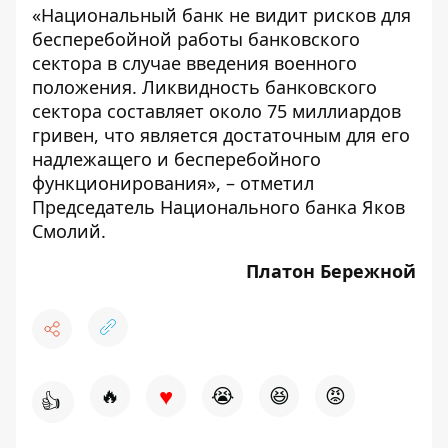
«Национальный банк не видит рисков для
бесперебойной работы банковского
сектора в случае введения военного
положения. Ликвидность банковского
сектора составляет около 75 миллиардов
гривен, что является достаточным для его
надлежащего и бесперебойного
функционирования», – отметил
Председатель Национального банка Яков
Смолий.
Платон Бережной
♥
🔥
😭
😆
😡
👍