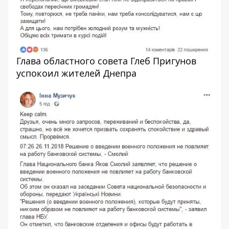
Глава областного совета Глеб Пригунов
успокоил жителей Днепра