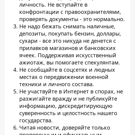
личность. Не вступайте в
конфронтации с правоохранителями,
проверять документы - это нормально.
Не надо бежать снимать наличные,
депозиты, покупать бензин, доллары,
сухари - все это никуда не денется с
прилавков магазинов и банковских
ячеек. Поддерживая искусственный
ажиотаж, вы помогаете спекулянтам.
Не сообщайте в соцсетях и людных
местах о передвижении военной
техники и личного состава.
Не участвуйте в Интернет в спорах, не
разжигайте вражду и не публикуйте
информацию, дискредитирующую
суверенность и целостность нашего
государства.
Читая новости, доверяйте только
проверенным и официальным