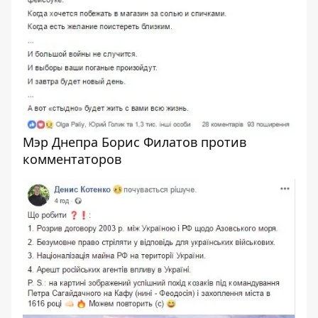
Мэр Днепра Борис Филатов против
комментаторов