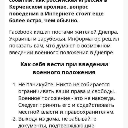
Керченском проливе, вопрос
поведения в Интернете стоит еще
более остро, чем обычно.
Facebook кишит постами жителей Днепра,
Украины и зарубежья.
Информатор
решил
показать вам, что думают о возможном
введении военного положения в Днепре.
Как себя вести при введении
военного положения
Не паникуйте. Никто не собирается
ограничивать ваши права и свободы.
Военное положение - это не навсегда.
Следует принять его и содействовать
местной власти и правоохранителям.
Выходя из дома, не забывайте
документы, подтверждающие