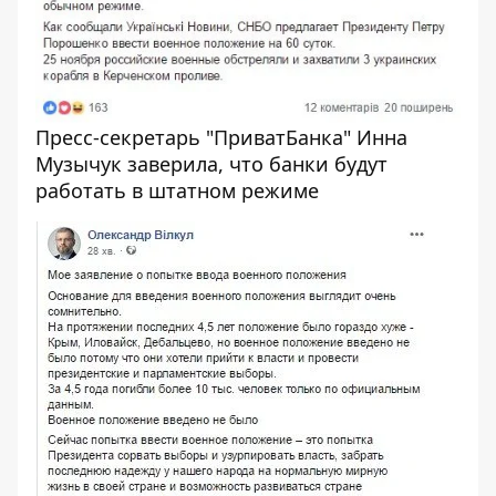
Пресс-секретарь "ПриватБанка" Инна
Музычук заверила, что банки будут
работать в штатном режиме