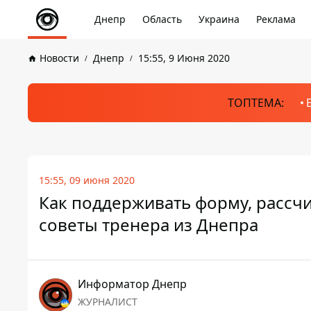
Днепр
Область
Украина
Реклама
Новости
Днепр
15:55, 9 Июня 2020
ТОПТЕМА:
15:55, 09 июня 2020
Как поддерживать форму, рассчи
советы тренера из Днепра
Информатор Днепр
ЖУРНАЛИСТ