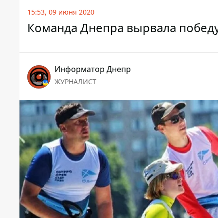
15:53, 09 июня 2020
Команда Днепра вырвала победу 
Информатор Днепр
ЖУРНАЛИСТ