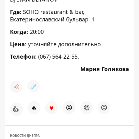
Где:
SOHO restaurant & bar,
Екатеринославский бульвар, 1
Когда
: 20:00
Цена
: уточняйте дополнительно
Телефон
: (067) 564-22-55.
Мария Голикова
♥
🔥
😭
😆
😡
👍
НОВОСТИ ДНЕПРА