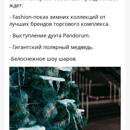
ждет:
- Fashion-показ зимних коллекций от
лучших брендов торгового комплекса.
- Выступление дуэта Pandorum.
- Гигантский полярный медведь.
-Белоснежное шоу шаров.