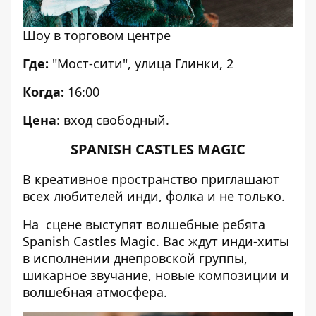
Шоу в торговом центре
Где:
"Мост-сити", улица Глинки, 2
Когда:
16:00
Цена
: вход свободный.
SPANISH CASTLES MAGIC
В креативное пространство приглашают
всех любителей инди, фолка и не только.
На сцене выступят волшебные ребята
Spanish Castles Magic. Вас ждут инди-хиты
в исполнении днепровской группы,
шикарное звучание, новые композиции и
волшебная атмосфера.