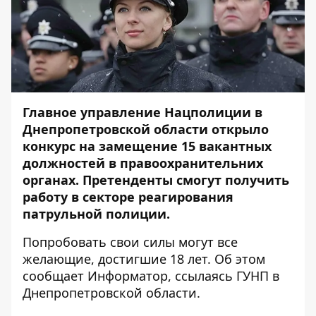
Главное управление Нацполиции в
Днепропетровской области открыло
конкурс на замещение 15 вакантных
должностей в правоохранительних
органах. Претенденты смогут получить
работу в секторе реагирования
патрульной полиции.
Попробовать свои силы могут все
желающие, достигшие 18 лет. Об этом
сообщает
Информатор
, ссылаясь ГУНП в
Днепропетровской области.