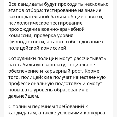
Все кандидаты будут проходить несколько
этапов отбора: тестирование на знание
законодательной базы и общие навыки,
психологическое тестирование,
прохождение военно-врачебной
комиссии, проверка уровня
физподготовки, а также собеседование с
полицейской комиссией.
Сотрудники полиции могут рассчитывать
на стабильную зарплату, социальное
обеспечение и карьерный рост. Кроме
того, полицейские получат качественную
профессиональную подготовку и смогут
повышать уровень образования в
дальнейшем.
С полным перечнем требований к
кандидатам, а также условиями конкурса