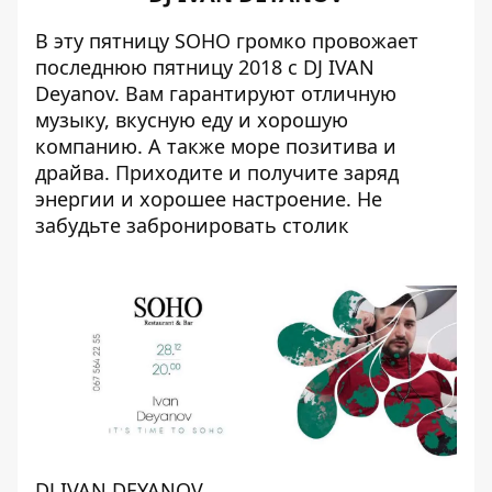
В эту пятницу SOHO громко провожает
последнюю пятницу 2018 с DJ IVAN
Deyanov. Вам гарантируют отличную
музыку, вкусную еду и хорошую
компанию. А также море позитива и
драйва. Приходите и получите заряд
энергии и хорошее настроение. Не
забудьте забронировать столик
DJ IVAN DEYANOV