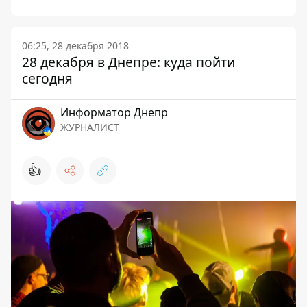
06:25, 28 декабря 2018
28 декабря в Днепре: куда пойти
сегодня
Информатор Днепр
ЖУРНАЛИСТ
👍