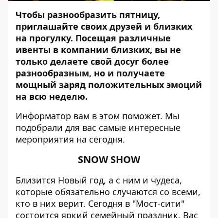
Чтобы разнообразить пятницу,
приглашайте своих друзей и близких
на прогулку. Посещая различные
ивенты в компании близких, вы не
только делаете свой досуг более
разнообразным, но и получаете
мощный заряд положительных эмоций
на всю неделю.
Информатор
вам в этом поможет. Мы
подобрали для вас самые интересные
мероприятия на сегодня.
SNOW SHOW
Близится Новый год, а с ним и чудеса,
которые обязательно случаются со всеми,
кто в них верит. Сегодня в "Мост-сити"
состоится яркий семейный праздник. Вас