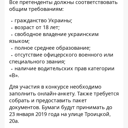
Все претенденты должны соответствовать
общим требованиям:
гражданство Украины;
возраст от 18 лет;
свободное владение украинским
языком;
полное среднее образование;
отсутствие офицерского военного или
специального звания;
наличие водительских прав категории
«В».
Для участия в конкурсе необходимо
заполнить онлайн-анкету. Также требуется
собрать и предоставить пакет
документов. Бумаги будут принимать до
23 января 2019 года на улице Троицкой,
20а.