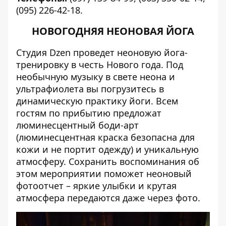
(095) 226-42-18.
НОВОГОДНЯЯ НЕОНОВАЯ ЙОГА
Студия Dzen проведет неоновую йога-
тренировку в честь Нового года. Под
необычную музыку в свете неона и
ультрафиолета вы погрузитесь в
динамическую практику йоги. Всем
гостям по прибытию предложат
люминесцентный боди-арт
(люминесцентная краска безопасна для
кожи и не портит одежду) и уникальную
атмосферу. Сохранить воспоминания об
этом мероприятии поможет неоновый
фотоотчет – яркие улыбки и крутая
атмосфера передаются даже через фото.