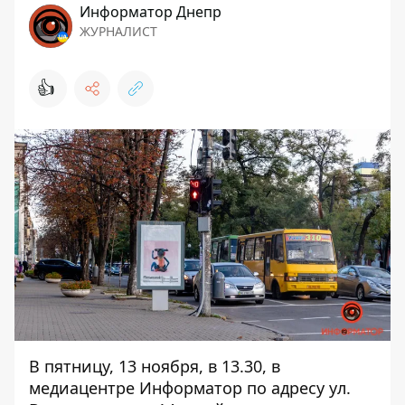
Информатор Днепр
ЖУРНАЛИСТ
👍
В пятницу, 13 ноября, в 13.30, в
медиацентре Информатор по адресу ул.