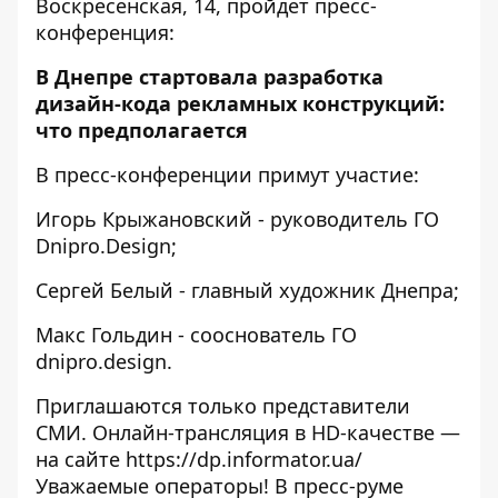
Воскресенская, 14, пройдет пресс-
конференция:
В Днепре стартовала разработка
дизайн-кода рекламных конструкций:
что предполагается
В пресс-конференции примут участие:
Игорь Крыжановский - руководитель ГО
Dnipro.Design;
Сергей Белый - главный художник Днепра;
Макс Гольдин - сооснователь ГО
dnipro.design.
Приглашаются только представители
СМИ. Онлайн-трансляция в HD-качестве —
на сайте
https://dp.informator.ua/
Уважаемые операторы! В пресс-руме