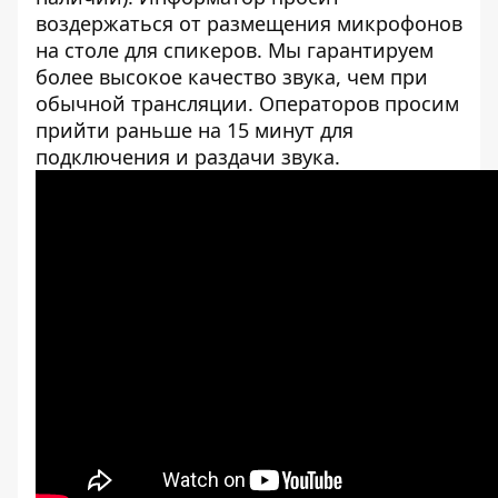
воздержаться от размещения микрофонов
на столе для спикеров. Мы гарантируем
более высокое качество звука, чем при
обычной трансляции. Операторов просим
прийти раньше на 15 минут для
подключения и раздачи звука.