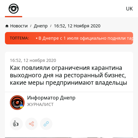
UK
Новости
Днепр
16:52, 12 Ноября 2020
В Днепре с 1 июля официально подняли тариф
ТОПТЕМА:
16:52, 12 ноября 2020
Как повлияли ограничения карантина
выходного дня на ресторанный бизнес,
какие меры предпринимают владельцы
Информатор Днепр
ЖУРНАЛИСТ
👍