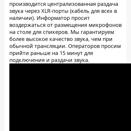
производится централизованная раздача
звука через XLR-порты (кабель для всех в
наличии). Информатор просит
воздержаться от размещения микрофонов
на столе для спикеров. Мы гарантируем
более высокое качество звука, чем при
обычной трансляции. Операторов просим
прийти раньше на 15 минут для
подключения и раздачи звука.