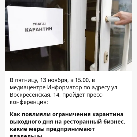
В пятницу, 13 ноября, в 15.00, в
медиацентре Информатор по адресу ул.
Воскресенская, 14, пройдет пресс-
конференция:
Как повлияли ограничения карантина
выходного дня на ресторанный бизнес,
какие меры предпринимают
владельцы