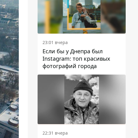
23:01 вчера
Если бы у Днепра был
Instagram: топ красивых
фотографий города
22:31 вчера