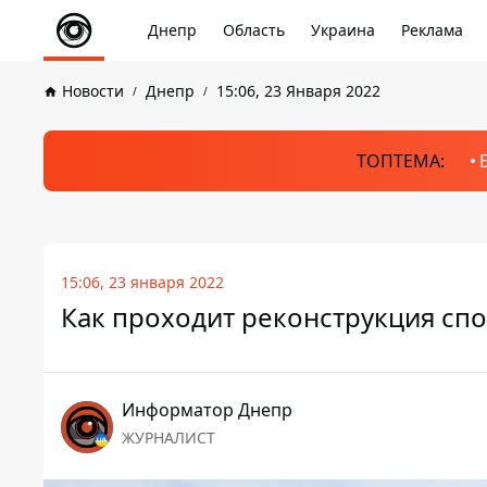
Днепр
Область
Украина
Реклама
Новости
Днепр
15:06, 23 Января 2022
ТОПТЕМА:
15:06, 23 января 2022
Как проходит реконструкция спо
Информатор Днепр
ЖУРНАЛИСТ