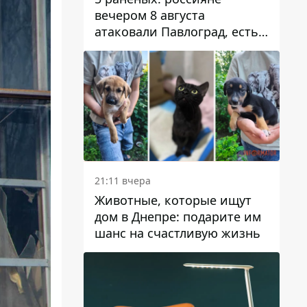
вечером 8 августа
атаковали Павлоград, есть
возгорание
21:11 вчера
Животные, которые ищут
дом в Днепре: подарите им
шанс на счастливую жизнь