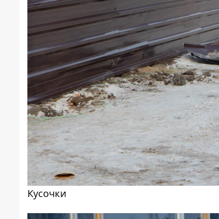
Кусочки