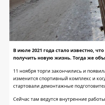
В июле 2021 года стало известно, ч
получить новую жизнь. Тогда же об
11 ноября торги
закончились
и появила
изменится спортивный комплекс и когда
стартовали демонтажные подготовите
Сейчас там ведутся внутренние работы