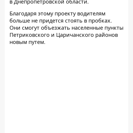
в Днепропетровской области.
Благодаря этому проекту
водителям
больше не придется стоять в пробках
.
Они смогут объезжать населенные пункты
Петриковского и Царичанского районов
новым путем.