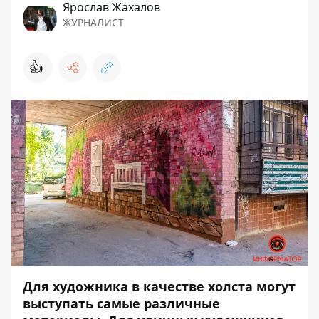
Ярослав Жахалов
ЖУРНАЛИСТ
👍
Для художника в качестве холста могут
выступать самые различные