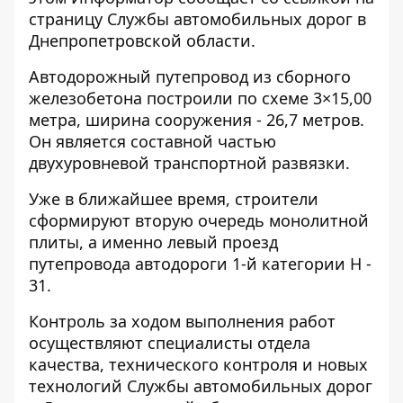
страницу Службы автомобильных дорог в
Днепропетровской области.
Автодорожный путепровод из сборного
железобетона построили по схеме 3×15,00
метра, ширина сооружения - 26,7 метров.
Он является составной частью
двухуровневой транспортной развязки.
Уже в ближайшее время, строители
сформируют вторую очередь монолитной
плиты, а именно левый проезд
путепровода автодороги 1-й категории Н -
31.
Контроль за ходом выполнения работ
осуществляют специалисты отдела
качества, технического контроля и новых
технологий Службы автомобильных дорог