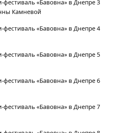
Анны Камневой