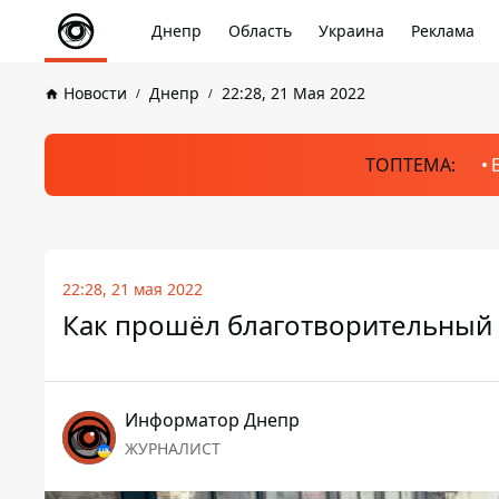
Днепр
Область
Украина
Реклама
Новости
Днепр
22:28, 21 Мая 2022
ТОПТЕМА:
22:28, 21 мая 2022
Как прошёл благотворительный 
Информатор Днепр
ЖУРНАЛИСТ