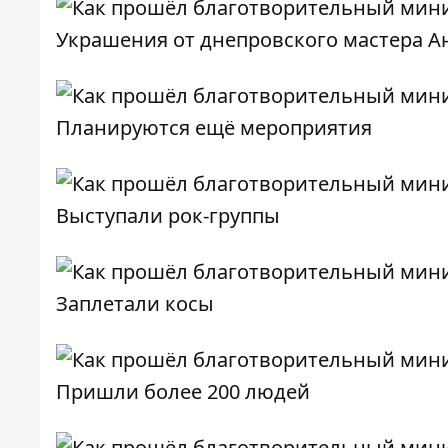
Украшения от днепровского мастера 
Планируются ещё мероприятия
Выступали рок-группы
Заплетали косы
Пришли более 200 людей