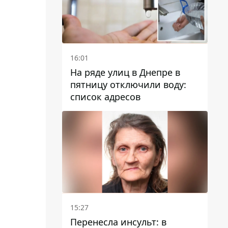
16:01
На ряде улиц в Днепре в
пятницу отключили воду:
список адресов
15:27
Перенесла инсульт: в