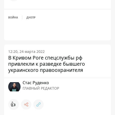
ВОЙНА
ДНЕПР
12:20, 24 марта 2022
В Кривом Роге спецслужбы рф
привлекли к разведке бывшего
украинского правоохранителя
Стаc Руденко
ГЛАВНЫЙ РЕДАКТОР
👍