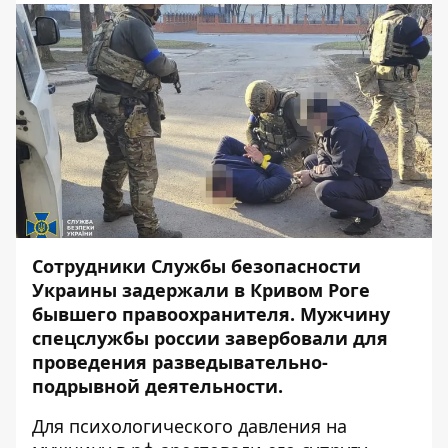
Сотрудники Службы безопасности
Украины задержали в Кривом Роге
бывшего правоохранителя. Мужчину
спецслужбы россии завербовали для
проведения разведывательно-
подрывной деятельности.
Для психологического давления на