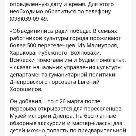
определенную дату и время. Для этого
необходимо обратиться по телефону
(098)039-09-49.
«Объединились ради победы. В семьях
работников культуры города проживают
более 500 переселенцев. Из Мариуполя,
Харькова, Рубежного, Волновахи.
Всячески помогаем им и будем помогать»,
– сказал начальник управления культуры
департамента гуманитарной политики
Днепровского горсовета Евгений
Хорошилов.
Он добавил, что с 26 марта после
перерыва открывается для переселенцев
Музей истории Днепра. На бесплатные
обзорные экскурсии и мастер-классы для
детей можно попасть по предварительной