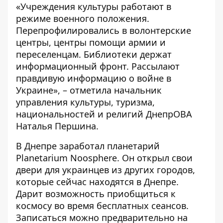
«Учреждения культуры работают в
режиме военного положения.
Перепрофилировались в волонтерские
центры, центры помощи армии и
переселенцам. Библиотеки держат
информационный фронт. Рассылают
правдивую информацию о войне в
Украине», – отметила начальник
управления культуры, туризма,
национальностей и религий ДнепрОВА
Наталья Першина.
В Днепре заработал планетарий
Planetarium Noosphere. Он открыл свои
двери для украинцев из других городов,
которые сейчас находятся в Днепре.
Дарит возможность приобщиться к
космосу во время бесплатных сеансов.
Записаться можно предварительно на