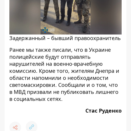
Задержанный – бывший правоохранитель
Ранее мы также писали, что в Украине
полицейские будут
отправлять
нарушителей
на военно-врачебную
комиссию. Кроме того, жителям Днепра и
области напомнили о
необходимости
светомаскировки
. Сообщали и о том, что
в МВД призвали
не публиковать лишнего
в социальных сетях.
Стас Руденко