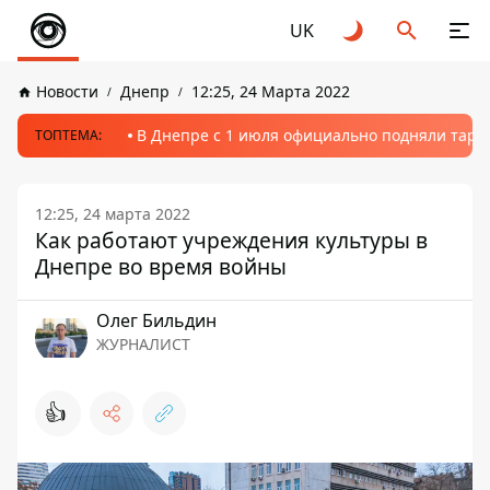
UK
Новости
Днепр
12:25, 24 Марта 2022
В Днепре с 1 июля официально подняли тариф
ТОПТЕМА:
12:25, 24 марта 2022
Как работают учреждения культуры в
Днепре во время войны
Олег Бильдин
ЖУРНАЛИСТ
👍