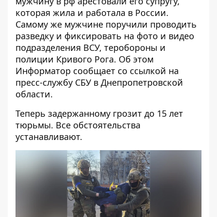
мужчину в рф арестовали его супругу,
которая жила и работала в России.
Самому же мужчине поручили проводить
разведку и фиксировать на фото и видео
подразделения ВСУ, теробороны и
полиции Кривого Рога. Об этом
Информатор
сообщает со
ссылкой
на
пресс-службу СБУ в Днепропетровской
области.
Теперь задержанному грозит до 15 лет
тюрьмы. Все обстоятельства
устанавливают.