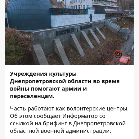
Учреждения культуры
Днепропетровской области во время
войны помогают армии и
переселенцам.
Часть работают как волонтерские центры.
Об этом сообщает
Информатор
со
ссылкой на брифинг в Днепропетровской
областной военной администрации.