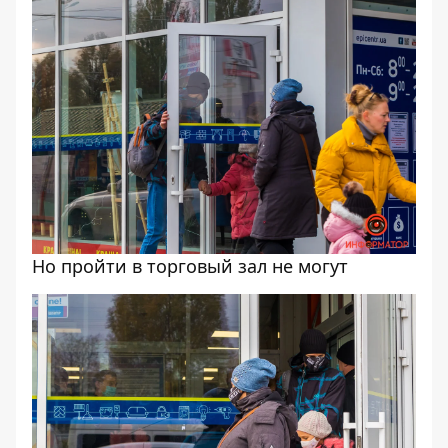
Но пройти в торговый зал не могут