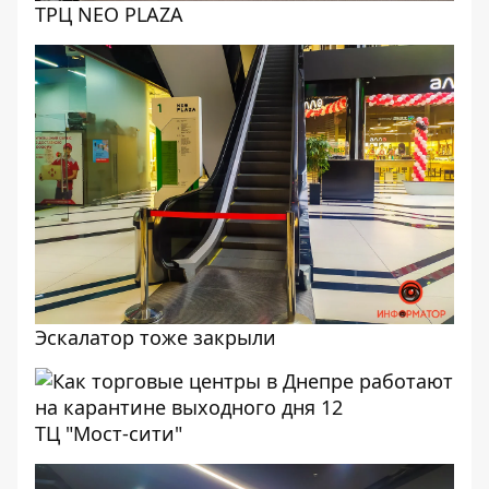
ТРЦ NEO PLAZA
Эскалатор тоже закрыли
ТЦ "Мост-сити"