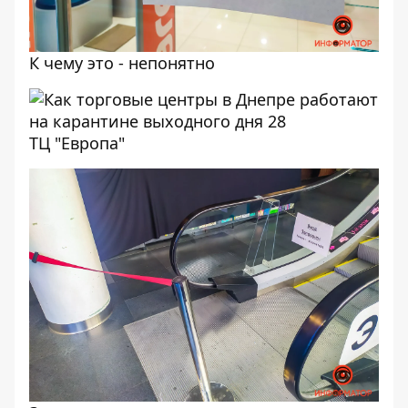
К чему это - непонятно
ТЦ "Европа"