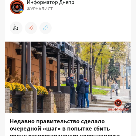
Информатор Днепр
ЖУРНАЛИСТ
👍
Недавно правительство сделало
очередной «шаг» в попытке сбить
волну распространения коронавируса -