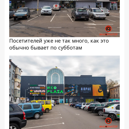
Посетителей уже не так много, как это
обычно бывает по субботам