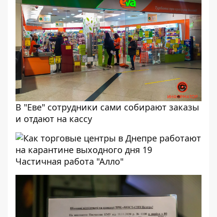
В "Еве" сотрудники сами собирают заказы
и отдают на кассу
Частичная работа "Алло"