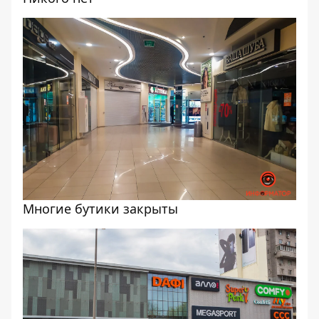
Многие бутики закрыты