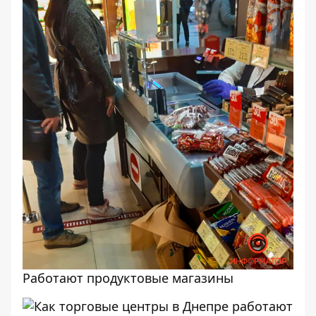
Работают продуктовые магазины