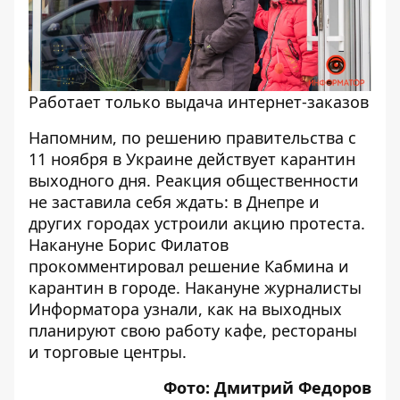
Работает только выдача интернет-заказов
Напомним, по
решению
правительства с
11 ноября в Украине
действует карантин
выходного дня
. Реакция общественности
не заставила себя ждать: в Днепре и
других городах
устроили акцию протеста
.
Накануне Борис Филатов
прокомментировал
решение Кабмина и
карантин в городе. Накануне журналисты
Информатора узнали, как на выходных
планируют свою работу
кафе, рестораны
и
торговые центры
.
Фото: Дмитрий Федоров