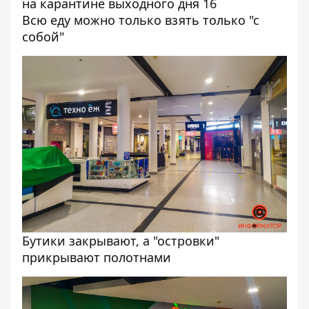
Всю еду можно только взять только "с
собой"
Бутики закрывают, а "островки"
прикрывают полотнами