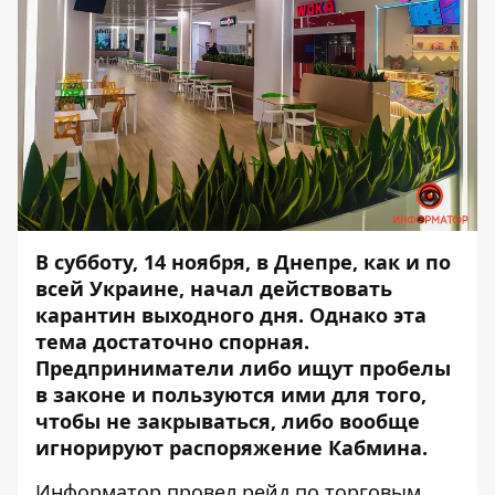
В субботу, 14 ноября, в Днепре, как и по
всей Украине, начал действовать
карантин выходного дня. Однако эта
тема достаточно спорная.
Предприниматели либо ищут пробелы
в законе и пользуются ими для того,
чтобы не закрываться, либо вообще
игнорируют распоряжение Кабмина.
Информатор
провел рейд по торговым