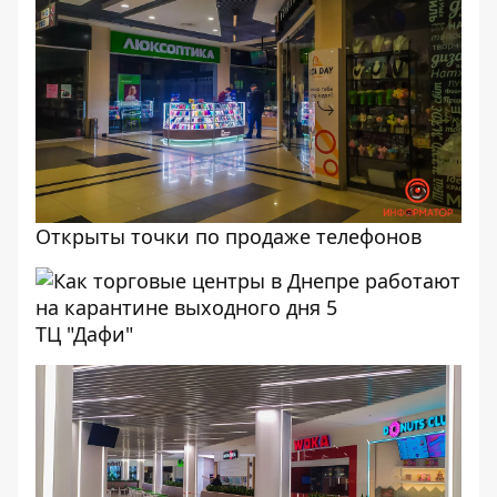
Открыты точки по продаже телефонов
ТЦ "Дафи"