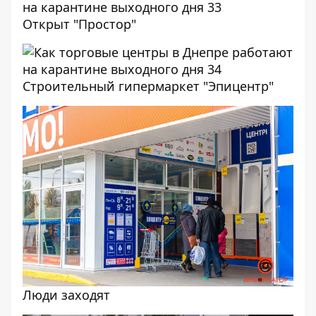
Открыт "Простор"
Строительный гипермаркет "Эпицентр"
Люди заходят