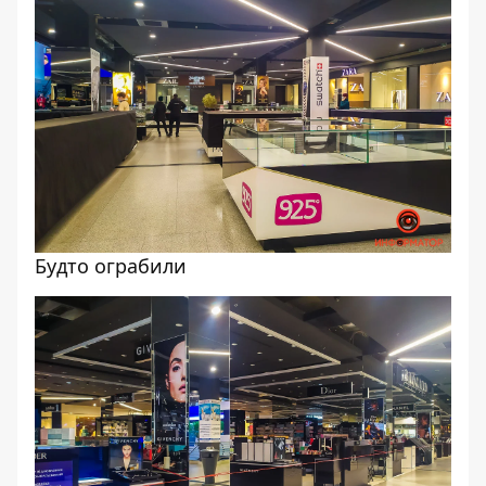
Будто ограбили