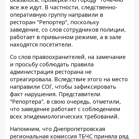
все же идут. В частности, следственно-
оперативную группу направили в
ресторан "Репортер", поскольку
заведение, со слов сотрудников полиции,
работает в привычном режиме, а в зале
находятся посетители.
Со слов правоохранителей, на замечание
и просьбу соблюдать правила
администрация ресторана не
отреагировала. Вследствие этого на место
направили СОГ, чтобы зафиксировать
факт нарушения. Представители
"Репортера", в свою очередь, отметили,
что заведение работает с соблюдением
всех эпидемиологических требований.
Напомним, что Днепропетровская
региональная комиссия ТБЧС
приняла ряд