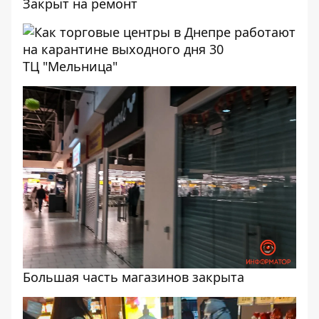
Закрыт на ремонт
ТЦ "Мельница"
Большая часть магазинов закрыта