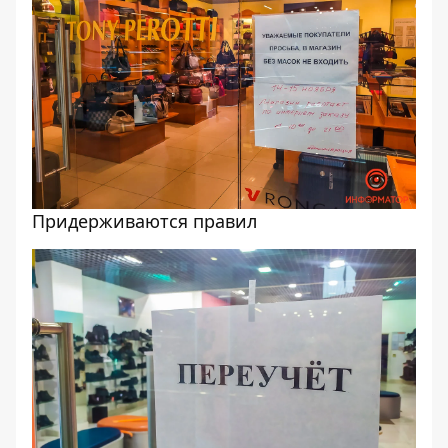
Придерживаются правил