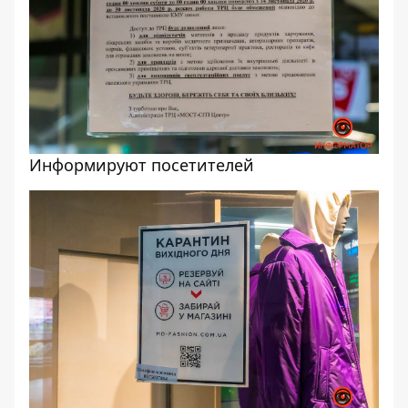
Информируют посетителей