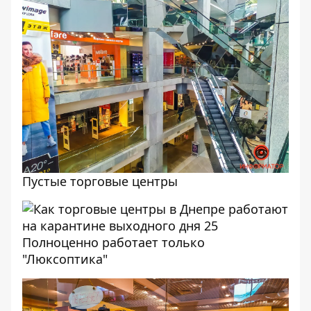
Пустые торговые центры
Полноценно работает только
"Люксоптика"