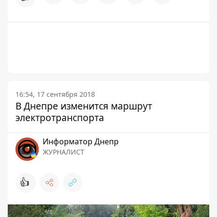
16:54, 17 сентября 2018
В Днепре изменится маршрут
электротранспорта
Информатор Днепр
ЖУРНАЛИСТ
👍