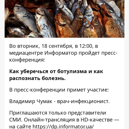
Во вторник, 18 сентября, в 12:00, в
медиацентре Информатор пройдет пресс-
конференция:
Как уберечься от ботулизма и как
распознать болезнь.
В пресс-конференции примет участие:
Владимир Чумак - врач-инфекционист.
Приглашаются только представители
СМИ. Онлайн-трансляция в HD-качестве —
на сайте
https://dp.informator.ua/