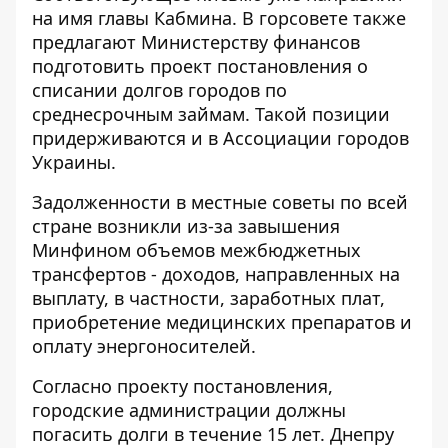
на имя главы Кабмина. В горсовете также
предлагают Министерству финансов
подготовить проект постановления о
списании долгов городов по
среднесрочным займам. Такой позиции
придерживаются и в Ассоциации городов
Украины.
Задолженности в местные советы по всей
стране возникли из-за завышения
Минфином объемов межбюджетных
трансфертов - доходов, направленных на
выплату, в частности, заработных плат,
приобретение медицинских препаратов и
оплату энергоносителей.
Согласно проекту постановления,
городские администрации должны
погасить долги в течение 15 лет. Днепру