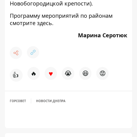
Новобогородицкой крепости).
Программу мероприятий по районам
смотрите здесь
.
Марина Серотюк
♥
🔥
😭
😆
😡
👍
ГОРСОВЕТ
НОВОСТИ ДНЕПРА