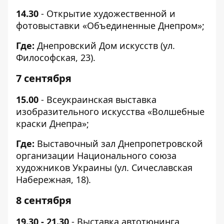
14.30
- Открытие художественной и
фотовыставки «Объединенные Днепром»;
Где:
Днепровский Дом искусств (ул.
Философская, 23).
7 сентября
15.00
- Всеукраинская выставка
изобразительного искусства «Волшебные
краски Днепра»;
Где:
Выставочный зал Днепропетровской
организации Национального союза
художников Украины (ул. Сичеславская
Набережная, 18).
8 сентября
19.30 - 21.30
- Выставка автотюнинга