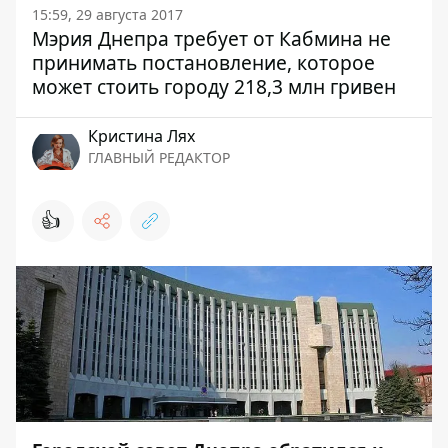
15:59, 29 августа 2017
Мэрия Днепра требует от Кабмина не
принимать постановление, которое
может стоить городу 218,3 млн гривен
Кристина Лях
ГЛАВНЫЙ РЕДАКТОР
👍