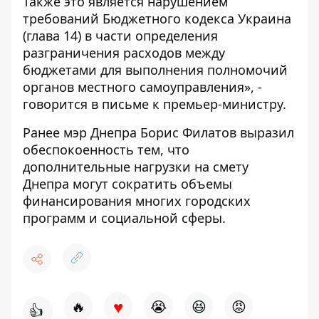
Также это является нарушением
требований Бюджетного кодекса Украина
(глава 14) в части определения
разграничения расходов между
бюджетами для выполнения полномочий
органов местного самоуправления», -
говорится в письме к премьер-министру.
Ранее мэр Днепра Борис Филатов выразил
обеспокоенность тем, что
дополнительные нагрузки на смету
Днепра могут сократить объемы
финансирования многих городских
программ и социальной сферы.
♥
🔥
😭
😆
😡
👍