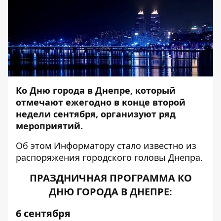
Ко Дню города в Днепре, который
отмечают ежегодно в конце второй
недели сентября, организуют ряд
мероприятий.
Об этом
Информатору
стало известно из
распоряжения городского головы Днепра.
ПРАЗДНИЧНАЯ ПРОГРАММА КО
ДНЮ ГОРОДА В ДНЕПРЕ:
6 сентября