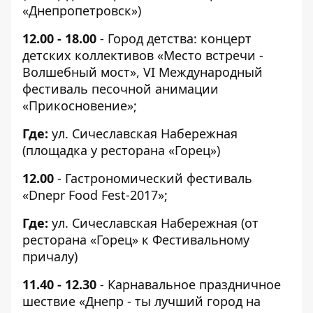
«Днепропетровск»)
12.00 - 18.00
- Город детства: концерт
детских коллективов «Место встречи -
Волшебный мост», VI Международный
фестиваль песочной анимации
«Прикосновение»;
Где:
ул. Сичеславская Набережная
(площадка у ресторана «Горец»)
12.00
- Гастрономический фестиваль
«Dnepr Food Fest-2017»;
Где:
ул. Сичеславская Набережная (от
ресторана «Горец» к Фестивальному
причалу)
11.40 - 12.30
- Карнавальное праздничное
шествие «Днепр - ты лучший город на