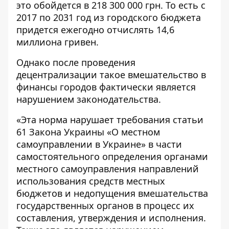
это обойдется в 218 300 000 грн. То есть с
2017 по 2031 год из городского бюджета
придется ежегодно отчислять 14,6
миллиона гривен.
Однако после проведения
децентрализации такое вмешательство в
финансы городов фактически является
нарушением законодательства.
«Эта норма нарушает требования статьи
61 Закона Украины «О местном
самоуправлении в Украине» в части
самостоятельного определения органами
местного самоуправления направлений
использования средств местных
бюджетов и недопущения вмешательства
государственных органов в процесс их
составления, утверждения и исполнения.