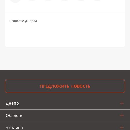
НОВОСТИ ДНЕПРА
ПРЕДЛОЖИТЬ НОВОСТЬ
Днепр
Область
Украина