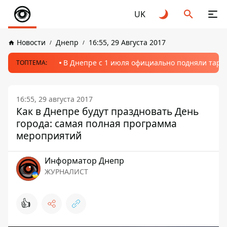
UK
Новости
Днепр
16:55, 29 Августа 2017
В Днепре с 1 июля официально подняли тариф
ТОПТЕМА:
16:55, 29 августа 2017
Как в Днепре будут праздновать День
города: самая полная программа
мероприятий
Информатор Днепр
ЖУРНАЛИСТ
👍