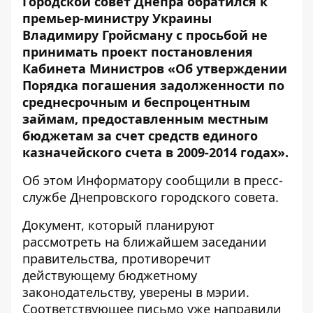
Городской совет Днепра обратился к
премьер-министру Украины
Владимиру Гройсману с просьбой не
принимать проект постановления
Кабинета Министров «Об утверждении
Порядка погашения задолженности по
среднесрочным и беспроцентным
займам, предоставленным местным
бюджетам за счет средств единого
казначейского счета в 2009-2014 годах».
Об этом
Информатору
сообщили в пресс-
службе Днепровского городского совета.
Документ, который планируют
рассмотреть на ближайшем заседании
правительства, противоречит
действующему бюджетному
законодательству, уверены в мэрии.
Соответствующее письмо уже направили