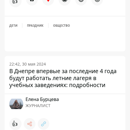
👍
ДЕТИ
ПРАЗДНИК
ОБЩЕСТВО
22:42, 30 мая 2024
В Днепре впервые за последние 4 года
будут работать летние лагеря в
учебных заведениях: подробности
Елена Бурцева
ЖУРНАЛИСТ
👍