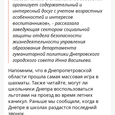
организует содержательный и
интересный досуг с учетом возрастных
особенностей и интересов
воспитанников», - рассказала
заведующая сектором социальной
защиты отдела безопасности
жизнедеятельности управления
образования департамента
гуманитарной политики Днепровского
городского совета Инна Васильева.
Напомним, что в Днепропетровской
области
прошла самая массовая игра в
шахматы
. Также читайте, могут ли
школьники Днепра воспользоваться
льготами на проезд во время летних
каникул
. Раньше мы сообщали, когда в
Днепре
в школах раздастся последний
звонок
.