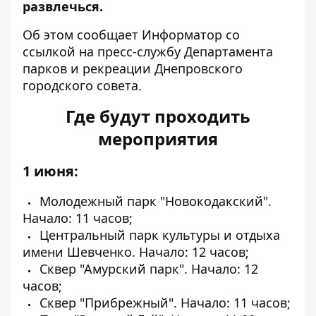
развлечься.
Об этом сообщает Информатор со
ссылкой на
пресс-службу Департамента
парков и рекреации Днепровского
городского совета
.
Где будут проходить
мероприятия
1 июня:
Молодежный парк "Новокодакский".
Начало: 11 часов;
Центральный парк культуры и отдыха
имени Шевченко. Начало: 12 часов;
Сквер "Амурский парк". Начало: 12
часов;
Сквер "Прибрежный". Начало: 11 часов;