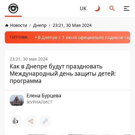
UK
Новости
Днепр
23:21, 30 Мая 2024
В Днепре с 1 июля официально подняли тариф
ТОПТЕМА:
23:21, 30 мая 2024
Как в Днепре будут праздновать
Международный день защиты детей:
программа
Елена Бурцева
ЖУРНАЛИСТ
👍