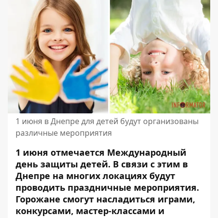
1 июня в Днепре для детей будут организованы
различные мероприятия
1 июня отмечается Международный
день защиты детей. В связи с этим в
Днепре на многих локациях будут
проводить праздничные мероприятия.
Горожане смогут насладиться играми,
конкурсами, мастер-классами и