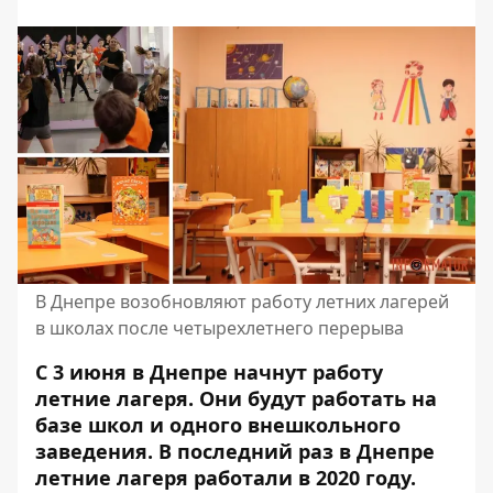
В Днепре возобновляют работу летних лагерей
в школах после четырехлетнего перерыва
С 3 июня в Днепре начнут работу
летние лагеря. Они будут работать на
базе школ и одного внешкольного
заведения. В последний раз в Днепре
летние лагеря работали в 2020 году.