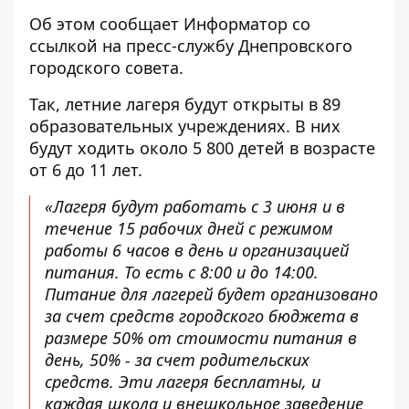
Об этом сообщает Информатор со
ссылкой на пресс-службу Днепровского
городского совета.
Так, летние лагеря будут открыты в 89
образовательных учреждениях. В них
будут ходить около 5 800 детей в возрасте
от 6 до 11 лет.
«Лагеря будут работать с 3 июня и в
течение 15 рабочих дней с режимом
работы 6 часов в день и организацией
питания. То есть с 8:00 и до 14:00.
Питание для лагерей будет организовано
за счет средств городского бюджета в
размере 50% от стоимости питания в
день, 50% - за счет родительских
средств. Эти лагеря бесплатны, и
каждая школа и внешкольное заведение