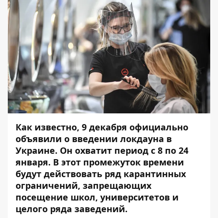
Как известно, 9 декабря официально
объявили о введении локдауна в
Украине. Он охватит период с 8 по 24
января. В этот промежуток времени
будут действовать ряд карантинных
ограничений, запрещающих
посещение школ, университетов и
целого ряда заведений.