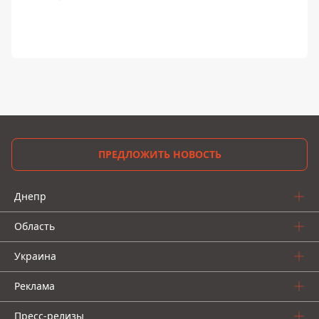
ПРЕДЛОЖИТЬ НОВОСТЬ
Днепр
Область
Украина
Реклама
Пресс-релизы