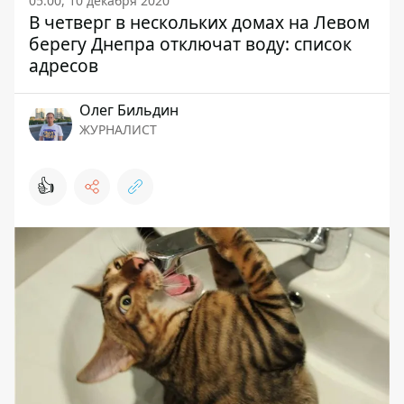
05:00, 10 декабря 2020
В четверг в нескольких домах на Левом
берегу Днепра отключат воду: список
адресов
Олег Бильдин
ЖУРНАЛИСТ
👍