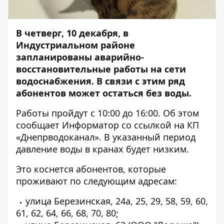
В четверг, 10 декабря, в
Индустриальном районе
запланированы аварийно-
восстановительные работы на сети
водоснабжения. В связи с этим ряд
абонентов может остаться без воды.
Работы пройдут с 10:00 до 16:00. Об этом
сообщает
Информатор
со
ссылкой
на КП
«Днепрводоканал». В указанный период
давление воды в кранах будет низким.
Это коснется абонентов, которые
проживают по следующим адресам:
улица Березинская, 24а, 25, 29, 58, 59, 60,
61, 62, 64, 66, 68, 70, 80;