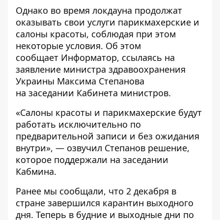
Однако во время локдауна продолжат
оказывать свои услуги парикмахерские и
салоны красоты, соблюдая при этом
некоторые условия. Об этом
сообщает
Информатор
, ссылаясь на
заявление министра здравоохранения
Украины Максима Степанова
на
заседании Кабинета министров
.
«Салоны красоты и парикмахерские будут
работать исключительно по
предварительной записи и без ожидания
внутри», — озвучил Степанов решение,
которое поддержали на заседании
Кабмина.
Ранее мы сообщали, что 2 декабря в
стране
завершился карантин
выходного
дня. Теперь в будние и выходные дни по