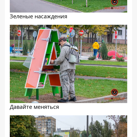
Зеленые насаждения
Давайте меняться