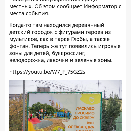
местных. Об этом сообщает
Информатор
с
места события.
Когда-то там находился деревянный
детский городок с фигурами героев из
мультиков, как в парке Глобы, а также
фонтан. Теперь же тут появились игровые
зоны для детей, буккроссинг,
велодорожка, лавочки и зеленые зоны.
https://youtu.be/W7_F_75GZ2s