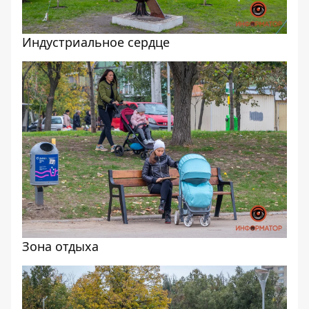
Индустриальное сердце
Зона отдыха