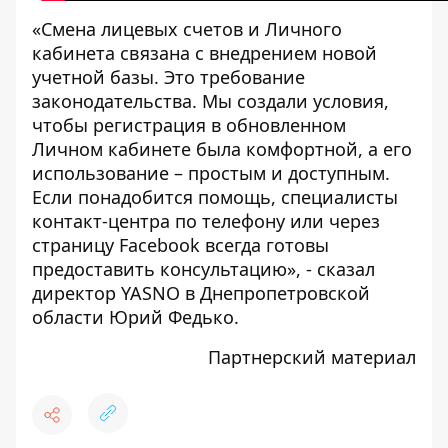
«Смена лицевых счетов и Личного
кабинета связана с внедрением новой
учетной базы. Это требование
законодательства. Мы создали условия,
чтобы регистрация в обновленном
Личном кабинете была комфортной, а его
использование – простым и доступным.
Если понадобится помощь, специалисты
контакт-центра по телефону или через
страницу
Facebook
всегда готовы
предоставить консультацию», - сказал
директор YASNO в Днепропетровской
области Юрий Федько.
Партнерский материал