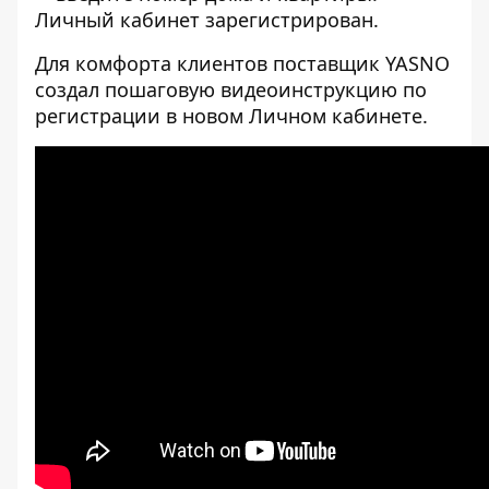
Личный кабинет зарегистрирован.
Для комфорта клиентов поставщик YASNO
создал пошаговую
видеоинструкцию
по
регистрации в новом Личном кабинете.