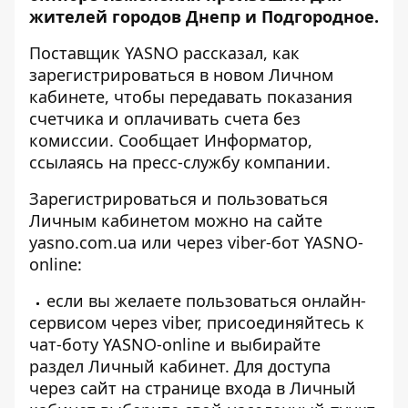
жителей городов Днепр и Подгородное.
Поставщик YASNO рассказал, как
зарегистрироваться в новом Личном
кабинете, чтобы передавать показания
счетчика и оплачивать счета без
комиссии. Сообщает
Информатор
,
ссылаясь на пресс-службу компании.
Зарегистрироваться и пользоваться
Личным кабинетом можно на сайте
yasno.com.ua или через viber-бот YASNO-
online:
если вы желаете пользоваться онлайн-
сервисом через viber, присоединяйтесь к
чат-боту
YASNO-online
и выбирайте
раздел Личный кабинет. Для доступа
через сайт на
странице входа в Личный