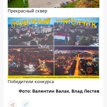
Прекрасный сквер
Победители конкурса
Фото: Валентин Валах, Влад Лестев