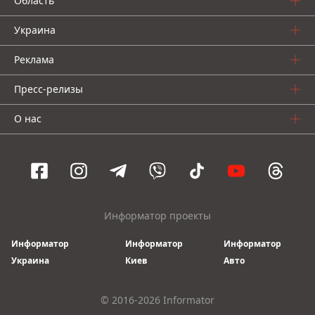
Область
Украина
Реклама
Пресс-релизы
О нас
Информатор проекты
Информатор
Информатор
Информатор
Украина
Киев
Авто
© 2016-2026 Informator