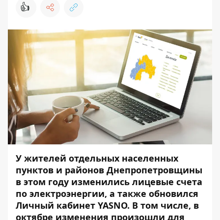
👍
У жителей отдельных населенных
пунктов и районов Днепропетровщины
в этом году изменились лицевые счета
по электроэнергии, а также обновился
Личный кабинет YASNO. В том числе, в
октябре изменения произошли для