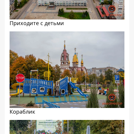
Приходите с детьми
Кораблик