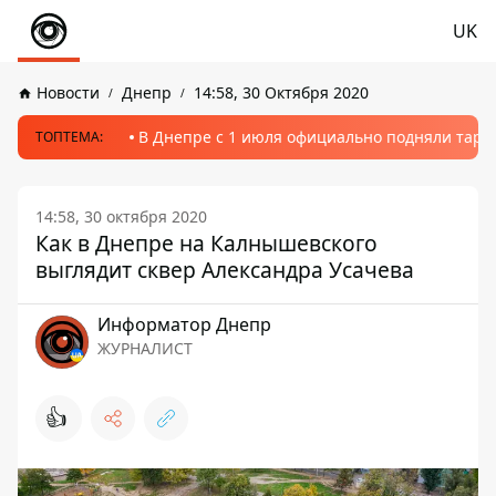
UK
Новости
Днепр
14:58, 30 Октября 2020
В Днепре с 1 июля официально подняли тариф
ТОПТЕМА:
14:58, 30 октября 2020
Как в Днепре на Калнышевского
выглядит сквер Александра Усачева
Информатор Днепр
ЖУРНАЛИСТ
👍