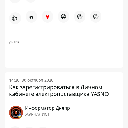
♥
🔥
😭
😆
😡
👍
ДНЕПР
14:20, 30 октября 2020
Как зарегистрироваться в Личном
кабинете электропоставщика YASNO
Информатор Днепр
ЖУРНАЛИСТ