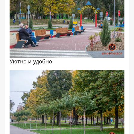
Уютно и удобно