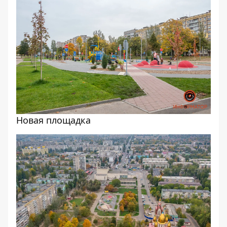
Новая площадка