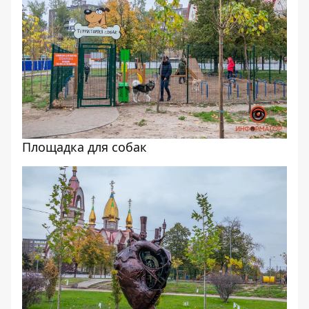
Площадка для собак