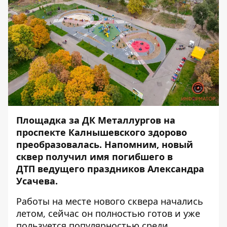
Площадка за ДК Металлургов на
проспекте Калнышевского здорово
преобразовалась. Напомним, новый
сквер
получил
имя
погибшего в
ДТП
ведущего праздников Александра
Усачева.
Работы на месте нового сквера начались
летом, сейчас он полностью готов и уже
пользуется популярностью среди