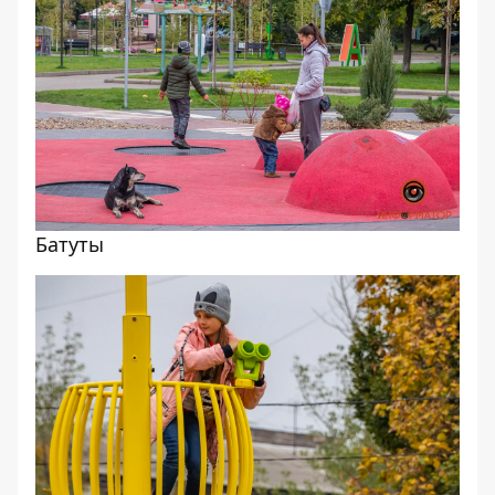
Батуты