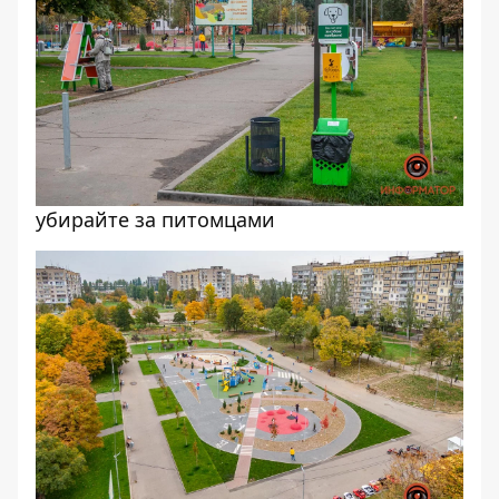
убирайте за питомцами