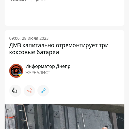
ТРАНСПОРТ
ДНЕПР
09:00, 28 июля 2023
ДМЗ капитально отремонтирует три
коксовые батареи
Информатор Днепр
ЖУРНАЛИСТ
👍