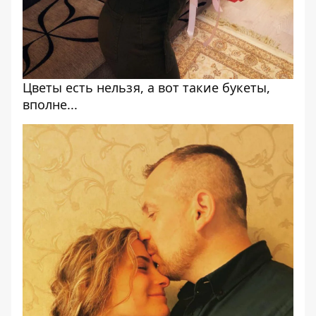
Цветы есть нельзя, а вот такие букеты,
вполне...