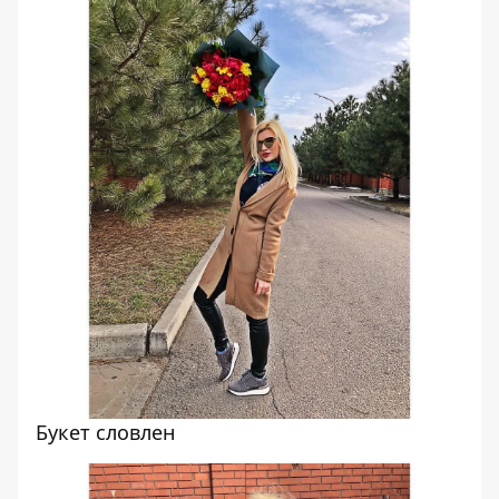
Букет словлен