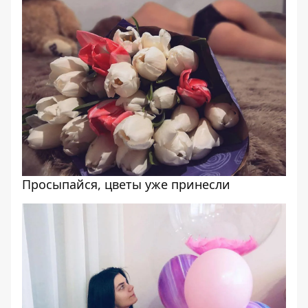
Просыпайся, цветы уже принесли