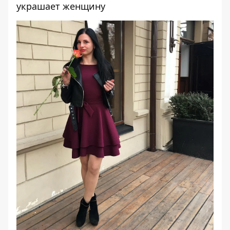
украшает женщину