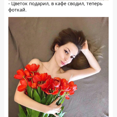
- Цветок подарил, в кафе сводил, теперь
фоткай.