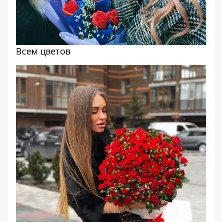
Всем цветов