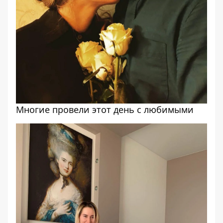
Многие провели этот день с любимыми