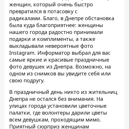
женщин
, который очень
быстро
превратился в потасовку с
радикалами.
Благо, в Днепре обстановка
была куда благоприятнее: женщины
нашего города радостно принимали
подарки и комплименты, а также
выкладывали невероятные фото
Instagram.
Информатор
выбрал для вас
самые яркие и красивые праздничные
фото девушек из Днепра. Возможно, на
одном из снимков вы увидите себя или
свою подругу.
В праздничный день никто из жительниц
Днепра не остался без внимания. На
улицах
города установили цветочные
палатки
, где волонтеры дарили цветы
всем девушкам, проходящим мимо.
Приятный сюрприз женщинам