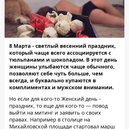
8 Марта - светлый весенний праздник,
который чаще всего ассоциируется с
тюльпанами и шоколадом. В этот день
женщины улыбаются чаще обычного,
позволяют себе чуть больше, чем
всегда, и буквально купаются в
комплиментах и мужском внимании.
Но если для кого-то Женский день -
праздник, то еще для кого-то — повод
выйти на митинг и заявить о своих
правах. Например
в столице на
Михайловской площади стартовал марш