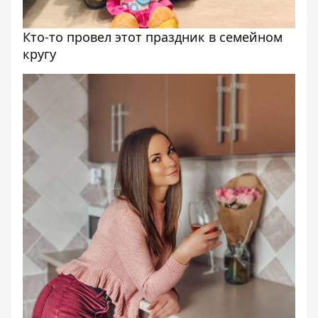
Кто-то провел этот праздник в семейном
кругу