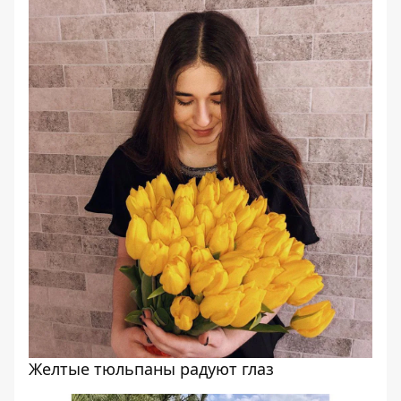
Желтые тюльпаны радуют глаз