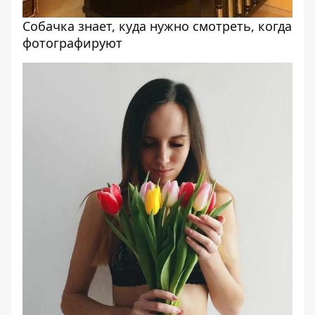
Собачка знает, куда нужно смотреть, когда
фотографируют