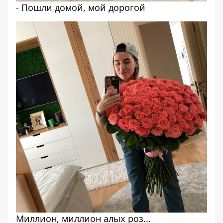
- Пошли домой, мой дорогой
Миллион, миллион алых роз...