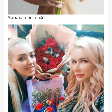
Запахло весной