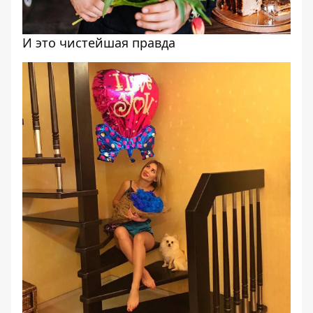
И это чистейшая правда