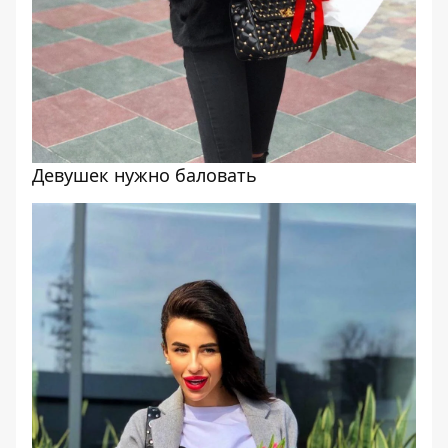
Девушек нужно баловать