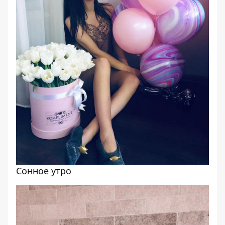
Сонное утро