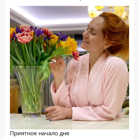
Приятное начало дня