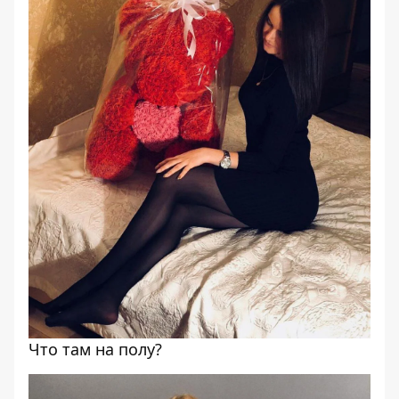
Что там на полу?