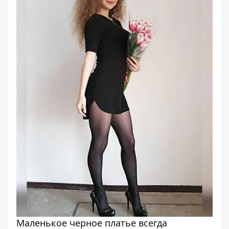
Маленькое черное платье всегда