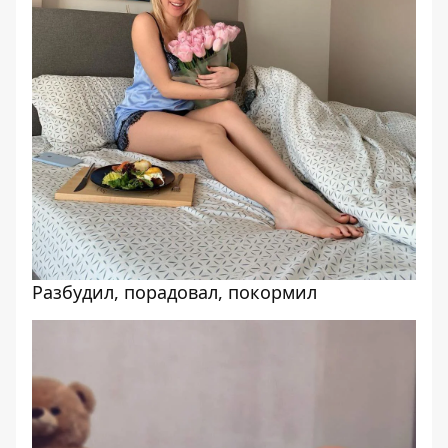
Разбудил, порадовал, покормил