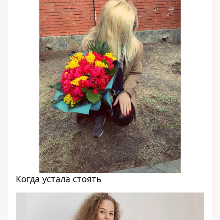
Когда устала стоять