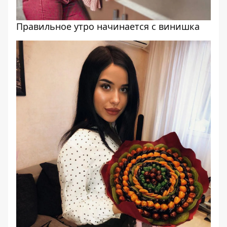
Правильное утро начинается с винишка