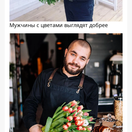
Мужчины с цветами выглядят добрее