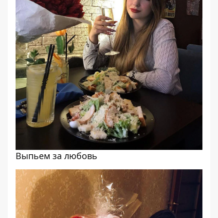
Выпьем за любовь