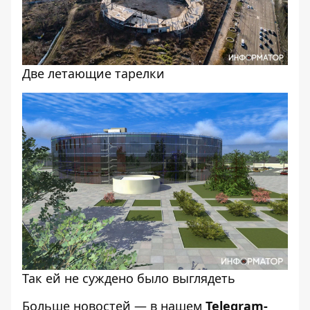
Две летающие тарелки
Так ей не суждено было выглядеть
Больше новостей — в нашем
Telegram-