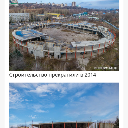
Строительство прекратили в 2014