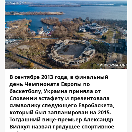
В сентябре 2013 года, в финальный
день Чемпионата Европы по
баскетболу, Украина приняла от
Словении эстафету и презентовала
символику следующего Евробаскета,
который был запланирован на 2015.
Тогдашний вице-премьер Александр
Вилкул назвал
грядущее
спортивное