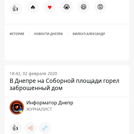
♥
🔥
😭
😆
😡
👍
ИСТОРИЯ
НОВОСТИ ДНЕПРА
ВИЛКУЛ АЛЕКСАНДР
18:42, 02 февраля 2020
В Днепре на Соборной площади горел
заброшенный дом
Информатор Днепр
ЖУРНАЛИСТ
👍