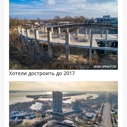
Хотели достроить до 2017