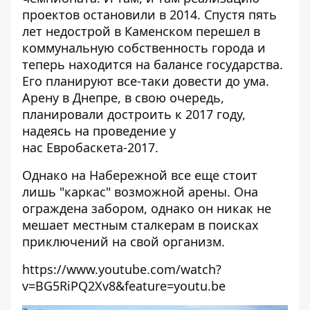
проектов остановили в 2014. Спустя пять
лет недострой в Каменском перешел в
коммунальную собственность города и
теперь находится на балансе государства.
Его планируют все-таки довести до ума.
Арену в Днепре, в свою очередь,
планировали достроить к 2017 году,
надеясь на проведение у
нас Евробаскета-2017.
Однако на Набережной все еще стоит
лишь "каркас" возможной арены. Она
ограждена забором, однако он никак не
мешает местным сталкерам в поисках
приключений на свой организм.
https://www.youtube.com/watch?
v=BG5RiPQ2Xv8&feature=youtu.be