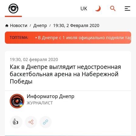
UK
Новости
Днепр
19:30, 2 Февраля 2020
В Днепре с 1 июля официально подняли тариф
ТОПТЕМА:
19:30, 02 февраля 2020
Как в Днепре выглядит недостроенная
баскетбольная арена на Набережной
Победы
Информатор Днепр
ЖУРНАЛИСТ
👍