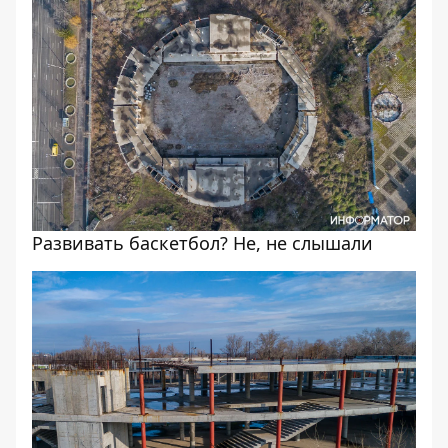
Развивать баскетбол? Не, не слышали