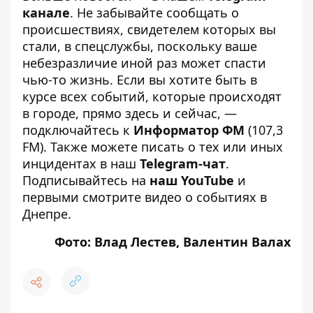
канале
. Не забывайте сообщать о
происшествиях, свидетелем которых вы
стали, в спецслужбы, поскольку ваше
небезразличие иной раз может спасти
чью-то жизнь. Если вы хотите быть в
курсе всех событий, которые происходят
в городе, прямо здесь и сейчас, —
подключайтесь к
Информатор ФМ
(107,3
FM). Также можете писать о тех или иных
инцидентах в наш
Telegram-чат
.
Подписывайтесь на
наш YouTube
и
первыми смотрите видео о событиях в
Днепре.
Фото: Влад Лестев, Валентин Валах