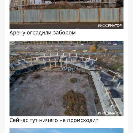
Арену оградили забором
Сейчас тут ничего не происходит