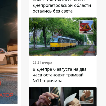
Днепропетровской области
остались без света
23:21 вчера
В Днепре 6 августа на два
часа остановят трамвай
№11: причина