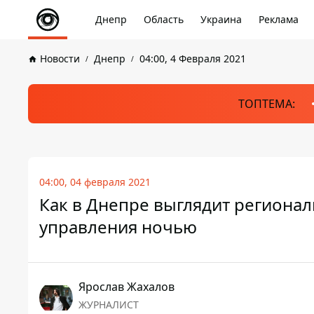
Днепр
Область
Украина
Реклама
Новости
Днепр
04:00, 4 Февраля 2021
ТОПТЕМА:
04:00, 04 февраля 2021
Как в Днепре выглядит регионал
управления ночью
Ярослав Жахалов
ЖУРНАЛИСТ