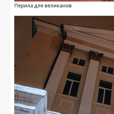
Перила для великанов