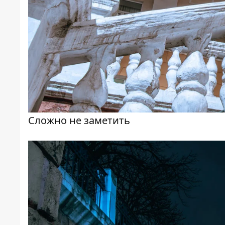
Сложно не заметить