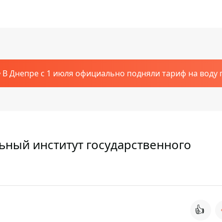
В Днепре с 1 июля официально подняли тариф на воду п
ьный институт государственного
👍