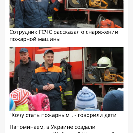
Сотрудник ГСЧС рассказал о снаряжении
пожарной машины
"Хочу стать пожарным", - говорили дети
Напоминаем, в Украине создали