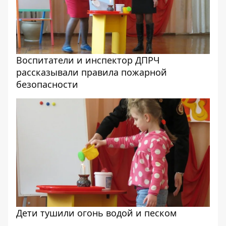
Воспитатели и инспектор ДПРЧ
рассказывали правила пожарной
безопасности
Дети тушили огонь водой и песком