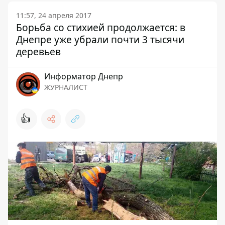
11:57, 24 апреля 2017
Борьба со стихией продолжается: в
Днепре уже убрали почти 3 тысячи
деревьев
Информатор Днепр
ЖУРНАЛИСТ
👍