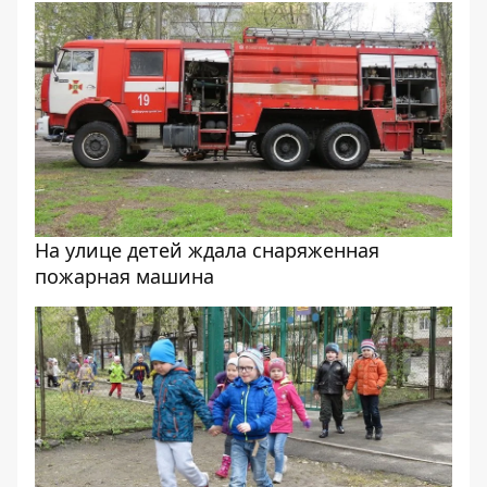
На улице детей ждала снаряженная
пожарная машина