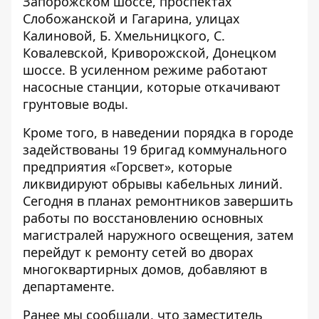
Запорожском шоссе, проспектах
Слобожанской и Гагарина, улицах
Калиновой, Б. Хмельницкого, С.
Ковалевской, Криворожской, Донецком
шоссе. В усиленном режиме работают
насосные станции, которые откачивают
грунтовые воды.
Кроме того, в наведении порядка в городе
задействованы 19 бригад коммунального
предприятия «Горсвет», которые
ликвидируют обрывы кабельных линий.
Сегодня в планах ремонтников завершить
работы по восстановлению основных
магистралей наружного освещения, затем
перейдут к ремонту сетей во дворах
многоквартирных домов, добавляют в
департаменте.
Ранее мы сообщали, что заместитель