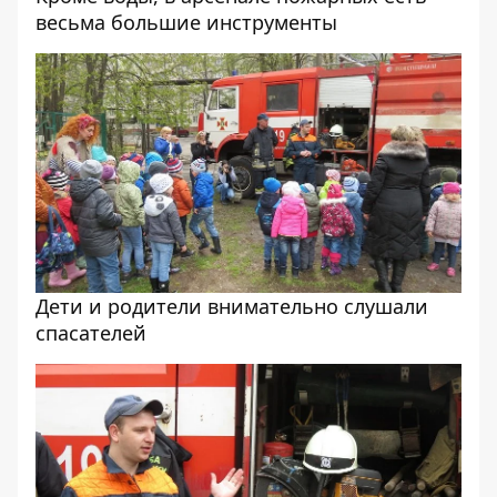
весьма большие инструменты
Дети и родители внимательно слушали
спасателей