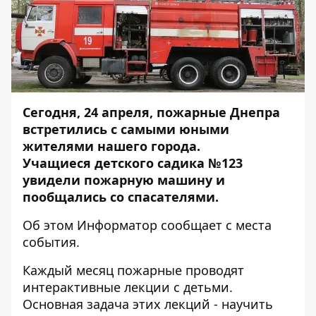
Сегодня, 24 апреля, пожарные Днепра
встретились с самыми юными
жителями нашего города.
Учащиеся детского садика №123
увидели пожарную машину и
пообщались со спасателями.
Об этом
Информатор
сообщает с места
события.
Каждый месяц пожарные проводят
интерактивные лекции с детьми.
Основная задача этих лекций - научить