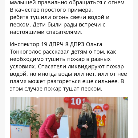
малышей правильно обращаться с огнем.
В качестве простого примера,
ребята тушили огонь свечи водой и
песком. Дети были рады встречи с
настоящими спасателями.
Инспектор 19 ДПРЧ 8 ДПРЗ Ольга
Тонкоголос рассказал детям о том, как
необходимо тушить пожар в разных
условиях. Спасатели ликвидируют пожар
водой, но иногда воды или нет, или от нее
пламя может разгореться еще сильнее. В
этом случае пожар тушат песком.