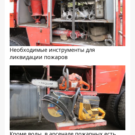
Необходимые инструменты для
ликвидации пожаров
Кроме воды, в арсенале пожарных есть