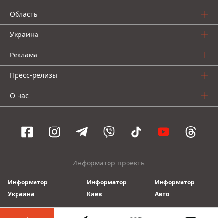
Область
Украина
Реклама
Пресс-релизы
О нас
Информатор проекты
Информатор
Информатор
Информатор
Украина
Киев
Авто