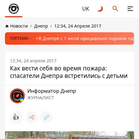
UK
Новости
Днепр
12:34, 24 Апреля 2017
В Днепре с 1 июля официально подняли тариф
ТОПТЕМА:
12:34, 24 апреля 2017
Как вести себя во время пожара:
спасатели Днепра встретились с детьми
Информатор Днепр
ЖУРНАЛИСТ
👍