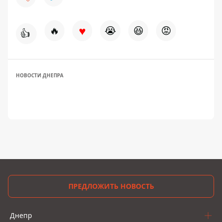
♥
🔥
😭
😆
😡
👍
НОВОСТИ ДНЕПРА
ПРЕДЛОЖИТЬ НОВОСТЬ
Днепр