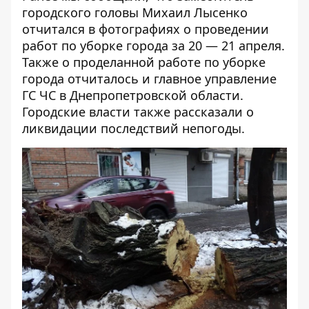
городского головы
Михаил Лысенко
отчитался в фотографиях о проведении
работ по уборке города за 20 — 21 апреля
.
Также о проделанной работе по уборке
города отчиталось и
главное управление
ГС ЧС в Днепропетровской области
.
Городские власти также
рассказали о
ликвидации последствий непогоды
.