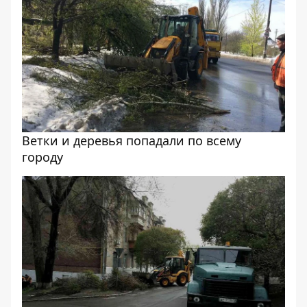
Ветки и деревья попадали по всему
городу