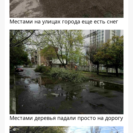
Местами на улицах города еще есть снег
Местами деревья падали просто на дорогу