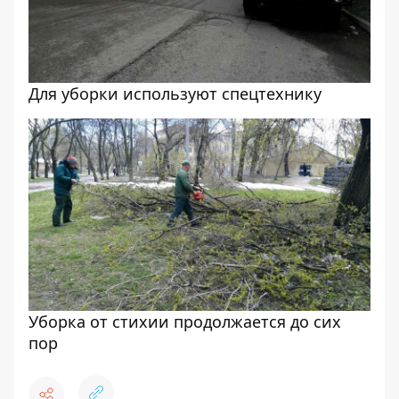
Для уборки используют спецтехнику
Уборка от стихии продолжается до сих
пор