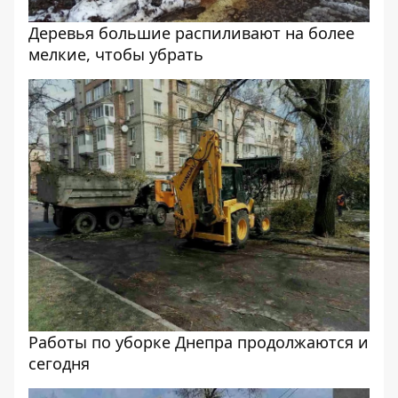
Деревья большие распиливают на более
мелкие, чтобы убрать
Работы по уборке Днепра продолжаются и
сегодня