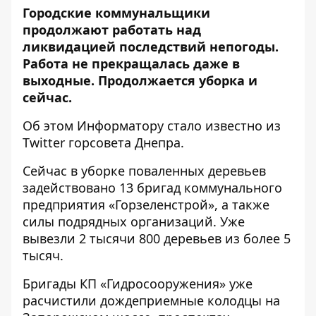
Городские коммунальщики
продолжают работать над
ликвидацией последствий непогоды.
Работа не прекращалась даже в
выходные. Продолжается уборка и
сейчас.
Об этом
Информатору
стало известно из
Twitter
горсовета Днепра.
Сейчас в уборке поваленных деревьев
задействовано 13 бригад коммунального
предприятия «Горзеленстрой», а также
силы подрядных организаций. Уже
вывезли 2 тысячи 800 деревьев из более 5
тысяч.
Бригады КП «Гидросооружения» уже
расчистили дождеприемные колодцы на